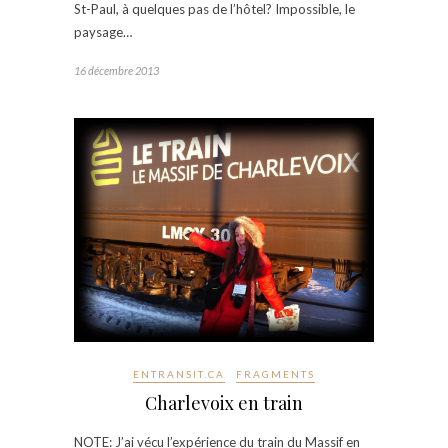
St-Paul, à quelques pas de l’hôtel? Impossible, le
paysage…
16 décembre 2013
ENTRANSIT.CA
FRAGMENTS
Charlevoix en train
NOTE: J’ai vécu l’expérience du train du Massif en