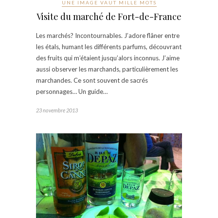
UNE IMAGE VAUT MILLE MOTS
Visite du marché de Fort-de-France
Les marchés? Incontournables. J’adore flâner entre
les étals, humant les différents parfums, découvrant
des fruits qui m’étaient jusqu’alors inconnus. J’aime
aussi observer les marchands, particulièrement les
marchandes. Ce sont souvent de sacrés
personnages… Un guide…
23 novembre 2013