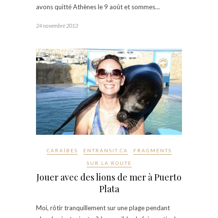
avons quitté Athènes le 9 août et sommes…
24 novembre 2013
CARAÏBES
ENTRANSIT.CA
FRAGMENTS
SUR LA ROUTE
Jouer avec des lions de mer à Puerto
Plata
Moi, rôtir tranquillement sur une plage pendant