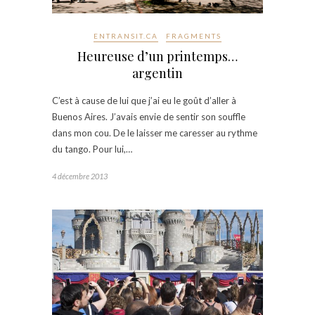
ENTRANSIT.CA
FRAGMENTS
Heureuse d’un printemps…
argentin
C’est à cause de lui que j’ai eu le goût d’aller à
Buenos Aires. J’avais envie de sentir son souffle
dans mon cou. De le laisser me caresser au rythme
du tango. Pour lui,…
4 décembre 2013