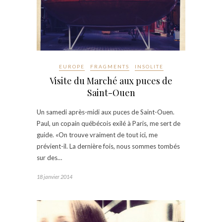
EUROPE
FRAGMENTS
INSOLITE
Visite du Marché aux puces de
Saint-Ouen
Un samedi après-midi aux puces de Saint-Ouen.
Paul, un copain québécois exilé à Paris, me sert de
guide. «On trouve vraiment de tout ici, me
prévient-il. La dernière fois, nous sommes tombés
sur des…
18 janvier 2014