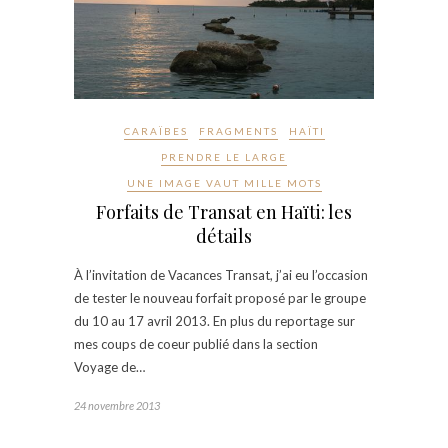
CARAÏBES
FRAGMENTS
HAÏTI
PRENDRE LE LARGE
UNE IMAGE VAUT MILLE MOTS
Forfaits de Transat en Haïti: les
détails
À l’invitation de Vacances Transat, j’ai eu l’occasion
de tester le nouveau forfait proposé par le groupe
du 10 au 17 avril 2013. En plus du reportage sur
mes coups de coeur publié dans la section
Voyage de…
24 novembre 2013