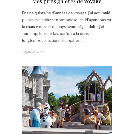
Mes pires galères de voyage
En une quinzaine d’années de voyage, j’ai accumulé
plusieurs histoires rocambolesques. N’ayant pas eu
la chance de voir du pays avant l’âge adulte, j’ai
tout appris sur le tas, parfois à la dure. J’ai
longtemps collectionné les gaffes.…
22 janvier 2017