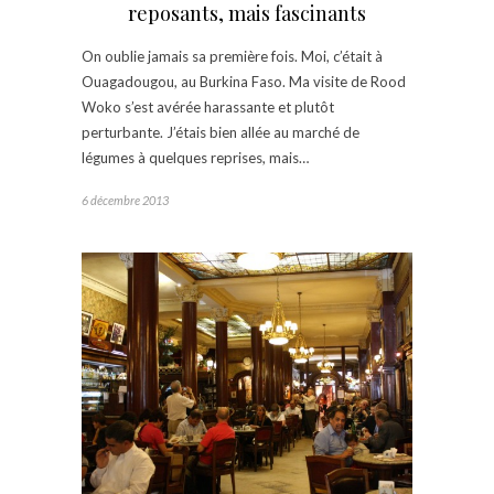
reposants, mais fascinants
On oublie jamais sa première fois. Moi, c’était à
Ouagadougou, au Burkina Faso. Ma visite de Rood
Woko s’est avérée harassante et plutôt
perturbante. J’étais bien allée au marché de
légumes à quelques reprises, mais…
6 décembre 2013