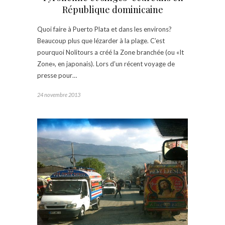
République dominicaine
Quoi faire à Puerto Plata et dans les environs?
Beaucoup plus que lézarder à la plage. C’est
pourquoi Nolitours a créé la Zone branchée (ou «It
Zone», en japonais). Lors d’un récent voyage de
presse pour…
24 novembre 2013