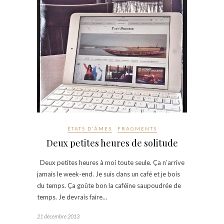
ÉTATS D'ÂMES
FRAGMENTS
Deux petites heures de solitude
Deux petites heures à moi toute seule. Ça n’arrive
jamais le week-end. Je suis dans un café et je bois
du temps. Ça goûte bon la caféine saupoudrée de
temps. Je devrais faire…
21 décembre 2013