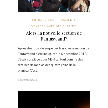
ENTRANSIT.CA
FRAGMENTS
VOYAGER AVEC DES ENFANTS
Alors, la nouvelle section de
Fantasyland?
Après des mois de suspense, la nouvelle section de
Fantasyland a été inaugurée le 6 décembre 2012.
J’étais sur place pour MSN.ca, tout comme des
dizaines de médias des quatre coins de la
planète. C’est…
1 décembre 2013