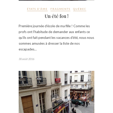
ÉTATS D'ÂME
FRAGMENTS
QUÉBEC
Un été fou !
Première journée d’école de ma fille ! Comme les
profs ont l’habitude de demander aux enfants ce
qu’ils ont fait pendant les vacances d’été, nous nous
sommes amusées à dresser la liste de nos
escapades…
30 août 2016