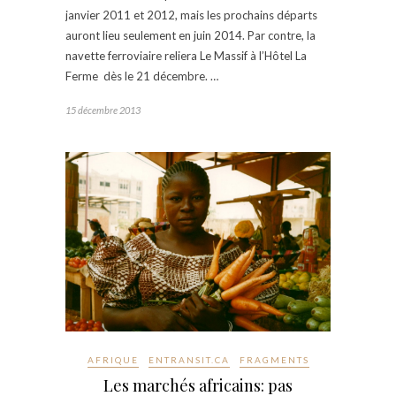
janvier 2011 et 2012, mais les prochains départs
auront lieu seulement en juin 2014. Par contre, la
navette ferroviaire reliera Le Massif à l’Hôtel La
Ferme dès le 21 décembre. …
15 décembre 2013
AFRIQUE
ENTRANSIT.CA
FRAGMENTS
Les marchés africains: pas