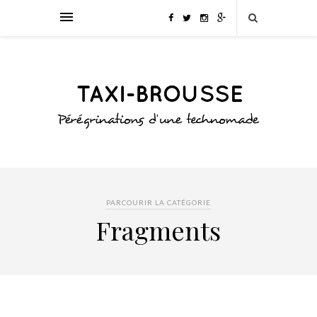
PARCOURIR LA CATÉGORIE
Fragments