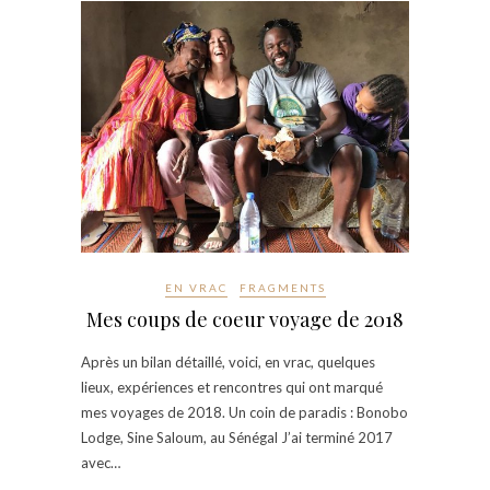
EN VRAC
FRAGMENTS
Mes coups de coeur voyage de 2018
Après un bilan détaillé, voici, en vrac, quelques
lieux, expériences et rencontres qui ont marqué
mes voyages de 2018. Un coin de paradis : Bonobo
Lodge, Sine Saloum, au Sénégal J’ai terminé 2017
avec…