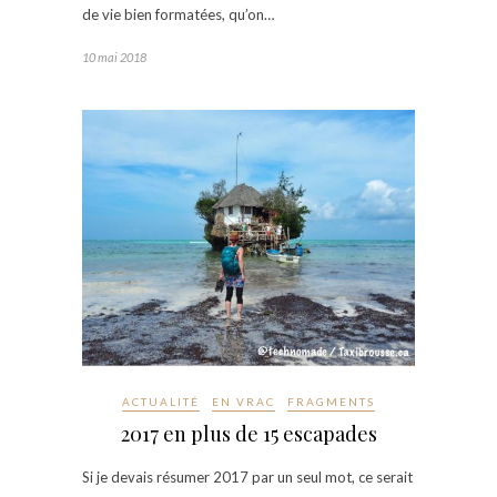
de vie bien formatées, qu’on…
10 mai 2018
ACTUALITÉ
EN VRAC
FRAGMENTS
2017 en plus de 15 escapades
Si je devais résumer 2017 par un seul mot, ce serait