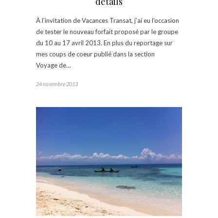
détails
À l’invitation de Vacances Transat, j’ai eu l’occasion
de tester le nouveau forfait proposé par le groupe
du 10 au 17 avril 2013. En plus du reportage sur
mes coups de coeur publié dans la section
Voyage de…
24 novembre 2013