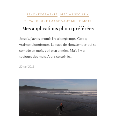
IPHONEOGRAPHIE
MÉDIAS SOCIAUX
TUYAUX
UNE IMAGE VAUT MILLE MOTS
Mes applications photo préférées
Je sais, j’avais promis il y a longtemps. Genre,
vraiment longtemps. Le type de «longtemps» qui se
compte en mois, voire en années. Mais il y a
toujours des mais. Alors ce soir, je…
20 mai 2013