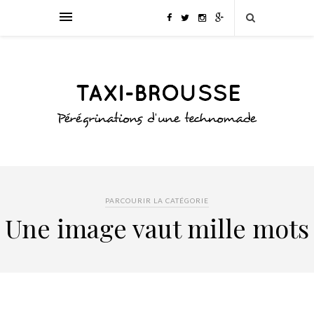
PARCOURIR LA CATÉGORIE
Une image vaut mille mots