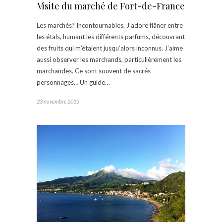
Visite du marché de Fort-de-France
Les marchés? Incontournables. J’adore flâner entre
les étals, humant les différents parfums, découvrant
des fruits qui m’étaient jusqu’alors inconnus. J’aime
aussi observer les marchands, particulièrement les
marchandes. Ce sont souvent de sacrés
personnages… Un guide…
23 novembre 2013