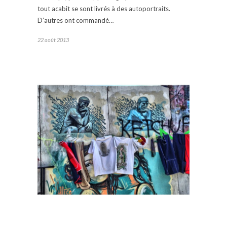
tout acabit se sont livrés à des autoportraits.
D’autres ont commandé…
22 août 2013