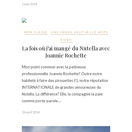
1 mai 2014
NON CLASSÉ
UNE IMAGE VAUT MILLE MOTS
VIDÉO
La fois où j’ai mangé du Nutella avec
Joannie Rochette
Mon point commun avec la patineuse
professionnelle Joannie Rochette? Outre notre
habileté à faire des pirouettes (!), notre réputation
INTERNATIONALE de grandes amoureuses du
Nutella. La différence? Elle, la compagnie la paie
comme porte-parole.…
26 avril 2014