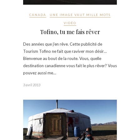
CANADA
UNE IMAGE VAUT MILLE MOTS
VIDÉO
Tofino, tu me fais rêver
Des années que j’en rêve. Cette publicité de
Tourism Tofino ne fait que raviver mon désir…
Bienvenue au bout de la route. Vous, quelle
destination canadienne vous fait le plus rêver? Vous
pouvez aussi me…
3 avril 2013