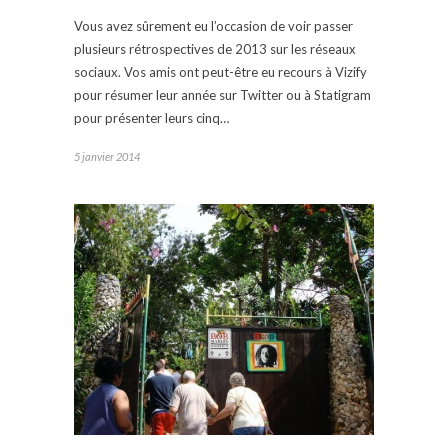
Vous avez sûrement eu l’occasion de voir passer
plusieurs rétrospectives de 2013 sur les réseaux
sociaux. Vos amis ont peut-être eu recours à Vizify
pour résumer leur année sur Twitter ou à Statigram
pour présenter leurs cinq…
5 janvier 2014