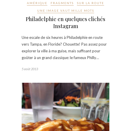
AMÉRIQUE
FRAGMENTS
SUR LA ROUTE
UNE IMAGE VAUT MILLE MOTS
Philadelphie en quelques clichés
Instagram
Une escale de six heures à Philadelphie en route
vers Tampa, en Floride? Chouette! Pas assez pour
explorer la ville à ma guise, mais suffisant pour
goûter à un grand classique: le fameux Philly…
5 août 2013