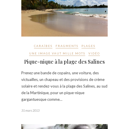
CARAÏBES
FRAGMENTS
PLAGES
UNE IMAGE VAUT MILLE MOTS
VIDÉO
Pique-nique à la plage des Salines
Prenez une bande de copains, une voiture, des
victuailles, un chapeau et des provisions de crème
solaire et rendez-vous à la plage des Salines, au sud
de la Martinique, pour un pique-nique
gargantuesque comme…
31 mars 2013