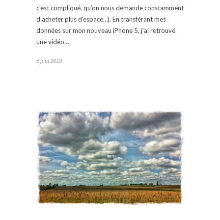
c’est compliqué, qu’on nous demande constamment
d’acheter plus d’espace…). En transférant mes
données sur mon nouveau iPhone 5, j’ai retrouvé
une vidéo…
6 juin 2013