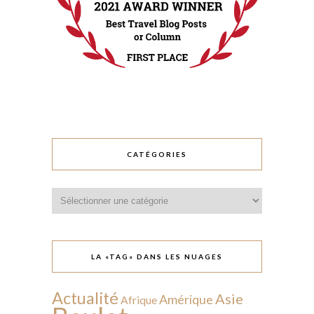
CATÉGORIES
Catégories
LA «TAG» DANS LES NUAGES
Actualité
Asie
Amérique
Afrique