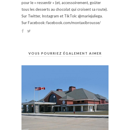
pour le « ressentir » (et, accessoirement, goûter
tous les desserts au chocolat qui croisent sa route).
Sur Twitter, Instagram et TikTok: @mariejuliega.
Sur Facebook: facebook.com/montaxibrousse/
VOUS POURRIEZ ÉGALEMENT AIMER