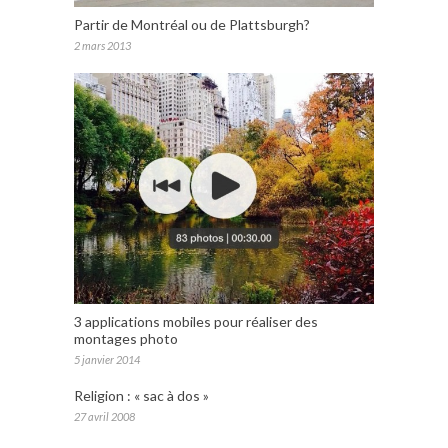
Partir de Montréal ou de Plattsburgh?
2 mars 2013
3 applications mobiles pour réaliser des
montages photo
5 janvier 2014
Religion : « sac à dos »
27 avril 2008