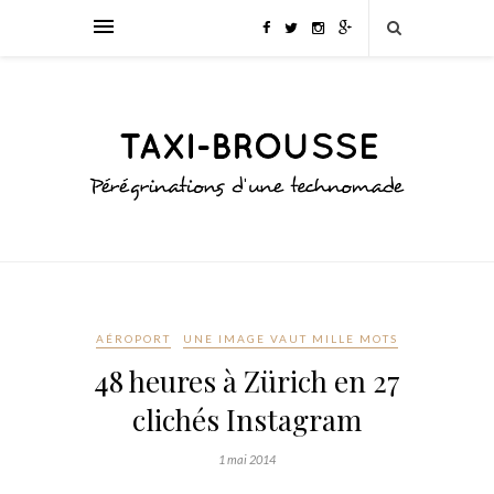
AÉROPORT
UNE IMAGE VAUT MILLE MOTS
48 heures à Zürich en 27
clichés Instagram
1 mai 2014