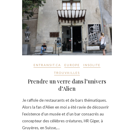
ENTRANSIT.CA
EUROPE
INSOLITE
TROUVAILLES
Prendre un verre dans l’univers
d’Alien
Je raffole de restaurants et de bars thématiques.
Alors la fan d’Alien en moi a été ravie de découvrir
l’existence d’un musée et d’un bar consacrés au
concepteur des célèbres créatures, HR Giger, à
Gruyères, en Suisse,…