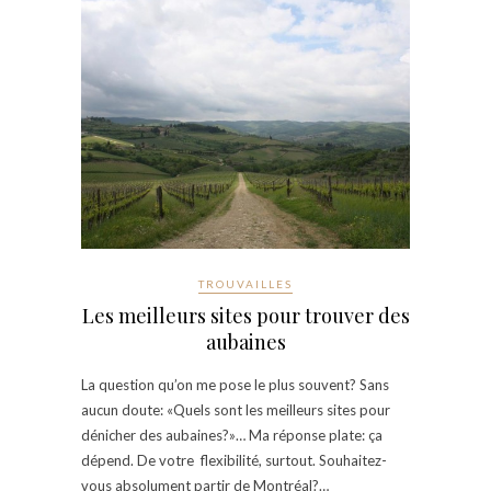
TROUVAILLES
Les meilleurs sites pour trouver des
aubaines
La question qu’on me pose le plus souvent? Sans
aucun doute: «Quels sont les meilleurs sites pour
dénicher des aubaines?»… Ma réponse plate: ça
dépend. De votre flexibilité, surtout. Souhaitez-
vous absolument partir de Montréal?…