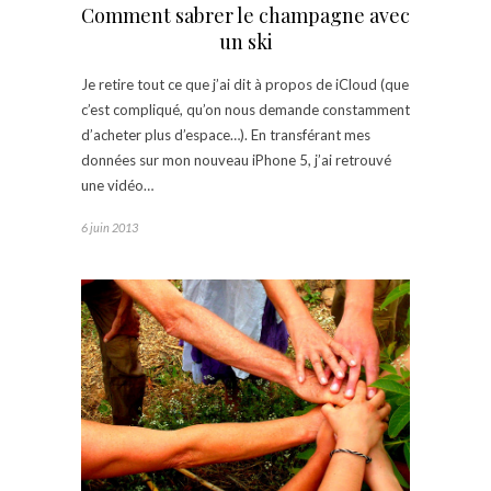
Comment sabrer le champagne avec
un ski
Je retire tout ce que j’ai dit à propos de iCloud (que
c’est compliqué, qu’on nous demande constamment
d’acheter plus d’espace…). En transférant mes
données sur mon nouveau iPhone 5, j’ai retrouvé
une vidéo…
6 juin 2013