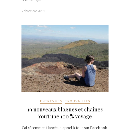
2 décembre 2018
ENTREVUES
TROUVAILLES
19 nouveaux blogues et chaînes
YouTube 100 % voyage
J’ai récemment lancé un appel à tous sur Facebook