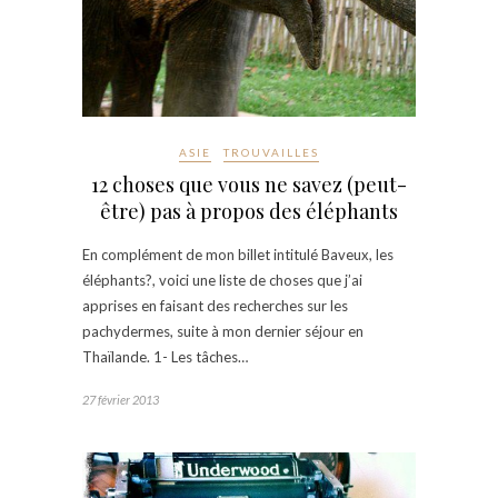
ASIE
TROUVAILLES
12 choses que vous ne savez (peut-
être) pas à propos des éléphants
En complément de mon billet intitulé Baveux, les
éléphants?, voici une liste de choses que j’ai
apprises en faisant des recherches sur les
pachydermes, suite à mon dernier séjour en
Thaïlande. 1- Les tâches…
27 février 2013