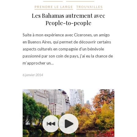
PRENDRE LE LARGE
TROUVAILLES
Les Bahamas autrement avec
People-to-people
Suite à mon expérience avec Cicerones, un amigo
en Buenos Aires, qui permet de découvrir certains
aspects culturels en compagnie d’un bénévole
passionné par son coin de pays, j’ai eu la chance de
m’approcher un…
6 janvier 2014