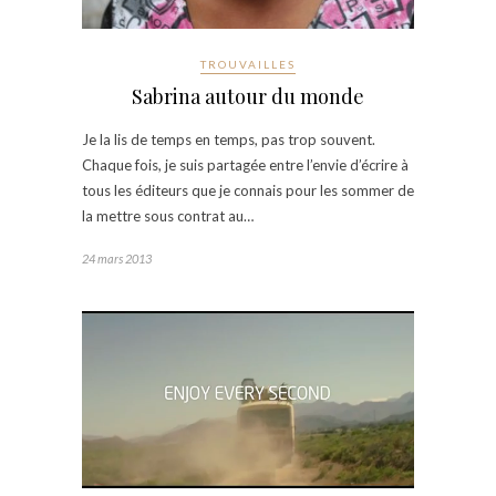
TROUVAILLES
Sabrina autour du monde
Je la lis de temps en temps, pas trop souvent.
Chaque fois, je suis partagée entre l’envie d’écrire à
tous les éditeurs que je connais pour les sommer de
la mettre sous contrat au…
24 mars 2013