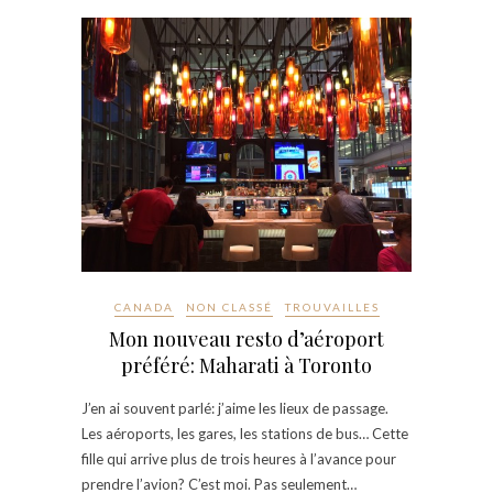
CANADA
NON CLASSÉ
TROUVAILLES
Mon nouveau resto d’aéroport
préféré: Maharati à Toronto
J’en ai souvent parlé: j’aime les lieux de passage.
Les aéroports, les gares, les stations de bus… Cette
fille qui arrive plus de trois heures à l’avance pour
prendre l’avion? C’est moi. Pas seulement…