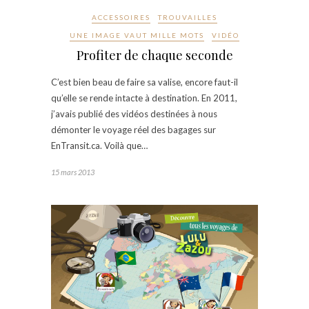
ACCESSOIRES
TROUVAILLES
UNE IMAGE VAUT MILLE MOTS
VIDÉO
Profiter de chaque seconde
C’est bien beau de faire sa valise, encore faut-il
qu’elle se rende intacte à destination. En 2011,
j’avais publié des vidéos destinées à nous
démonter le voyage réel des bagages sur
EnTransit.ca. Voilà que…
15 mars 2013