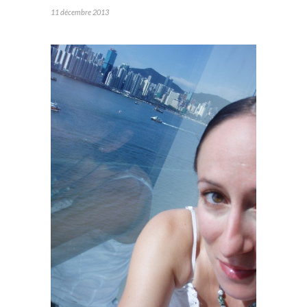
11 décembre 2013