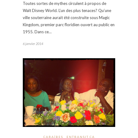
Toutes sortes de mythes circulent à propos de
Walt Disney World. L’un des plus tenaces? Qu’une
ville souterraine aurait été construite sous Magic
Kingdom, premier parc floridien ouvert au public en
1955. Dans ce…
6 janvier 2014
CARAÏBES
ENTRANSIT.CA