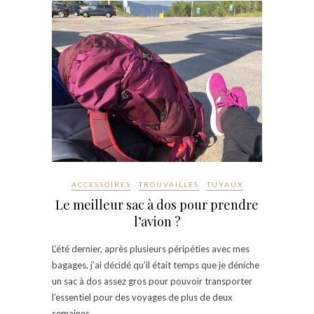
ACCESSOIRES
TROUVAILLES
TUYAUX
Le meilleur sac à dos pour prendre
l’avion ?
L’été dernier, après plusieurs péripéties avec mes
bagages, j’ai décidé qu’il était temps que je déniche
un sac à dos assez gros pour pouvoir transporter
l’essentiel pour des voyages de plus de deux
semaines,…