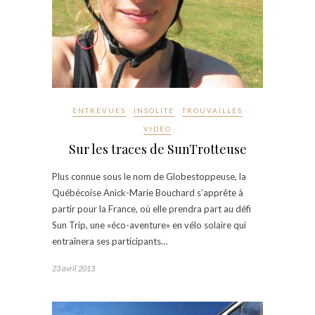
ENTREVUES
INSOLITE
TROUVAILLES
VIDÉO
Sur les traces de SunTrotteuse
Plus connue sous le nom de Globestoppeuse, la
Québécoise Anick-Marie Bouchard s’apprête à
partir pour la France, où elle prendra part au défi
Sun Trip, une «éco-aventure» en vélo solaire qui
entraînera ses participants…
23 avril 2013