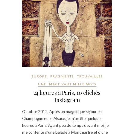
EUROPE
FRAGMENTS
TROUVAILLES
UNE IMAGE VAUT MILLE MOTS
24 heures à Paris, 10 clichés
Instagram
Octobre 2012. Après un magnifique séjour en
Champagne et en Alsace, je m’arrête quelques
heures à Paris. Ayant peu de temps devant moi, je
me contente d’une balade à Montmartre et d’une