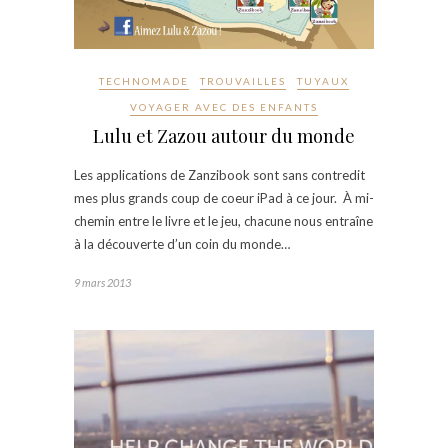
TECHNOMADE
TROUVAILLES
TUYAUX
VOYAGER AVEC DES ENFANTS
Lulu et Zazou autour du monde
Les applications de Zanzibook sont sans contredit
mes plus grands coup de coeur iPad à ce jour. À mi-
chemin entre le livre et le jeu, chacune nous entraîne
à la découverte d’un coin du monde…
9 mars 2013