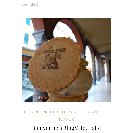
1 avril 2013
EUROPE
PRENDRE LE LARGE
TROUVAILLES
TUYAUX
Bienvenue à BlogVille, Italie