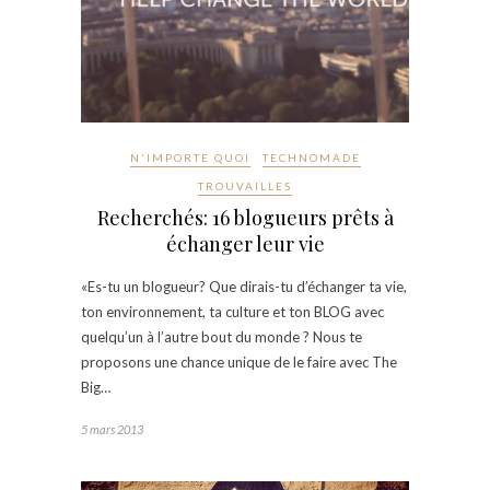
N'IMPORTE QUOI
TECHNOMADE
TROUVAILLES
Recherchés: 16 blogueurs prêts à
échanger leur vie
«Es-tu un blogueur? Que dirais-tu d’échanger ta vie,
ton environnement, ta culture et ton BLOG avec
quelqu’un à l’autre bout du monde ? Nous te
proposons une chance unique de le faire avec The
Big…
5 mars 2013