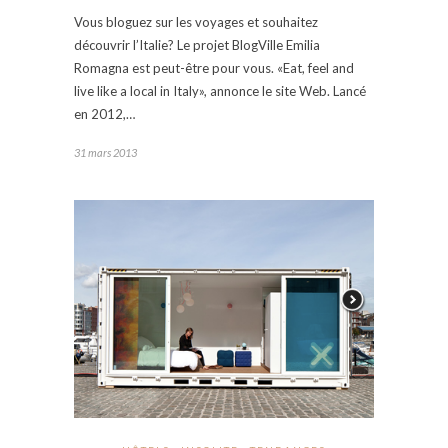
Vous bloguez sur les voyages et souhaitez
découvrir l’Italie? Le projet BlogVille Emilia
Romagna est peut-être pour vous. «Eat, feel and
live like a local in Italy», annonce le site Web. Lancé
en 2012,…
31 mars 2013