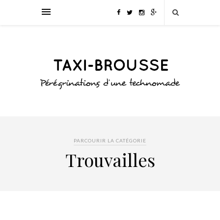
PARCOURIR LA CATÉGORIE
Trouvailles