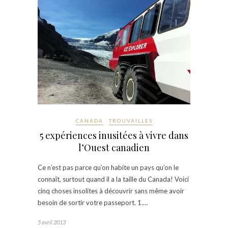
CANADA
TROUVAILLES
5 expériences inusitées à vivre dans
l’Ouest canadien
Ce n’est pas parce qu’on habite un pays qu’on le
connaît, surtout quand il a la taille du Canada! Voici
cinq choses insolites à découvrir sans même avoir
besoin de sortir votre passeport. 1.…
5 avril 2013