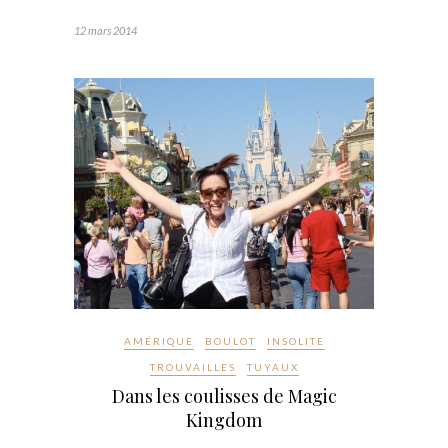
12 mars 2014
AMÉRIQUE
BOULOT
INSOLITE
TROUVAILLES
TUYAUX
Dans les coulisses de Magic
Kingdom