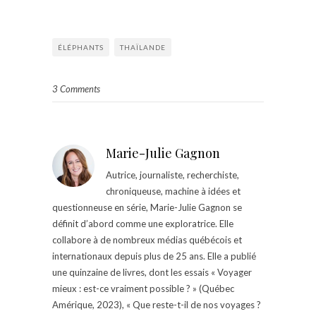
ÉLÉPHANTS
THAÏLANDE
3 Comments
Marie-Julie Gagnon
Autrice, journaliste, recherchiste,
chroniqueuse, machine à idées et
questionneuse en série, Marie-Julie Gagnon se
définit d’abord comme une exploratrice. Elle
collabore à de nombreux médias québécois et
internationaux depuis plus de 25 ans. Elle a publié
une quinzaine de livres, dont les essais « Voyager
mieux : est-ce vraiment possible ? » (Québec
Amérique, 2023), « Que reste-t-il de nos voyages ?