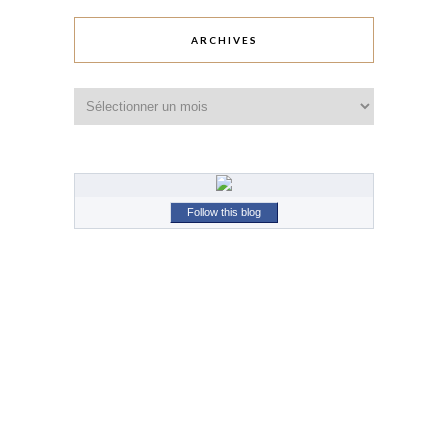
ARCHIVES
Archives
Follow this blog