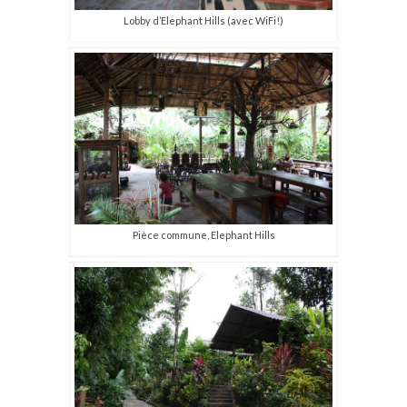
Lobby d’Elephant Hills (avec WiFi!)
Pièce commune, Elephant Hills