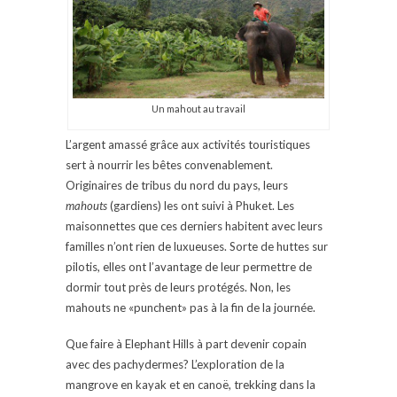
Un mahout au travail
L’argent amassé grâce aux activités touristiques
sert à nourrir les bêtes convenablement.
Originaires de tribus du nord du pays, leurs
mahouts
(gardiens) les ont suivi à Phuket. Les
maisonnettes que ces derniers habitent avec leurs
familles n’ont rien de luxueuses. Sorte de huttes sur
pilotis, elles ont l’avantage de leur permettre de
dormir tout près de leurs protégés. Non, les
mahouts ne «punchent» pas à la fin de la journée.
Que faire à Elephant Hills à part devenir copain
avec des pachydermes? L’exploration de la
mangrove en kayak et en canoë, trekking dans la