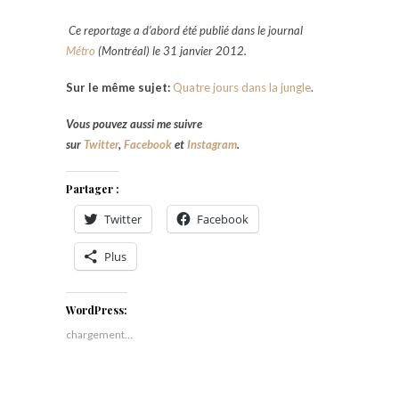
Ce reportage a d’abord été publié dans le journal
Métro
(Montréal) le 31 janvier 2012.
Sur le même sujet:
Quatre jours dans la jungle
.
Vous pouvez aussi me suivre
sur
Twitter
,
Facebook
et
Instagram
.
Partager :
Twitter
Facebook
Plus
WordPress:
chargement…