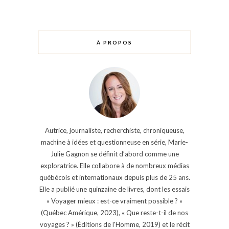
À PROPOS
Autrice, journaliste, recherchiste, chroniqueuse,
machine à idées et questionneuse en série, Marie-
Julie Gagnon se définit d’abord comme une
exploratrice. Elle collabore à de nombreux médias
québécois et internationaux depuis plus de 25 ans.
Elle a publié une quinzaine de livres, dont les essais
« Voyager mieux : est-ce vraiment possible ? »
(Québec Amérique, 2023), « Que reste-t-il de nos
voyages ? » (Éditions de l'Homme, 2019) et le récit