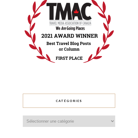
CATÉGORIES
Catégories