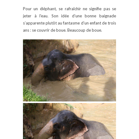
Pour un éléphant, se rafraîchir ne signifie pas se
jeter à l’eau. Son idée d’une bonne baignade
s’apparente plutôt au fantasme d’un enfant de trois
ans : se couvrir de boue. Beaucoup de boue.