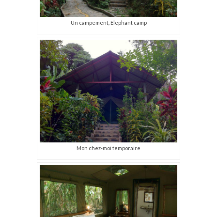
Un campement, Elephant camp
Mon chez-moi temporaire