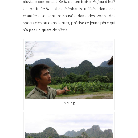
pluviale composait 85% du territoire. Aujourd’hui?
Un petit 15%. «Les éléphants utilisés dans ces
chantiers se sont retrouvés dans des zoos, des
spectacles ou dans la rue», précise ce jeune père qui
n’a pas un quart de siècle.
Neung