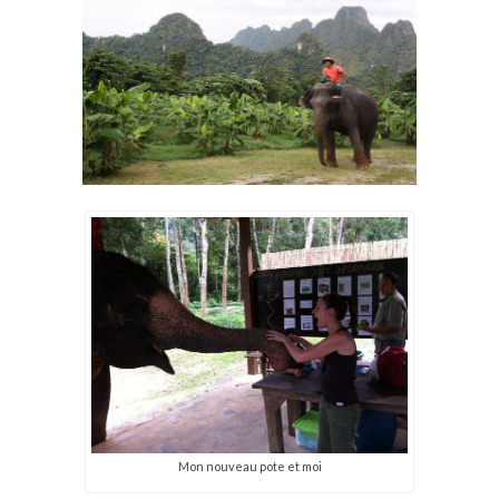
Mon nouveau pote et moi