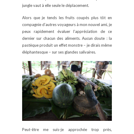
jungle vaut à elle seule le déplacement.
Alors que je tends les fruits coupés plus tôt en
compagnie d’autres voyageurs à mon nouvel ami, je
peux rapidement évaluer l’appréciation de ce
dernier sur chacun des aliments. Aucun doute : la
pastèque produit un effet monstre – je dirais même
éléphantesque – sur ses glandes salivaires.
Peut-être me suis-je approchée trop près,