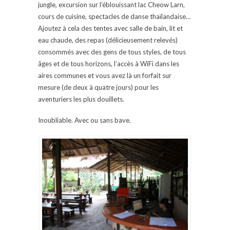
jungle, excursion sur l’éblouissant lac Cheow Larn,
cours de cuisine, spectacles de danse thaïlandaise…
Ajoutez à cela des tentes avec salle de bain, lit et
eau chaude, des repas (délicieusement relevés)
consommés avec des gens de tous styles, de tous
âges et de tous horizons, l’accès à WiFi dans les
aires communes et vous avez là un forfait sur
mesure (de deux à quatre jours) pour les
aventuriers les plus douillets.
Inoubliable. Avec ou sans bave.