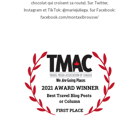
chocolat qui croisent sa route). Sur Twitter,
Instagram et TikTok: @mariejuliega. Sur Facebook:
facebook.com/montaxibrousse/