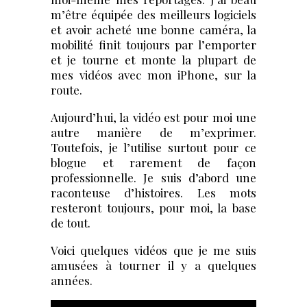
m’être équipée des meilleurs logiciels
et avoir acheté une bonne caméra, la
mobilité finit toujours par l’emporter
et je tourne et monte la plupart de
mes vidéos avec mon iPhone, sur la
route.
Aujourd’hui, la vidéo est pour moi une
autre manière de m’exprimer.
Toutefois, je l’utilise surtout pour ce
blogue et rarement de façon
professionnelle. Je suis d’abord une
raconteuse d’histoires. Les mots
resteront toujours, pour moi, la base
de tout.
Voici quelques vidéos que je me suis
amusées à tourner il y a quelques
années.