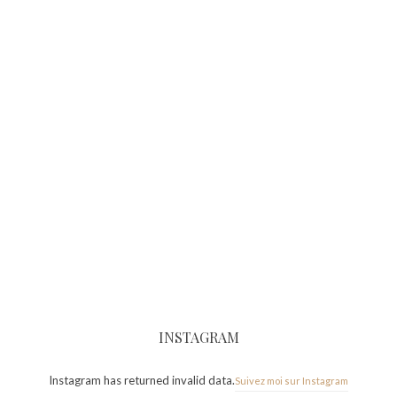
INSTAGRAM
Instagram has returned invalid data.
Suivez moi sur Instagram