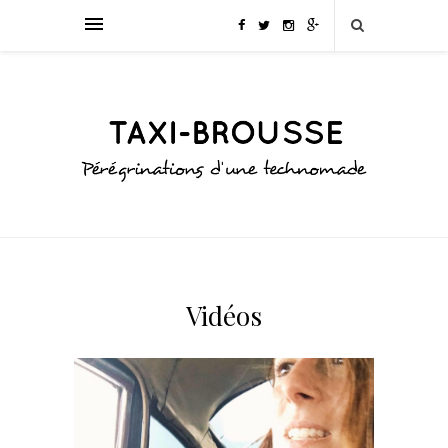
Vidéos