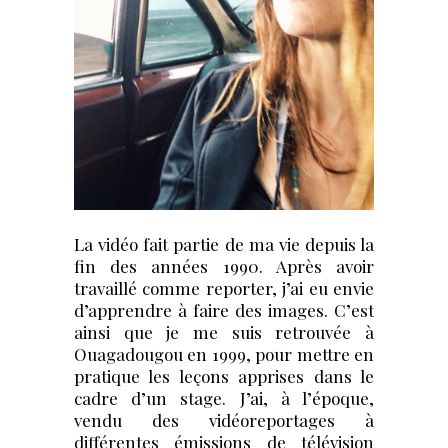
La vidéo fait partie de ma vie depuis la
fin des années 1990. Après avoir
travaillé comme reporter, j’ai eu envie
d’apprendre à faire des images. C’est
ainsi que je me suis retrouvée à
Ouagadougou en 1999, pour mettre en
pratique les leçons apprises dans le
cadre d’un stage. J’ai, à l’époque,
vendu des vidéoreportages à
différentes émissions de télévision