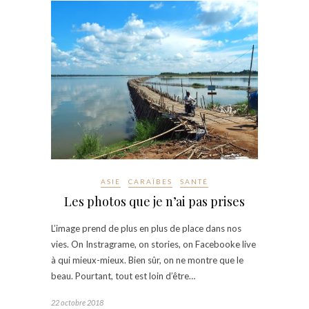
ASIE
CARAÏBES
SANTÉ
Les photos que je n’ai pas prises
L’image prend de plus en plus de place dans nos
vies. On Instragrame, on stories, on Facebooke live
à qui mieux-mieux. Bien sûr, on ne montre que le
beau. Pourtant, tout est loin d’être…
22 octobre 2018