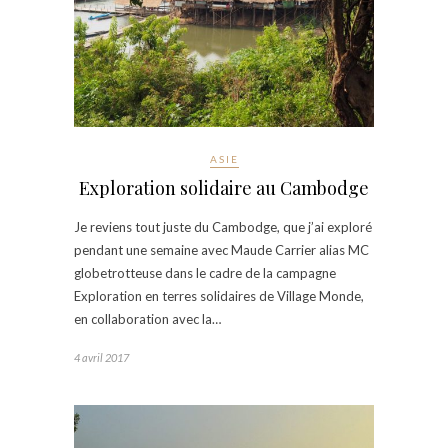
ASIE
Exploration solidaire au Cambodge
Je reviens tout juste du Cambodge, que j’ai exploré
pendant une semaine avec Maude Carrier alias MC
globetrotteuse dans le cadre de la campagne
Exploration en terres solidaires de Village Monde,
en collaboration avec la…
4 avril 2017