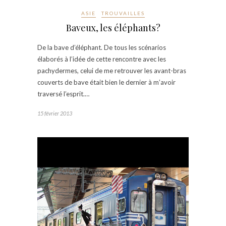
ASIE
TROUVAILLES
Baveux, les éléphants?
De la bave d’éléphant. De tous les scénarios
élaborés à l’idée de cette rencontre avec les
pachydermes, celui de me retrouver les avant-bras
couverts de bave était bien le dernier à m’avoir
traversé l’esprit.…
15 février 2013