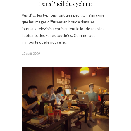
Dans l’oeil du cyclone
Vus d’ici, les typhons font très peur. On s’imagine
que les images diffusées en boucle dans les
journaux télévisés représentent le lot de tous les
habitants des zones touchées. Comme pour
n’importe quelle nouvelle,…
15 août 2009