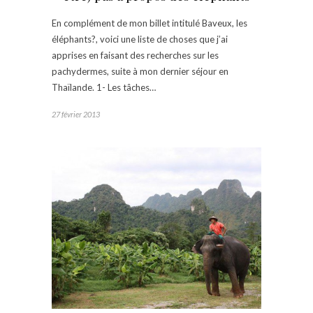
En complément de mon billet intitulé Baveux, les
éléphants?, voici une liste de choses que j’ai
apprises en faisant des recherches sur les
pachydermes, suite à mon dernier séjour en
Thaïlande. 1- Les tâches…
27 février 2013