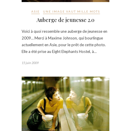
ASIE
UNE IMAGE VAUT MILLE MOTS
Auberge de jeunesse 2.0
Voici à quoi ressemble une auberge de jeunesse en
2009… Merci à Maxime Johnson, qui bourlingue
actuellement en Asie, pour le prêt de cette photo.
Elle a été prise au Eight Elephants Hostel, à…
15 juin 2009