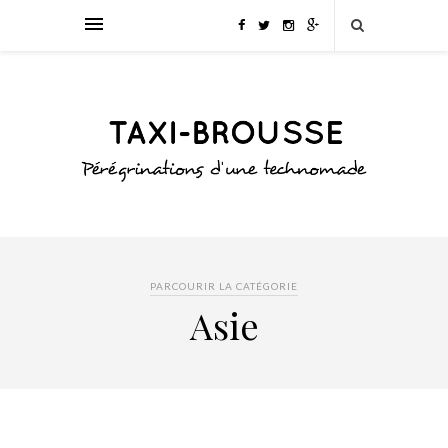
PARCOURIR LA CATÉGORIE
Asie