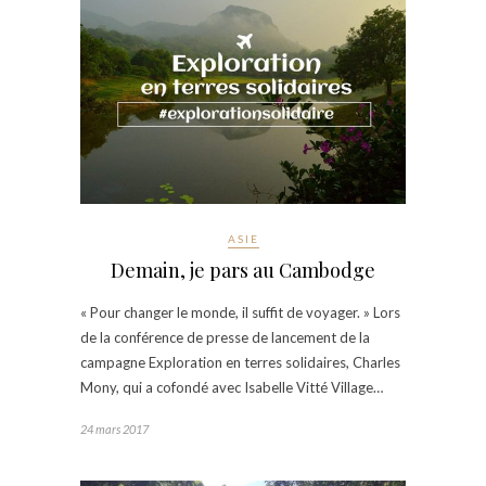
ASIE
Demain, je pars au Cambodge
« Pour changer le monde, il suffit de voyager. » Lors
de la conférence de presse de lancement de la
campagne Exploration en terres solidaires, Charles
Mony, qui a cofondé avec Isabelle Vitté Village…
24 mars 2017