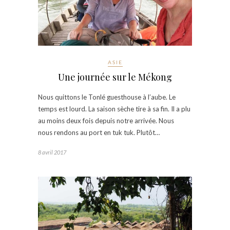
ASIE
Une journée sur le Mékong
Nous quittons le Tonlé guesthouse à l’aube. Le
temps est lourd. La saison sèche tire à sa fin. Il a plu
au moins deux fois depuis notre arrivée. Nous
nous rendons au port en tuk tuk. Plutôt…
8 avril 2017