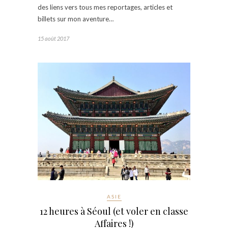
des liens vers tous mes reportages, articles et
billets sur mon aventure…
15 août 2017
ASIE
12 heures à Séoul (et voler en classe
Affaires !)