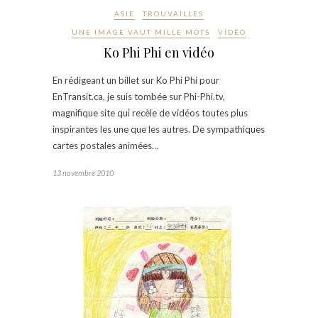
ASIE
TROUVAILLES
UNE IMAGE VAUT MILLE MOTS
VIDÉO
Ko Phi Phi en vidéo
En rédigeant un billet sur Ko Phi Phi pour
EnTransit.ca, je suis tombée sur Phi-Phi.tv,
magnifique site qui recèle de vidéos toutes plus
inspirantes les une que les autres. De sympathiques
cartes postales animées…
13 novembre 2010