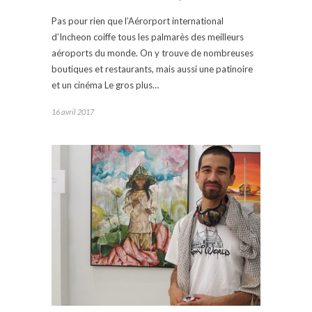
Pas pour rien que l’Aérorport international
d’Incheon coiffe tous les palmarès des meilleurs
aéroports du monde. On y trouve de nombreuses
boutiques et restaurants, mais aussi une patinoire
et un cinéma Le gros plus…
16 avril 2017