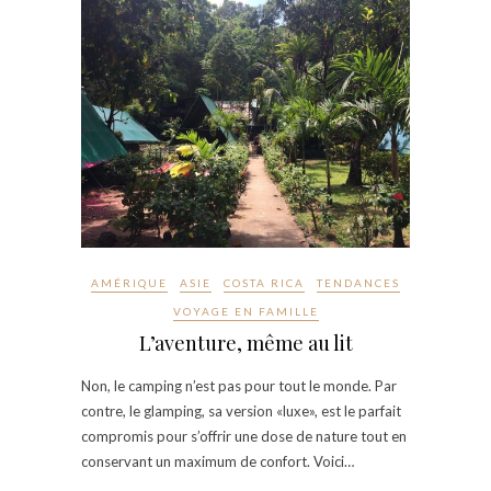
AMÉRIQUE
ASIE
COSTA RICA
TENDANCES
VOYAGE EN FAMILLE
L’aventure, même au lit
Non, le camping n’est pas pour tout le monde. Par
contre, le glamping, sa version «luxe», est le parfait
compromis pour s’offrir une dose de nature tout en
conservant un maximum de confort. Voici…