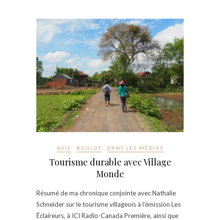
ASIE
BOULOT
DANS LES MÉDIAS
Tourisme durable avec Village
Monde
Résumé de ma chronique conjointe avec Nathalie
Schneider sur le tourisme villageois à l'émission Les
Éclaireurs, à ICI Radio-Canada Première, ainsi que