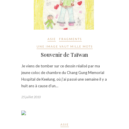
ASIE
FRAGMENTS
UNE IMAGE VAUT MILLE MOTS
Souvenir de Taïwan
Je viens de tomber sur ce dessin réalisé par ma
jeune coloc de chambre du Chang Gung Memorial
Hospital de Keelung, où j’ai passé une semaine il y a
huit ans à cause d’un…
25 juillet 2010
ASIE