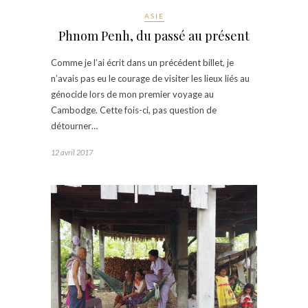
ASIE
Phnom Penh, du passé au présent
Comme je l’ai écrit dans un précédent billet, je
n’avais pas eu le courage de visiter les lieux liés au
génocide lors de mon premier voyage au
Cambodge. Cette fois-ci, pas question de
détourner…
12 avril 2017