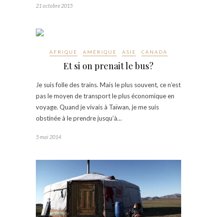
21 octobre 2015
AFRIQUE
AMÉRIQUE
ASIE
CANADA
Et si on prenait le bus?
Je suis folle des trains. Mais le plus souvent, ce n’est
pas le moyen de transport le plus économique en
voyage. Quand je vivais à Taïwan, je me suis
obstinée à le prendre jusqu’à…
5 mai 2014