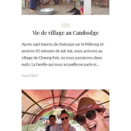
ASIE
Vie de village au Cambodge
Après sept heures de chaloupe sur le Mékong et
environ 45 minutes de tuk tuk, nous arrivons au
village de Cheung Kok, où nous passerons deux
nuits. La famille qui nous accueille ne parle ni…
9 avril 2017