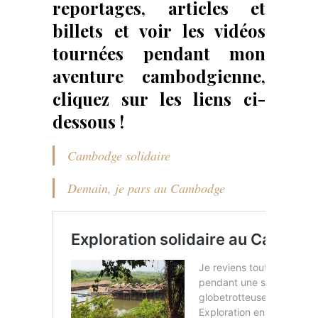
reportages, articles et
billets et voir les vidéos
tournées pendant mon
aventure cambodgienne,
cliquez sur les liens ci-
dessous !
Cambodge solidaire
Demain, je pars au Cambodge