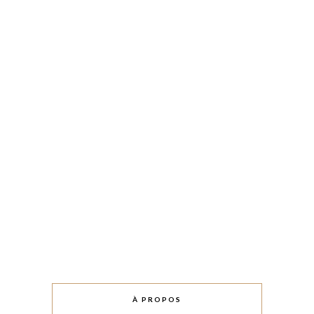
À PROPOS