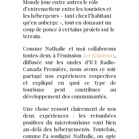
Monde joue entre autres le rôle
d’entremetteur entre les touristes et
les hébergeurs – tant chez l’habitant
qu’en auberge -, tout en donnant un
coup de pouce à certains projets sur le
terrain.
Comme Nathalie et moi collaborons
toutes deux à l’émission
Les Éclaireurs
,
diffusée sur les ondes d’ICI Radio-
Canada Première, nous avons ce soir
partagé nos expériences respectives
et expliqué en quoi ce type de
tourisme peut contribuer au
développement des communautés.
Une chose ressort clairement de nos
deux expériences : les retombées
positives du microtourisme vont bien
au-delà des hébergements. Toutefois,
comme l’a souligné Nathalie, on opte