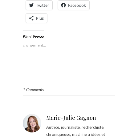
Twitter
Facebook
Plus
WordPress:
chargement…
1 Comments
Marie-Julie Gagnon
Autrice, journaliste, recherchiste,
chroniqueuse, machine à idées et