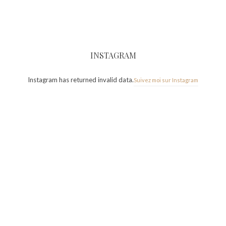
INSTAGRAM
Instagram has returned invalid data.
Suivez moi sur Instagram