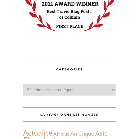
CATÉGORIES
Catégories
LA «TAG» DANS LES NUAGES
Actualité
Asie
Amérique
Afrique