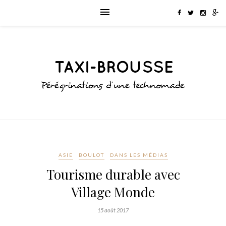
ASIE
BOULOT
DANS LES MÉDIAS
Tourisme durable avec
Village Monde
15 août 2017