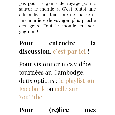
pas pour ce genre de voyage pour «
sauver le monde ». C’est plutôt une
alternative au tourisme de masse et
une manière de voyager plus proche
des gens. Tout le monde en sort
gagnant !
Pour entendre la
discussion,
c’est par ici
!
Pour visionner mes vidéos
tournées au Cambodge,
deux options :
la playlist sur
Facebook
ou
celle sur
YouTube
.
Pour (re)lire mes