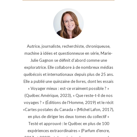
Autrice, journaliste, recherchiste, chroniqueuse,
machine à idées et questionneuse en série, Marie-
Julie Gagnon se définit d’abord comme une
exploratrice. Elle collabore à de nombreux médias
québécois et internationaux depuis plus de 25 ans.
Elle a publié une quinzaine de livres, dont les essais
« Voyager mieux : est-ce vraiment possible ? »
(Québec Amérique, 2023), « Que reste-t-il de nos
voyages ? » (Éditions de l'Homme, 2019) et le récit
«Cartes postales du Canada » (Michel Lafon, 2017),
en plus de diriger les deux tomes du collectif «
Testé et approuvé : le Québec en plus de 100
expériences extraordinaires » (Parfum d'encre,