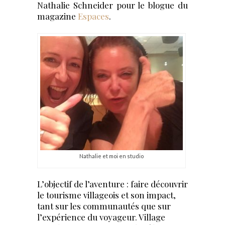
Nathalie Schneider pour le blogue du
magazine
Espaces
.
Nathalie et moi en studio
L’objectif de l’aventure : faire découvrir
le tourisme villageois et son impact,
tant sur les communautés que sur
l’expérience du voyageur. Village