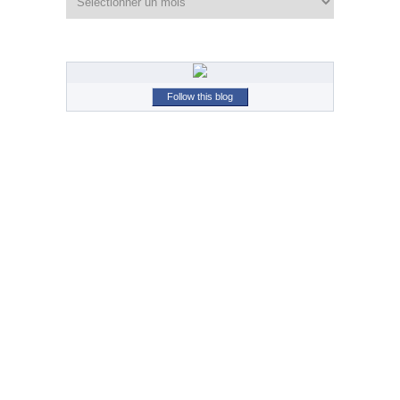
Follow this blog