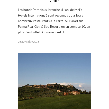
Cana
Les hôtels Paradisus (branche «luxe» de Melia
Hotels International) sont reconnus pour leurs
nombreux restaurants à la carte. Au Paradisus
Palma Real Golf & Spa Resort, on en compte 10, en
plus d’un buffet. Au menu: tant du…
23 novembre 2013