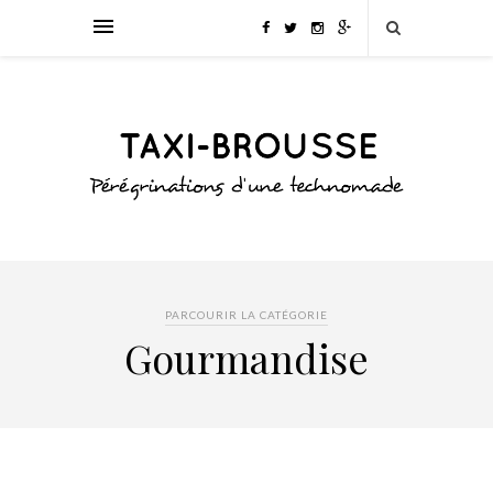
PARCOURIR LA CATÉGORIE
Gourmandise