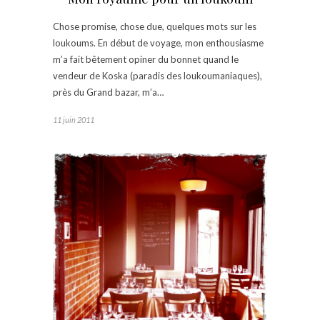
Chose promise, chose due, quelques mots sur les
loukoums. En début de voyage, mon enthousiasme
m’a fait bêtement opiner du bonnet quand le
vendeur de Koska (paradis des loukoumaniaques),
près du Grand bazar, m’a…
11 juin 2011