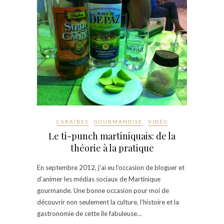
CARAÏBES
GOURMANDISE
VIDÉO
Le ti-punch martiniquais: de la
théorie à la pratique
En septembre 2012, j’ai eu l’occasion de bloguer et
d’animer les médias sociaux de Martinique
gourmande. Une bonne occasion pour moi de
découvrir non seulement la culture, l’histoire et la
gastronomie de cette île fabuleuse…