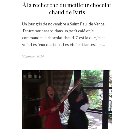
À la recherche du meilleur chocolat
chaud de Paris
Un jour gris de novembre à Saint-Paul de Vence.
J’entre par hasard dans un petit café et je
commande un chocolat chaud. C’est là que je les
vois. Les feux d’artifice. Les étoiles filantes. Les…
31 janvier 2014