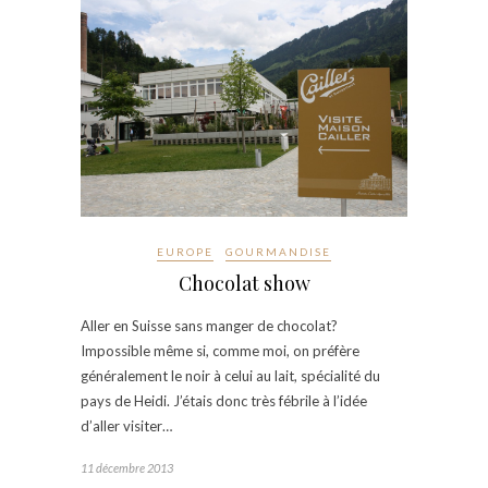
EUROPE
GOURMANDISE
Chocolat show
Aller en Suisse sans manger de chocolat?
Impossible même si, comme moi, on préfère
généralement le noir à celui au lait, spécialité du
pays de Heidi. J’étais donc très fébrile à l’idée
d’aller visiter…
11 décembre 2013