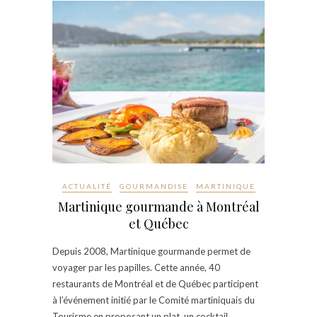
ACTUALITÉ
GOURMANDISE
MARTINIQUE
Martinique gourmande à Montréal
et Québec
Depuis 2008, Martinique gourmande permet de
voyager par les papilles. Cette année, 40
restaurants de Montréal et de Québec participent
à l’événement initié par le Comité martiniquais du
Tourisme en proposant un plat, un cocktail…