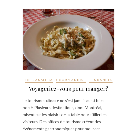
ENTRANSIT.CA
GOURMANDISE
TENDANCES
Voyageriez-vous pour manger?
Le tourisme culinaire ne s’est jamais aussi bien
porté. Plusieurs destinations, dont Montréal,
misent sur les plaisirs de la table pour titiller les
visiteurs. Des offices de tourisme créent des
événements gastronomiques pour mousser…