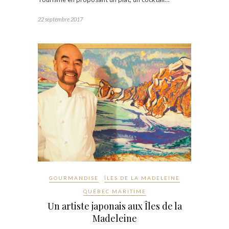
22 septembre 2017
GOURMANDISE
ÎLES DE LA MADELEINE
QUÉBEC MARITIME
Un artiste japonais aux Îles de la
Madeleine