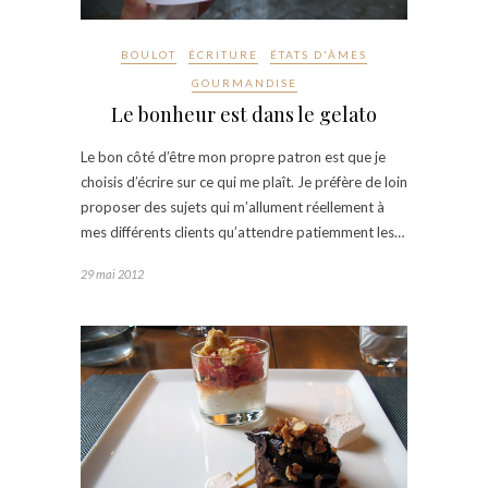
BOULOT
ÉCRITURE
ÉTATS D'ÂMES
GOURMANDISE
Le bonheur est dans le gelato
Le bon côté d’être mon propre patron est que je
choisis d’écrire sur ce qui me plaît. Je préfère de loin
proposer des sujets qui m’allument réellement à
mes différents clients qu’attendre patiemment les…
29 mai 2012