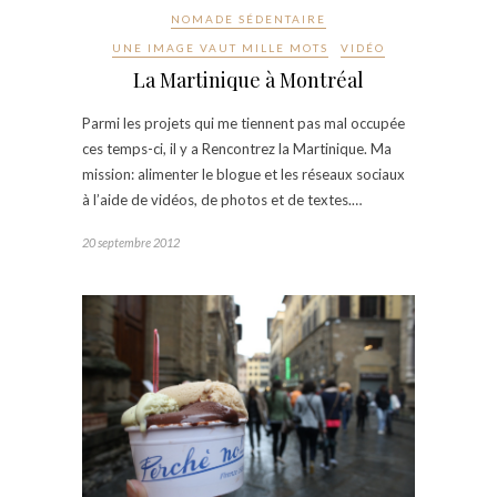
NOMADE SÉDENTAIRE
UNE IMAGE VAUT MILLE MOTS
VIDÉO
La Martinique à Montréal
Parmi les projets qui me tiennent pas mal occupée
ces temps-ci, il y a Rencontrez la Martinique. Ma
mission: alimenter le blogue et les réseaux sociaux
à l’aide de vidéos, de photos et de textes.…
20 septembre 2012