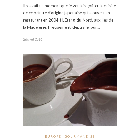
Il y avait un moment que je voulais goûter la cuisine
de ce peintre d’origine japonaise qui a ouvert un
restaurant en 2004 à L’Étang-du-Nord, aux Îles de
la Madeleine. Précisément, depuis le jour…
26 avril 2016
EUROPE
GOURMANDISE