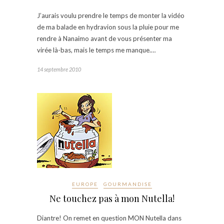
J’aurais voulu prendre le temps de monter la vidéo
de ma balade en hydravion sous la pluie pour me
rendre à Nanaimo avant de vous présenter ma
virée là-bas, mais le temps me manque.…
14 septembre 2010
EUROPE
GOURMANDISE
Ne touchez pas à mon Nutella!
Diantre! On remet en question MON Nutella dans