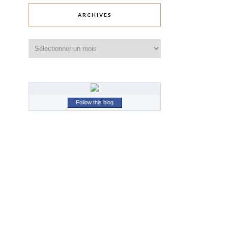
ARCHIVES
Archives
Follow this blog