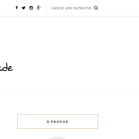
À PROPOS