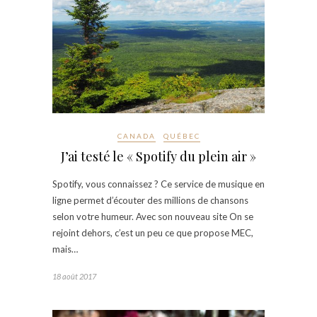
CANADA
QUÉBEC
J’ai testé le « Spotify du plein air »
Spotify, vous connaissez ? Ce service de musique en
ligne permet d’écouter des millions de chansons
selon votre humeur. Avec son nouveau site On se
rejoint dehors, c’est un peu ce que propose MEC,
mais…
18 août 2017