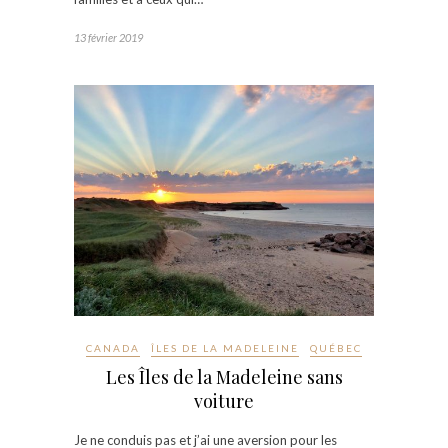
13 février 2019
CANADA
ÎLES DE LA MADELEINE
QUÉBEC
Les Îles de la Madeleine sans
voiture
Je ne conduis pas et j’ai une aversion pour les