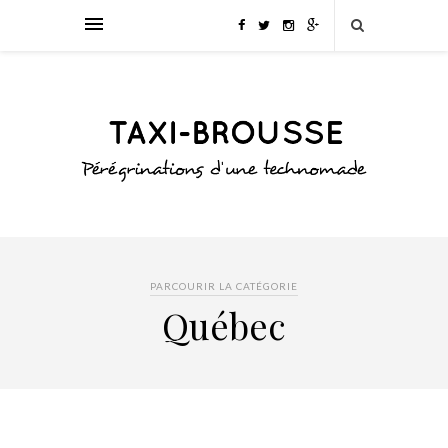
PARCOURIR LA CATÉGORIE
Québec