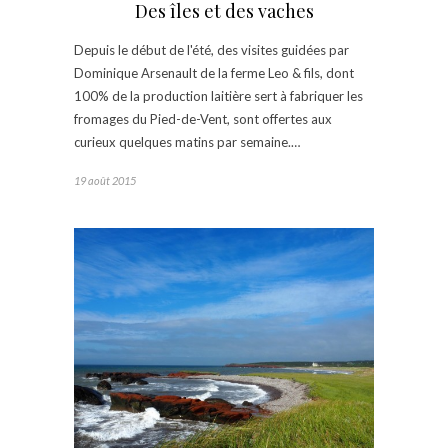
Des îles et des vaches
Depuis le début de l'été, des visites guidées par
Dominique Arsenault de la ferme Leo & fils, dont
100% de la production laitière sert à fabriquer les
fromages du Pied-de-Vent, sont offertes aux
curieux quelques matins par semaine.…
19 août 2015