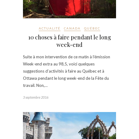
ACTUALITÉ
CANADA
QUÉBEC
10 choses à faire pendant le long
week-end
Suite à mon intervention de ce matin à l’émission
Week-end extra au 98,5, voici quelques
suggestions d’activités à faire au Québec et à
Ottawa pendant le long week-end de la Fête du
travail. Non,…
3 septembre 2016