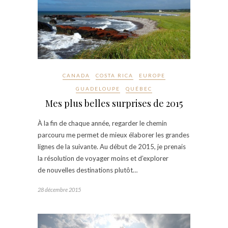
CANADA
COSTA RICA
EUROPE
GUADELOUPE
QUÉBEC
Mes plus belles surprises de 2015
À la fin de chaque année, regarder le chemin
parcouru me permet de mieux élaborer les grandes
lignes de la suivante. Au début de 2015, je prenais
la résolution de voyager moins et d’explorer
de nouvelles destinations plutôt…
28 décembre 2015