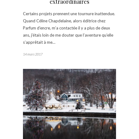
extraordinaires
Certains projets prennent une tournure inattendue.
Quand Céline Chapdelaine, alors éditrice chez
Parfum d’encre, m’a contactée il y a plus de deux
ans, j’étais loin de me douter que l’aventure qu’elle
s’apprêtait à me…
14 mars 2017