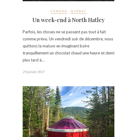
CANADA
QUÉBEC
Un week-end à North Hatley
Parfois, les choses ne se passent pas tout à fait
comme prévu. Un vendredi soir de décembre, nous
quittons la maison en imaginant boire
tranquillement un chocolat chaud une heure et demi
plus tard à…
29 janvier 2017