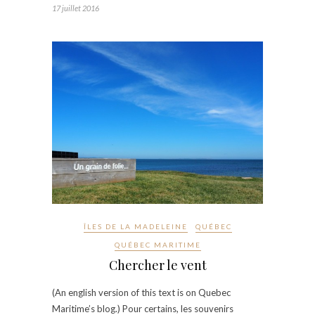
17 juillet 2016
ÎLES DE LA MADELEINE
QUÉBEC
QUÉBEC MARITIME
Chercher le vent
(An english version of this text is on Quebec
Maritime’s blog.) Pour certains, les souvenirs