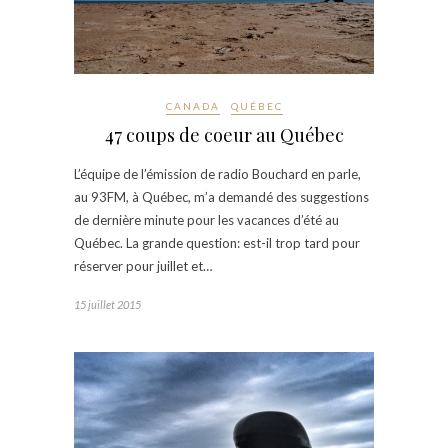
CANADA
QUÉBEC
47 coups de coeur au Québec
L’équipe de l’émission de radio Bouchard en parle,
au 93FM, à Québec, m’a demandé des suggestions
de dernière minute pour les vacances d’été au
Québec. La grande question: est-il trop tard pour
réserver pour juillet et…
15 juillet 2015