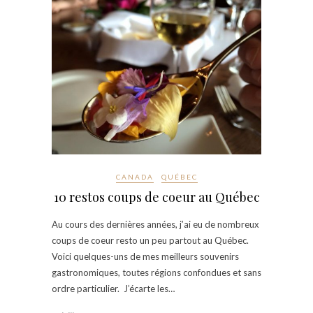
CANADA
QUÉBEC
10 restos coups de coeur au Québec
Au cours des dernières années, j’ai eu de nombreux
coups de coeur resto un peu partout au Québec.
Voici quelques-uns de mes meilleurs souvenirs
gastronomiques, toutes régions confondues et sans
ordre particulier. J’écarte les…