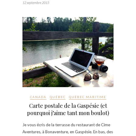
12 septembre 2015
CANADA
QUÉBEC
QUÉBEC MARITIME
Carte postale de la Gaspésie (et
pourquoi j’aime tant mon boulot)
Je vous écris de la terrasse du restaurant de Cime
Aventures, à Bonaventure, en Gaspésie. En bas, des