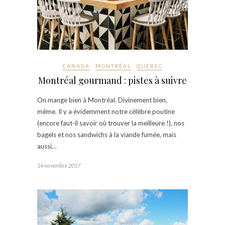
CANADA
MONTRÉAL
QUÉBEC
Montréal gourmand : pistes à suivre
On mange bien à Montréal. Divinement bien,
même. Il y a évidemment notre célèbre poutine
(encore faut-il savoir où trouver la meilleure !), nos
bagels et nos sandwichs à la viande fumée, mais
aussi…
14 novembre 2017