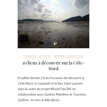
CANADA
QUÉBEC
QUÉBEC MARITIME
10 lieux à découvrir sur la Côte-
Nord
En juillet dernier, j’ai eu l’occasion de découvrir la
Côte-Nord, la Gaspésie et le Bas-Saint-Laurent
dans le cadre du projet #RoadTripQM, en
collaboration avec Québec Maritime et Tourisme
Québec. Je vous ai déjà glissé…