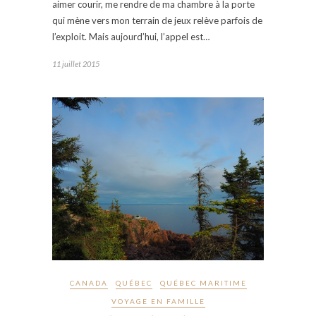
aimer courir, me rendre de ma chambre à la porte
qui mène vers mon terrain de jeux relève parfois de
l’exploit. Mais aujourd’hui, l’appel est…
11 juillet 2015
CANADA
QUÉBEC
QUÉBEC MARITIME
VOYAGE EN FAMILLE