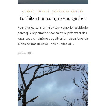
QUÉBEC
TUYAUX
VOYAGE EN FAMILLE
Forfaits «tout compris» au Québec
Pour plusieurs, la formule «tout compris» est idéale
parce qu’elle permet de connaître le prix exact des
vacances avant même de quitter la maison. Une fois
sur place, pas de souci lié au budget: on…
8 février 2016