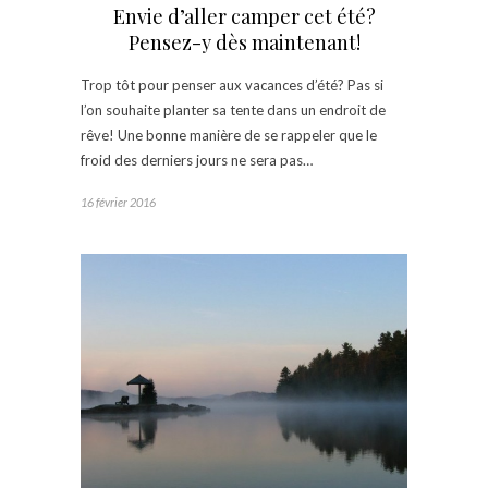
Envie d’aller camper cet été?
Pensez-y dès maintenant!
Trop tôt pour penser aux vacances d’été? Pas si
l’on souhaite planter sa tente dans un endroit de
rêve! Une bonne manière de se rappeler que le
froid des derniers jours ne sera pas…
16 février 2016