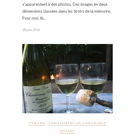
s’apparentent à des photos. Des images en deux
dimensions classées dans les tiroirs de la mémoire.
Pour moi, ils…
28 juin 2016
CANADA
COMPLÉMENT DE CHRONIQUE
QUÉBEC