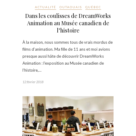
ACTUALITÉ
OUTAOUAIS
QUÉBEC
Dans les coulisses de DreamWorks
Animation au Musée canadien de
l’histoire
À la maison, nous sommes tous de vrais mordus de
films d’animation. Ma fille de 11 ans et moi avions
presque aussi hâte de découvrir DreamWorks
Animation : l’exposition au Musée canadien de
l’histoire,…
12 février 2018