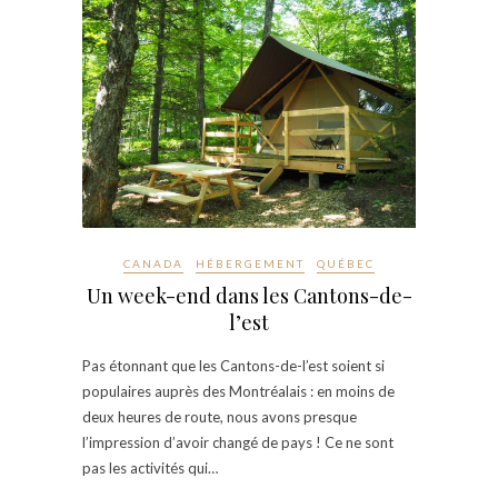
CANADA
HÉBERGEMENT
QUÉBEC
Un week-end dans les Cantons-de-
l’est
Pas étonnant que les Cantons-de-l’est soient si
populaires auprès des Montréalais : en moins de
deux heures de route, nous avons presque
l’impression d’avoir changé de pays ! Ce ne sont
pas les activités qui…