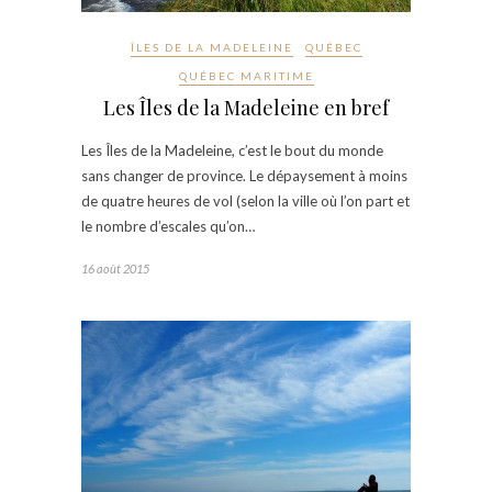
ÎLES DE LA MADELEINE
QUÉBEC
QUÉBEC MARITIME
Les Îles de la Madeleine en bref
Les Îles de la Madeleine, c’est le bout du monde
sans changer de province. Le dépaysement à moins
de quatre heures de vol (selon la ville où l’on part et
le nombre d’escales qu’on…
16 août 2015