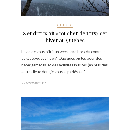
QUÉBEC
8 endroits où «coucher dehors» cet
hiver au Québec
Envie de vous offrir un week-end hors du commun
au Québec cet hiver? Quelques pistes pour des
hébergements et des activités inusités (en plus des
autres lieux dont je vous ai parlés au fil…
29 décembre 2015