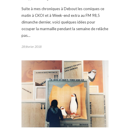
Suite à mes chroniques à Debout les comiques ce
matin à CKOI et à Week-end extra au FM 98,5
dimanche dernier, voici quelques idées pour
occuper la marmaille pendant la semaine de relâche
pas…
28 février 2018