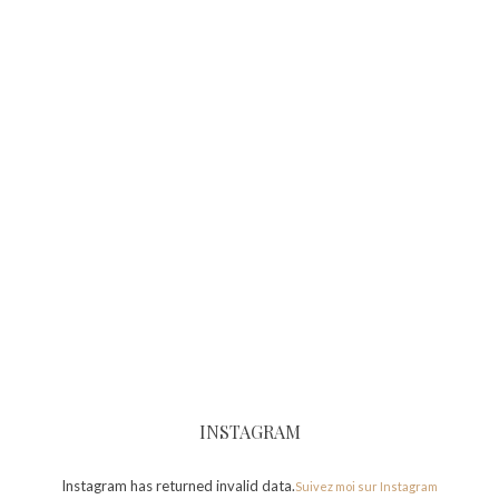
INSTAGRAM
Instagram has returned invalid data.
Suivez moi sur Instagram