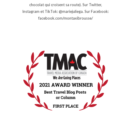
chocolat qui croisent sa route). Sur Twitter,
Instagram et TikTok: @mariejuliega. Sur Facebook:
facebook.com/montaxibrousse/