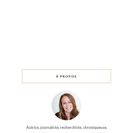
À PROPOS
Autrice, journaliste, recherchiste, chroniqueuse,