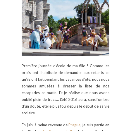
Première journée d’école de ma fille ! Comme les
profs ont l’habitude de demander aux enfants ce
qu’ils ont fait pendant les vacances d’été, nous nous
sommes amusées à dresser la liste de nos
escapades ce matin. Et je réalise que nous avons
oublié plein de trucs… L’été 2016 aura, sans l’ombre
d’un doute, été le plus fou depuis le début de sa vie
scolaire.
En juin, à peine revenue de
Prague
, je suis partie en