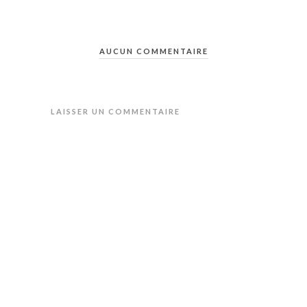
AUCUN COMMENTAIRE
LAISSER UN COMMENTAIRE