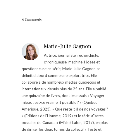
6 Comments
Marie-Julie Gagnon
Autrice, journaliste, recherchiste,
chroniqueuse, machine à idées et
questionneuse en série, Marie-Julie Gagnon se
définit d’abord comme une exploratrice. Elle
collabore à de nombreux médias québécois et
internationaux depuis plus de 25 ans. Elle a publié
une quinzaine de livres, dont les essais « Voyager
mieux : est-ce vraiment possible ? » (Québec
Amérique, 2023), « Que reste-t-il de nos voyages ?
» (Éditions de l'Homme, 2019) et le récit «Cartes
postales du Canada » (Michel Lafon, 2017), en plus
de diriger les deux tomes du collectif « Testé et