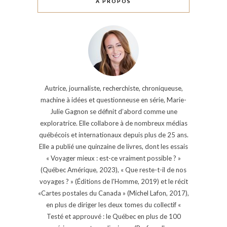
À PROPOS
Autrice, journaliste, recherchiste, chroniqueuse,
machine à idées et questionneuse en série, Marie-
Julie Gagnon se définit d’abord comme une
exploratrice. Elle collabore à de nombreux médias
québécois et internationaux depuis plus de 25 ans.
Elle a publié une quinzaine de livres, dont les essais
« Voyager mieux : est-ce vraiment possible ? »
(Québec Amérique, 2023), « Que reste-t-il de nos
voyages ? » (Éditions de l'Homme, 2019) et le récit
«Cartes postales du Canada » (Michel Lafon, 2017),
en plus de diriger les deux tomes du collectif «
Testé et approuvé : le Québec en plus de 100