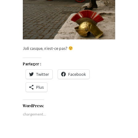
Joli casque, n’est-ce pas?
Partager :
Twitter
Facebook
Plus
WordPress:
chargement…