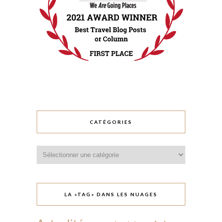
CATÉGORIES
Catégories
LA «TAG» DANS LES NUAGES