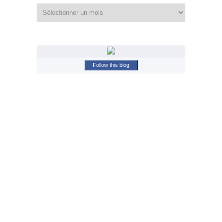
Archives
Follow this blog