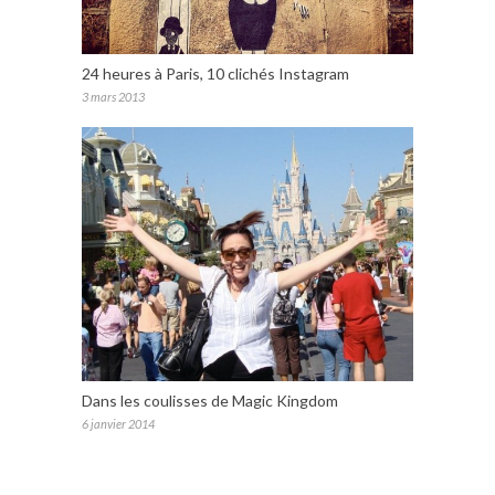
24 heures à Paris, 10 clichés Instagram
3 mars 2013
Dans les coulisses de Magic Kingdom
6 janvier 2014