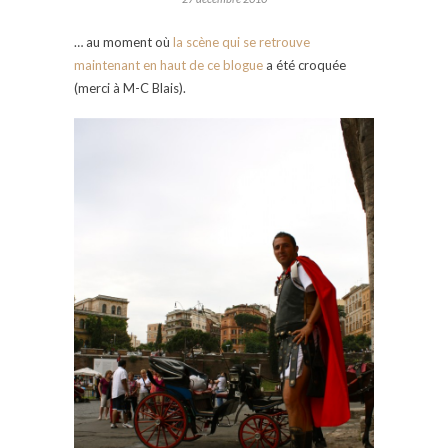
… au moment où
la scène qui se retrouve
maintenant en haut de ce blogue
a été croquée
(merci à M-C Blais).