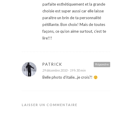
parfaite esthétiquement et la grande
choisie est super aussi car elle laisse
paraître un brin de ta personnalité
pétillante. Bon choix! Mais de toutes
façons, ce qu’on aime surtout, c’est te
lire!!!
PATRICK
Répondre
29 décembre 2010 - 19 h 30 min
Belle photo d’italie…je crois?!
LAISSER UN COMMENTAIRE