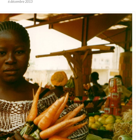
6 décembre 2013