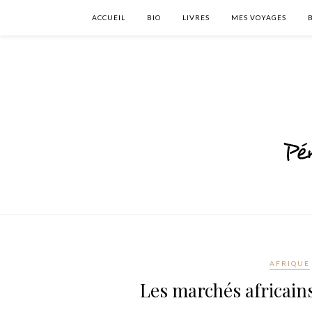
ACCUEIL
BIO
LIVRES
MES VOYAGES
AFRIQUE
Les marchés africains