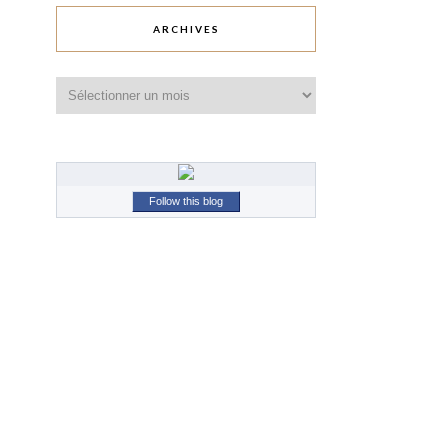
ARCHIVES
Archives
Follow this blog