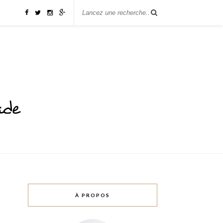
À PROPOS