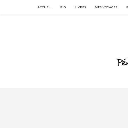
ACCUEIL
BIO
LIVRES
MES VOYAGES