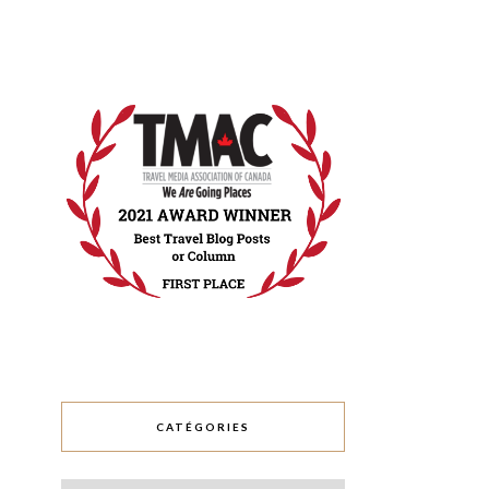
CATÉGORIES
Catégories