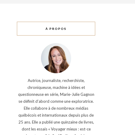
À PROPOS
Autrice, journaliste, recherchiste,
chroniqueuse, machine à idées et
questionneuse en série, Marie-Julie Gagnon
se définit d’abord comme une exploratrice.
Elle collabore à de nombreux médias
québécois et internationaux depuis plus de
25 ans. Elle a publié une quinzaine de livres,
dont les essais « Voyager mieux : est-ce