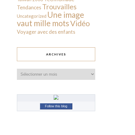
Trouvailles
Tendances
Une image
Uncategorized
vaut mille mots
Vidéo
Voyager avec des enfants
ARCHIVES
Archives
Follow this blog