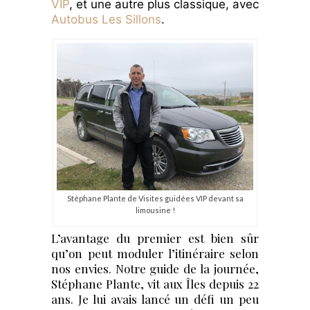
VIP
, et une autre plus classique, avec
Autobus Les Sillons
.
Stéphane Plante de Visites guidées VIP devant sa
limousine !
L’avantage du premier est bien sûr
qu’on peut moduler l’itinéraire selon
nos envies. Notre guide de la journée,
Stéphane Plante, vit aux Îles depuis 22
ans. Je lui avais lancé un défi un peu