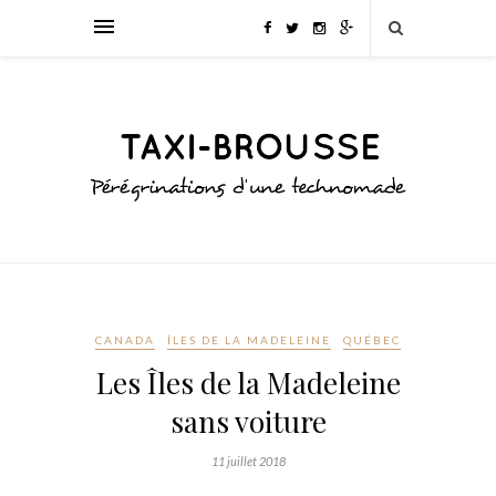
CANADA
ÎLES DE LA MADELEINE
QUÉBEC
Les Îles de la Madeleine
sans voiture
11 juillet 2018