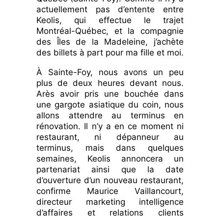
actuellement pas d’entente entre
Keolis, qui effectue le trajet
Montréal-Québec, et la compagnie
des Îles de la Madeleine, j’achète
des billets à part pour ma fille et moi.
À Sainte-Foy, nous avons un peu
plus de deux heures devant nous.
Arès avoir pris une bouchée dans
une gargote asiatique du coin, nous
allons
attendre au terminus en
rénovation.
Il n’y a en ce moment ni
restaurant, ni dépanneur au
terminus, mais dans quelques
semaines, Keolis annoncera un
partenariat ainsi que la date
d’ouverture d’un nouveau restaurant,
confirme Maurice Vaillancourt,
directeur marketing intelligence
d’affaires et relations clients