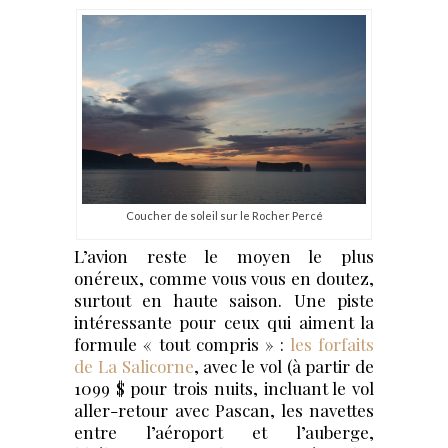
Coucher de soleil sur le Rocher Percé
L’avion reste le moyen le plus
onéreux, comme vous vous en doutez,
surtout en haute saison. Une piste
intéressante pour ceux qui aiment la
formule « tout compris » :
les forfaits
de La Salicorne
, avec le vol (à partir de
1099 $ pour trois nuits, incluant le vol
aller-retour avec Pascan, les navettes
entre l’aéroport et l’auberge,