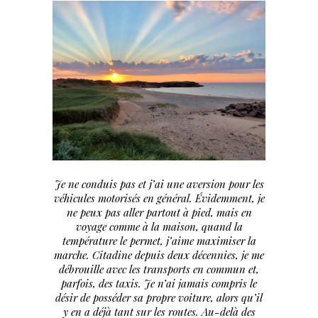
Je ne conduis pas et j’ai une aversion pour les
véhicules motorisés en général. Évidemment, je
ne peux pas aller partout à pied, mais en
voyage comme à la maison, quand la
température le permet, j’aime maximiser la
marche. Citadine depuis deux décennies, je me
débrouille avec les transports en commun et,
parfois, des taxis. Je n’ai jamais compris le
désir de posséder sa propre voiture, alors qu’il
y en a déjà tant sur les routes. Au-delà des