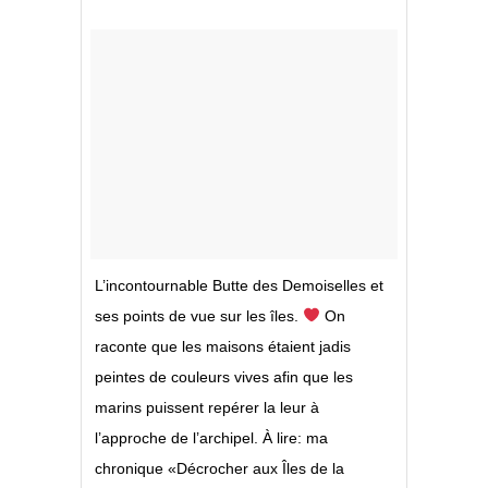
L’incontournable Butte des Demoiselles et
ses points de vue sur les îles.
On
raconte que les maisons étaient jadis
peintes de couleurs vives afin que les
marins puissent repérer la leur à
l’approche de l’archipel. À lire: ma
chronique «Décrocher aux Îles de la