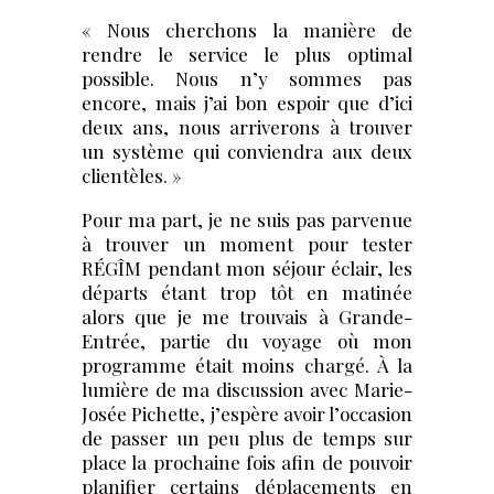
« Nous cherchons la manière de
rendre le service le plus optimal
possible. Nous n’y sommes pas
encore, mais j’ai bon espoir que d’ici
deux ans, nous arriverons à trouver
un système qui conviendra aux deux
clientèles. »
Pour ma part, je ne suis pas parvenue
à trouver un moment pour tester
RÉGÎM pendant mon séjour éclair, les
départs étant trop tôt en matinée
alors que je me trouvais à Grande-
Entrée, partie du voyage où mon
programme était moins chargé. À la
lumière de ma discussion avec Marie-
Josée Pichette, j’espère avoir l’occasion
de passer un peu plus de temps sur
place la prochaine fois afin de pouvoir
planifier certains déplacements en