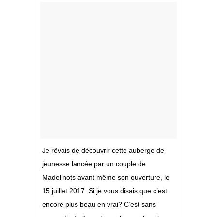
Je rêvais de découvrir cette auberge de
jeunesse lancée par un couple de
Madelinots avant même son ouverture, le
15 juillet 2017. Si je vous disais que c’est
encore plus beau en vrai? C’est sans