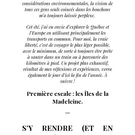
considérations environnementales, la vision de
tous ces gens seuls coincés dans les bouchons
m’a toujours laissée perplexe.
Cet été, j’ai eu envie d’explorer le Québec et
l’Europe en utilisant principalement les
transports en commun.
Pour moi, la vraie
liberté, c’est de voyager le plus léger possible,
avec le minimum, de sorte à toujours être prête
à sauter dans un train ou à parcourir des
kilomètres à pied.
Un projet plus exhaustif,
résultat de mes réflexions et expériences, verra
également le jour d’ici la fin de l’année. À
suivre !
Première escale : les Îles de la
Madeleine.
***
S’Y RENDRE (ET EN