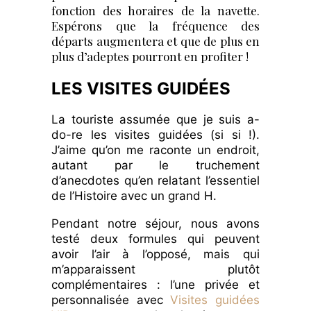
fonction des horaires de la navette.
Espérons que la fréquence des
départs augmentera et que de plus en
plus d’adeptes pourront en profiter !
LES VISITES GUIDÉES
La touriste assumée que je suis a-
do-re les visites guidées (si si !).
J’aime qu’on me raconte un endroit,
autant par le truchement
d’anecdotes qu’en relatant l’essentiel
de l’Histoire avec un grand H.
Pendant notre séjour, nous avons
testé deux formules qui peuvent
avoir l’air à l’opposé, mais qui
m’apparaissent plutôt
complémentaires : l’une privée et
personnalisée avec
Visites guidées