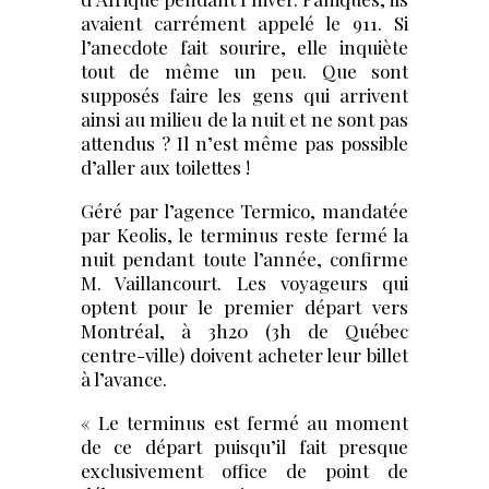
avaient carrément appelé le 911. Si
l’anecdote fait sourire, elle inquiète
tout de même un peu. Que sont
supposés faire les gens qui arrivent
ainsi au milieu de la nuit et ne sont pas
attendus ? Il n’est même pas possible
d’aller aux toilettes !
Géré par l’agence Termico, mandatée
par Keolis, le terminus reste fermé la
nuit pendant toute l’année, confirme
M. Vaillancourt. Les voyageurs qui
optent pour le premier départ vers
Montréal, à 3h20 (3h de Québec
centre-ville) doivent acheter leur billet
à l’avance.
« Le terminus est fermé au moment
de ce départ puisqu’il fait presque
exclusivement office de point de