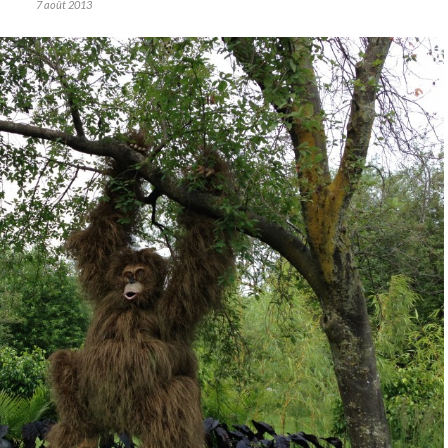
7 août 2013