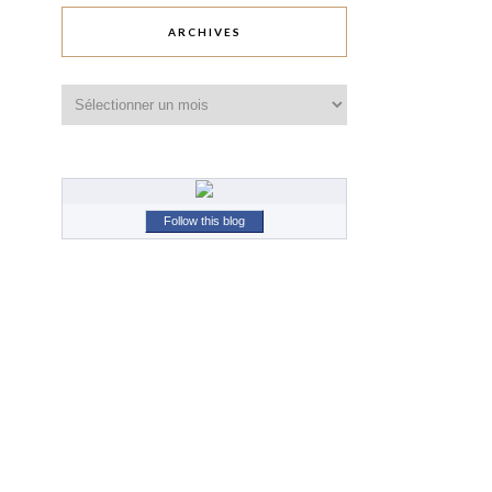
ARCHIVES
Archives
Follow this blog