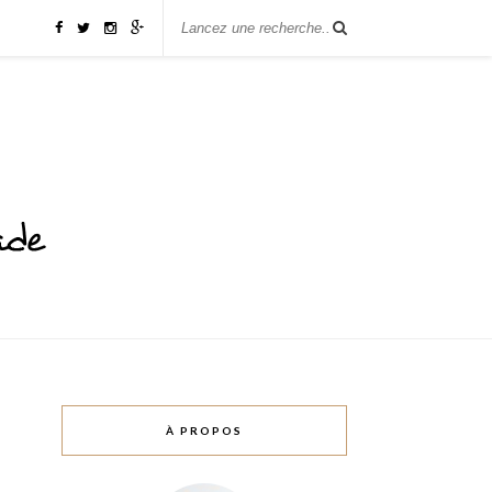
À PROPOS