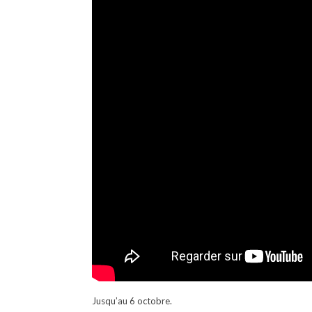
Jusqu’au 6 octobre.