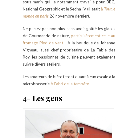
sous-marin qui a notamment travaillé pour BBC,
National Geographic et le Sedna IV (il était
à
Tout le
monde en parle
26 novembre dernier).
Ne partez pas non plus sans avoir goûté les glaces
de Gourmande de nature,
particulièrement celle au
fromage Pied-de-vent
! À la boutique de Johanne
Vigneau, aussi chef-propriétaire de La Table des
Roy, les passionnés de cuisine peuvent également
suivre divers ateliers.
Les amateurs de bière feront quant à eux escale à la
microbrasserie
À l’abri de la tempête
.
4-
Les gens