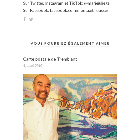
Sur Twitter, Instagram et TikTok: @mariejuliega.
Sur Facebook: facebook.com/montaxibrousse/
VOUS POURRIEZ ÉGALEMENT AIMER
Carte postale de Tremblant
4 juillet 2010