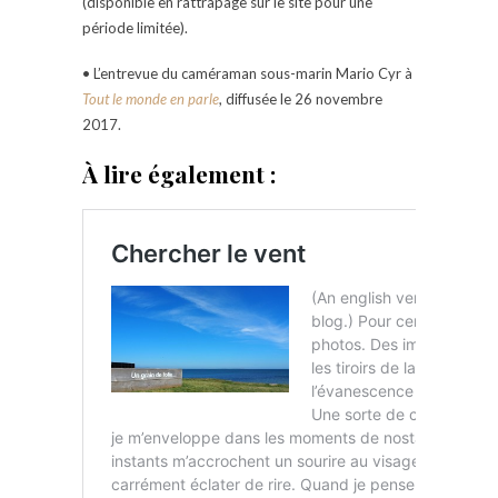
(disponible en rattrapage sur le site pour une
période limitée).
• L’entrevue du caméraman sous-marin Mario Cyr à
Tout le monde en parle
, diffusée le 26 novembre
2017.
À lire également :