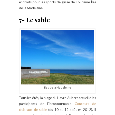
endroits pour les sports de glisse de Tourisme Îles
de la Madeleine.
7- Le sable
Îles de la Madeleine
Tous les étés, la plage du Havre Aubert accueille les
participants de l’incontournable
Concours de
châteaux de sable
(du 10 au 12 août en 2012). Il