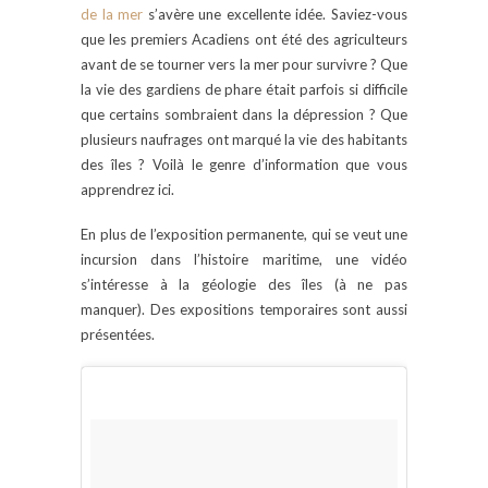
de la mer
s’avère une excellente idée. Saviez-vous
que les premiers Acadiens ont été des agriculteurs
avant de se tourner vers la mer pour survivre ? Que
la vie des gardiens de phare était parfois si difficile
que certains sombraient dans la dépression ? Que
plusieurs naufrages ont marqué la vie des habitants
des îles ? Voilà le genre d’information que vous
apprendrez ici.
En plus de l’exposition permanente, qui se veut une
incursion dans l’histoire maritime, une vidéo
s’intéresse à la géologie des îles (à ne pas
manquer). Des expositions temporaires sont aussi
présentées.