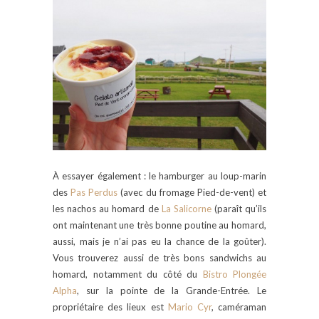
À essayer également : le hamburger au loup-marin
des
Pas Perdus
(avec du fromage Pied-de-vent) et
les nachos au homard de
La Salicorne
(paraît qu’ils
ont maintenant une très bonne poutine au homard,
aussi, mais je n’ai pas eu la chance de la goûter).
Vous trouverez aussi de très bons sandwichs au
homard, notamment du côté du
Bistro Plongée
Alpha
, sur la pointe de la Grande-Entrée. Le
propriétaire des lieux est
Mario Cyr
, caméraman