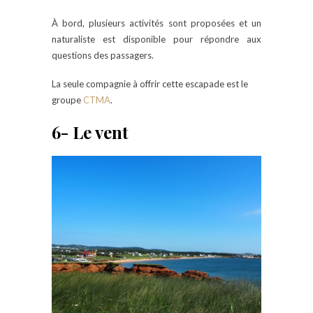
À bord, plusieurs activités sont proposées et un
naturaliste est disponible pour répondre aux
questions des passagers.
La seule compagnie à offrir cette escapade est le
groupe
CTMA
.
6- Le vent