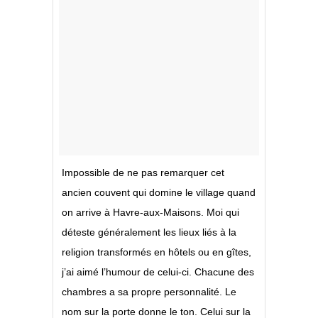
Impossible de ne pas remarquer cet
ancien couvent qui domine le village quand
on arrive à Havre-aux-Maisons. Moi qui
déteste généralement les lieux liés à la
religion transformés en hôtels ou en gîtes,
j’ai aimé l’humour de celui-ci. Chacune des
chambres a sa propre personnalité. Le
nom sur la porte donne le ton. Celui sur la