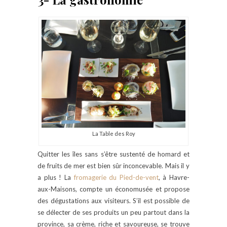
La Table des Roy
Quitter les îles sans s’être sustenté de homard et
de fruits de mer est bien sûr inconcevable. Mais il y
a plus ! La
fromagerie du Pied-de-vent
, à Havre-
aux-Maisons, compte un économusée et propose
des dégustations aux visiteurs. S’il est possible de
se délecter de ses produits un peu partout dans la
province, sa crème, riche et savoureuse, se trouve