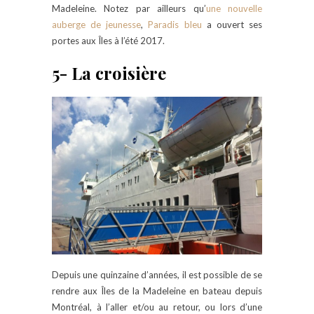
Madeleine. Notez par ailleurs qu’
une nouvelle
auberge de jeunesse
,
Paradis bleu
a ouvert ses
portes aux Îles à l’été 2017.
5- La croisière
Depuis une quinzaine d’années, il est possible de se
rendre aux Îles de la Madeleine en bateau depuis
Montréal, à l’aller et/ou au retour, ou lors d’une