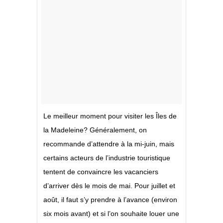
Le meilleur moment pour visiter les Îles de
la Madeleine? Généralement, on
recommande d’attendre à la mi-juin, mais
certains acteurs de l’industrie touristique
tentent de convaincre les vacanciers
d’arriver dès le mois de mai. Pour juillet et
août, il faut s’y prendre à l’avance (environ
six mois avant) et si l’on souhaite louer une