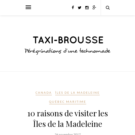
CANADA
ÎLES DE LA MADELEINE
QUÉBEC MARITIME
10 raisons de visiter les
Îles de la Madeleine
26 novembre 2017