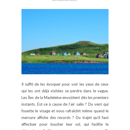
Il suffit de les évoquer pour voir les yeux de ceux
qui les ont déjà visitées se perdre dans le vague.
Les Îles de la Madeleine envoûtent dès les premiers
instants. Est-ce à cause de l’air salin ? Du vent qui
fouette le visage et nous rafraîchit même quand le
mercure affiche des records ? Du trajet qu’il faut
effectuer pour toucher leur sol, qui facilite le