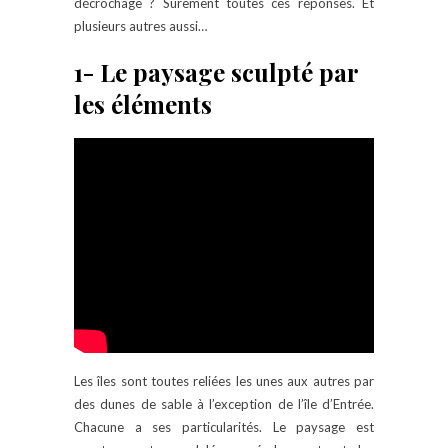
décrochage ? Sûrement toutes ces réponses. Et
plusieurs autres aussi…
1- Le paysage sculpté par
les éléments
Les îles sont toutes reliées les unes aux autres par
des dunes de sable à l’exception de l’île d’Entrée.
Chacune a ses particularités. Le paysage est