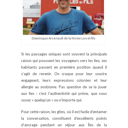
Dominique Arsenault de la ferme Leo et fils
Si les paysages uniques sont souvent la principale
raison qui poussent les voyageurs vers les îles, ses
habitants passent en première position quand il
s’agit de revenir. On craque pour leur sourire
engageant, leurs expressions colorées et leur
allergie au snobisme. Pas question de se la jouer
aux îles : c’est l’authenticité qui prime, que vous
soyez « quelqu’un » ou n’importe qui.
Pour cette raison, les gîtes, où il est facile d’entamer
la conversation, constituent d’excellents points
d’ancrage pendant un séjour aux Îles de la