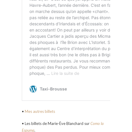
•
Mes autres billets
• Les billets de Marie-Ève Blanchard sur
Como la
Espuma
.