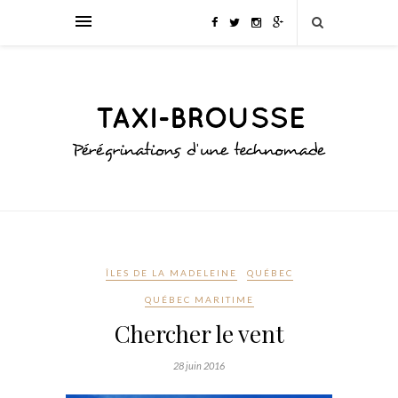
ÎLES DE LA MADELEINE
QUÉBEC
QUÉBEC MARITIME
Chercher le vent
28 juin 2016