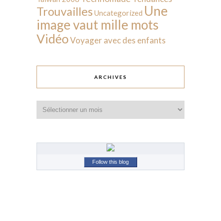
Une
Trouvailles
Uncategorized
image vaut mille mots
Vidéo
Voyager avec des enfants
ARCHIVES
Archives
Follow this blog