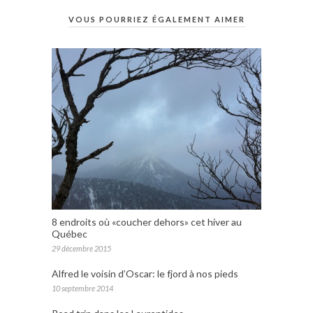
VOUS POURRIEZ ÉGALEMENT AIMER
8 endroits où «coucher dehors» cet hiver au
Québec
29 décembre 2015
Alfred le voisin d’Oscar: le fjord à nos pieds
10 septembre 2014