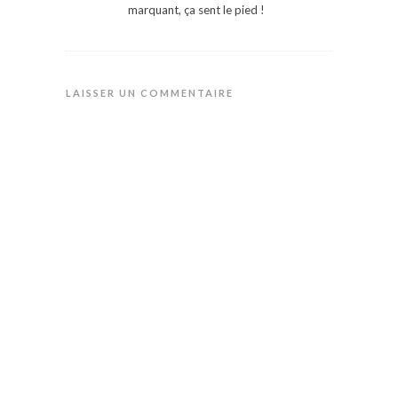
marquant, ça sent le pied !
LAISSER UN COMMENTAIRE