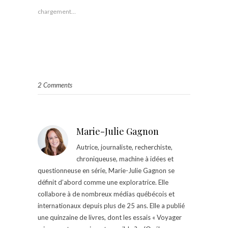
chargement…
2 Comments
Marie-Julie Gagnon
Autrice, journaliste, recherchiste,
chroniqueuse, machine à idées et
questionneuse en série, Marie-Julie Gagnon se
définit d’abord comme une exploratrice. Elle
collabore à de nombreux médias québécois et
internationaux depuis plus de 25 ans. Elle a publié
une quinzaine de livres, dont les essais « Voyager