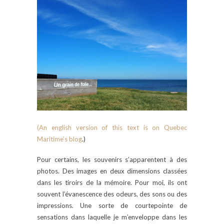
(An english version of this text is on Quebec
Maritime’s blog
.)
Pour certains, les souvenirs s’apparentent à des
photos. Des images en deux dimensions classées
dans les tiroirs de la mémoire. Pour moi, ils ont
souvent l’évanescence des odeurs, des sons ou des
impressions. Une sorte de courtepointe de
sensations dans laquelle je m’enveloppe dans les