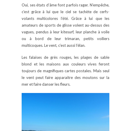
Oui, ses états d’âme font parfois rager. N’empêche,
c’est grâce à lui que le ciel se tachète de cerfs-
volants multicolores l’été. Grâce à lui que les
amateurs de sports de glisse volent au-dessus des
vagues, pendus à leur kitesurf, leur planche à voile
ou à bord de leur trimaran, petits voiliers
multicoques. Le vent, c’est aussi l’élan.
Les falaises de grès rouges, les plages de sable
blond et les maisons aux couleurs vives feront
toujours de magnifiques cartes postales. Mais seul
le vent peut faire apparaitre des moutons sur la
mer et faire danser les fleurs.