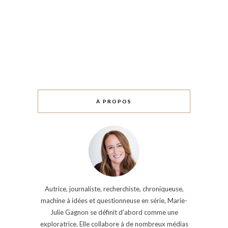
À PROPOS
Autrice, journaliste, recherchiste, chroniqueuse,
machine à idées et questionneuse en série, Marie-
Julie Gagnon se définit d’abord comme une
exploratrice. Elle collabore à de nombreux médias