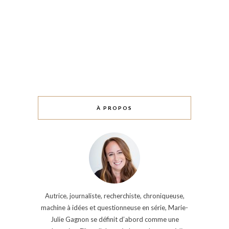
À PROPOS
Autrice, journaliste, recherchiste, chroniqueuse,
machine à idées et questionneuse en série, Marie-
Julie Gagnon se définit d’abord comme une