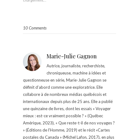
chargement…
10 Comments
Marie-Julie Gagnon
Autrice, journaliste, recherchiste,
chroniqueuse, machine à idées et
questionneuse en série, Marie-Julie Gagnon se
définit d’abord comme une exploratrice. Elle
collabore à de nombreux médias québécois et
internationaux depuis plus de 25 ans. Elle a publié
une quinzaine de livres, dont les essais « Voyager
mieux : est-ce vraiment possible ? » (Québec
Amérique, 2023), « Que reste-t-il de nos voyages ?
» (Éditions de l'Homme, 2019) et le récit «Cartes
postales du Canada » (Michel Lafon, 2017), en plus