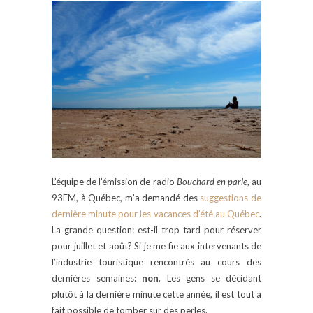
L’équipe de l’émission de radio
Bouchard en parle
, au
93FM, à Québec, m’a demandé des
suggestions de
dernière minute pour les vacances d’été au Québec
.
La grande question: est-il trop tard pour réserver
pour juillet et août? Si je me fie aux intervenants de
l’industrie touristique rencontrés au cours des
dernières semaines:
non
. Les gens se décidant
plutôt à la dernière minute cette année, il est tout à
fait possible de tomber sur des perles.