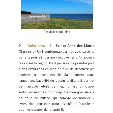
Îles de la Madeleine
9-
Exploramer
, à
Sainte-Anne-des-Monts
(Gaspésie)
:
Un incontournable à mon avis. La visite
parfaite pour s’initier aux découvertes qu’on pourra
faire dans la région. Il est possible de prendre part
à des excursions en mer, en plus de découvrir les
espèces qui peuplent le Saint-Laurent dans
l’aquarium. L’activité du bassin tactile, qui permet
de manipuler étoile de mer, homard ou crabe,
séduit les enfants à tout coup. Mention spéciale à la
boutique du musée, qui compte de nombreux
livres, dont plusieurs pour les enfants (excellents
pour les occuper dans l’auto !).