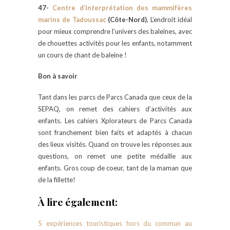
47-
Centre d’interprétation des mammifères
marins de Tadoussac
(Côte-Nord).
L’endroit idéal
pour mieux comprendre l’univers des baleines, avec
de chouettes activités pour les enfants, notamment
un cours de chant de baleine !
Bon à savoir
Tant dans les parcs de Parcs Canada que ceux de la
SEPAQ, on remet des cahiers d’activités aux
enfants. Les cahiers Xplorateurs de Parcs Canada
sont franchement bien faits et adaptés à chacun
des lieux visités. Quand on trouve les réponses aux
questions, on remet une petite médaille aux
enfants. Gros coup de coeur, tant de la maman que
de la fillette!
À lire également:
5 expériences touristiques hors du commun au