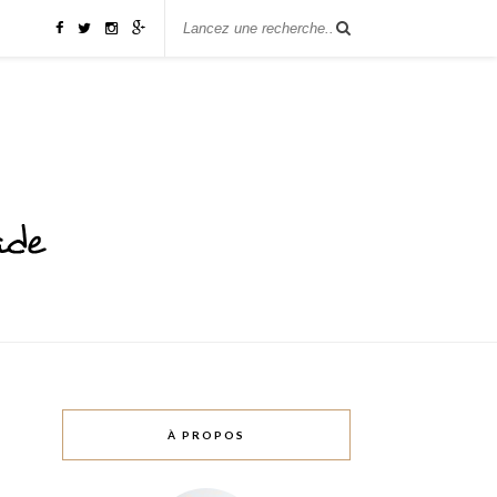
À PROPOS