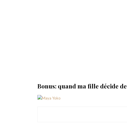
Bonus: quand ma fille décide de