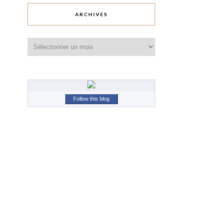
ARCHIVES
Archives
Follow this blog