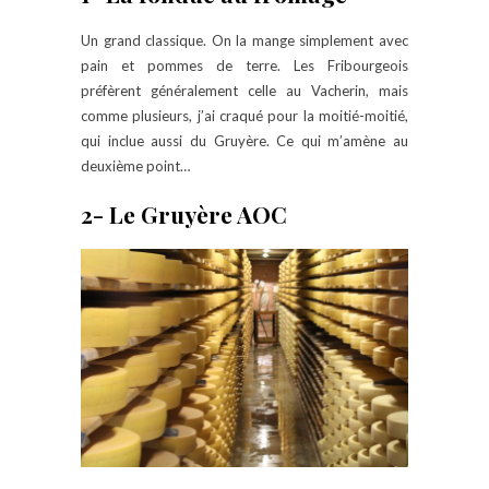
Un grand classique. On la mange simplement avec
pain et pommes de terre. Les Fribourgeois
préfèrent généralement celle au Vacherin, mais
comme plusieurs, j’ai craqué pour la moitié-moitié,
qui inclue aussi du Gruyère. Ce qui m’amène au
deuxième point…
2- Le Gruyère AOC