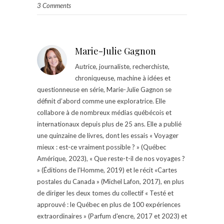
3 Comments
Marie-Julie Gagnon
Autrice, journaliste, recherchiste,
chroniqueuse, machine à idées et
questionneuse en série, Marie-Julie Gagnon se
définit d’abord comme une exploratrice. Elle
collabore à de nombreux médias québécois et
internationaux depuis plus de 25 ans. Elle a publié
une quinzaine de livres, dont les essais « Voyager
mieux : est-ce vraiment possible ? » (Québec
Amérique, 2023), « Que reste-t-il de nos voyages ?
» (Éditions de l'Homme, 2019) et le récit «Cartes
postales du Canada » (Michel Lafon, 2017), en plus
de diriger les deux tomes du collectif « Testé et
approuvé : le Québec en plus de 100 expériences
extraordinaires » (Parfum d'encre, 2017 et 2023) et