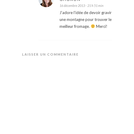
16 décembre 2013 - 21 h 51 min
J’adore l’idée de devoir gravir
une montagne pour trouver le
meilleur fromage.
Merci!
LAISSER UN COMMENTAIRE