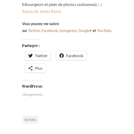
fribourgeois et plein de photos cochonnes),
La
Suisse de James Bond
.
Vous pouvez me suivre
sur
Twitter
,
Facebook
,
Instagram
,
Google
+
et
YouTube
.
Partager :
Twitter
Facebook
Plus
WordPress:
chargement…
SUISSE