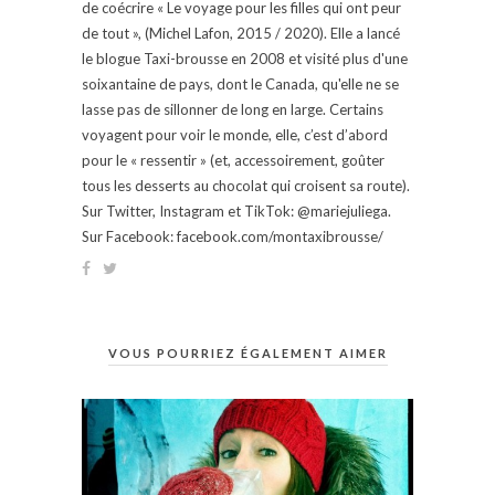
de coécrire « Le voyage pour les filles qui ont peur
de tout », (Michel Lafon, 2015 / 2020). Elle a lancé
le blogue Taxi-brousse en 2008 et visité plus d'une
soixantaine de pays, dont le Canada, qu'elle ne se
lasse pas de sillonner de long en large. Certains
voyagent pour voir le monde, elle, c’est d’abord
pour le « ressentir » (et, accessoirement, goûter
tous les desserts au chocolat qui croisent sa route).
Sur Twitter, Instagram et TikTok: @mariejuliega.
Sur Facebook: facebook.com/montaxibrousse/
VOUS POURRIEZ ÉGALEMENT AIMER