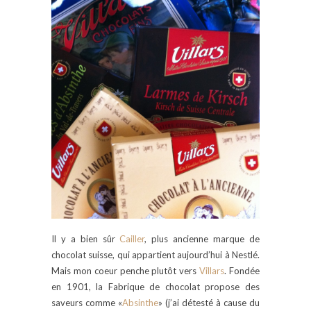
Il y a bien sûr
Cailler
, plus ancienne marque de
chocolat suisse, qui appartient aujourd’hui à Nestlé.
Mais mon coeur penche plutôt vers
Villars
. Fondée
en 1901, la Fabrique de chocolat propose des
saveurs comme «
Absinthe
» (j’ai détesté à cause du