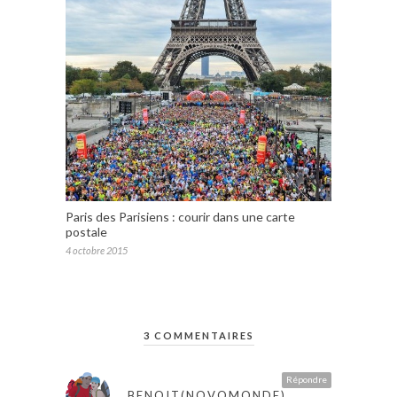
Paris des Parisiens : courir dans une carte
postale
4 octobre 2015
3 COMMENTAIRES
Répondre
BENOIT(NOVOMONDE)