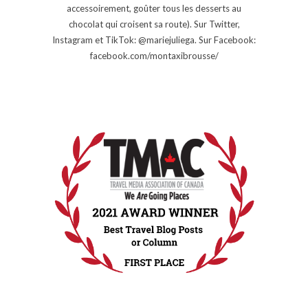
accessoirement, goûter tous les desserts au
chocolat qui croisent sa route). Sur Twitter,
Instagram et TikTok: @mariejuliega. Sur Facebook:
facebook.com/montaxibrousse/