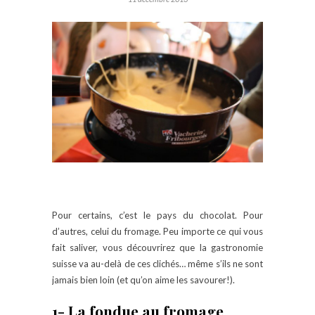
Pour certains, c’est le pays du chocolat. Pour
d’autres, celui du fromage. Peu importe ce qui vous
fait saliver, vous découvrirez que la gastronomie
suisse va au-delà de ces clichés… même s’ils ne sont
jamais bien loin (et qu’on aime les savourer!).
1- La fondue au fromage