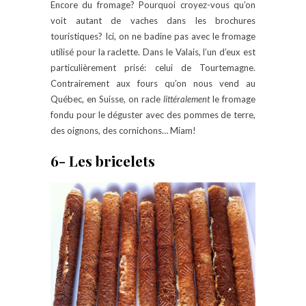
Encore du fromage? Pourquoi croyez-vous qu’on
voit autant de vaches dans les brochures
touristiques? Ici, on ne badine pas avec le fromage
utilisé pour la raclette. Dans le Valais, l’un d’eux est
particulièrement prisé: celui de Tourtemagne.
Contrairement aux fours qu’on nous vend au
Québec, en Suisse, on racle
littéralement
le fromage
fondu pour le déguster avec des pommes de terre,
des oignons, des cornichons… Miam!
6- Les bricelets