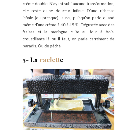
crème double. N’ayant subi aucune transformation,
elle reste d’une douceur infinie. D’une richesse
infinie (ou presque), aussi, puisqu’on parle quand
même d’une crème à 40 à 45 %. Dégustée avec des
fraises et la meringue cuite au four à bois,
croustillante là où il faut, on parle carrément de
paradis. Ou de péché…
5- La
raclett
e