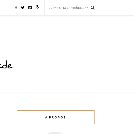
À PROPOS