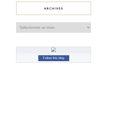
ARCHIVES
Archives
Follow this blog