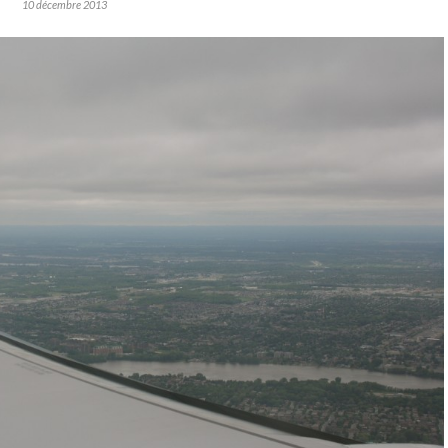
10 décembre 2013