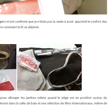
ers m’ont confirmé que je n’étais pas la seule à avoir apprécié le confort des
 comment le lit se déploie.
e pour allonger les jambes même quand le siège est en position assise, du
almont dans la salle de bain et une sélection de films internationaux, même de