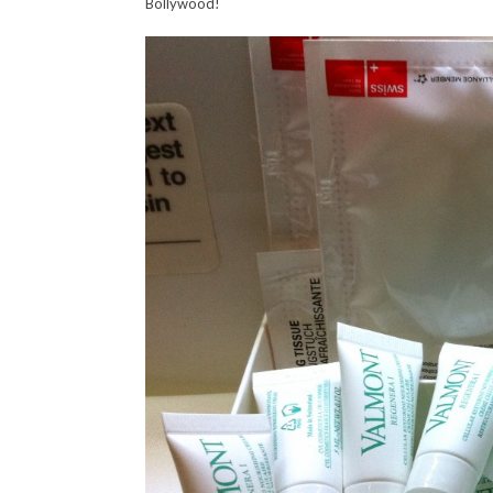
Bollywood!