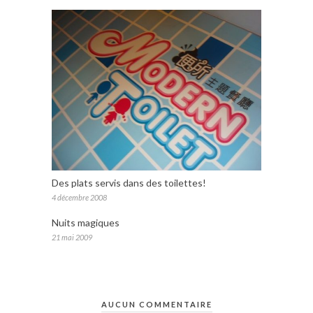
Des plats servis dans des toilettes!
4 décembre 2008
Nuits magiques
21 mai 2009
AUCUN COMMENTAIRE