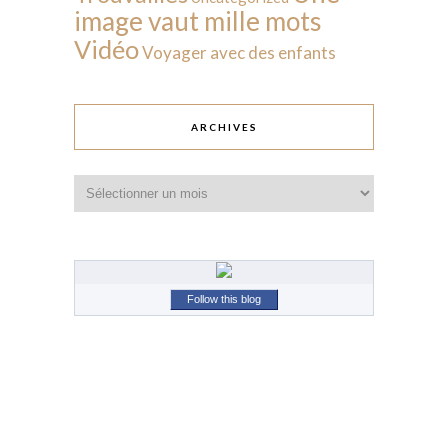
image vaut mille mots
Vidéo
Voyager avec des enfants
ARCHIVES
Archives
Follow this blog