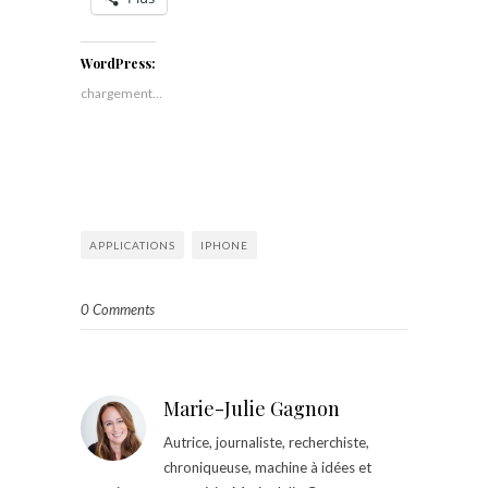
WordPress:
chargement…
APPLICATIONS
IPHONE
0 Comments
Marie-Julie Gagnon
Autrice, journaliste, recherchiste,
chroniqueuse, machine à idées et