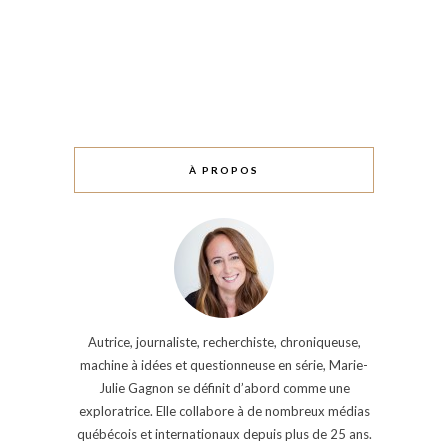
À PROPOS
Autrice, journaliste, recherchiste, chroniqueuse,
machine à idées et questionneuse en série, Marie-
Julie Gagnon se définit d’abord comme une
exploratrice. Elle collabore à de nombreux médias
québécois et internationaux depuis plus de 25 ans.