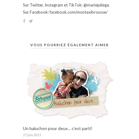
Sur Twitter, Instagram et TikTok: @mariejuliega.
Sur Facebook: facebook.com/montaxibrousse/
VOUS POURRIEZ ÉGALEMENT AIMER
Un baluchon pour deux… c’est parti!
27 juin 2011