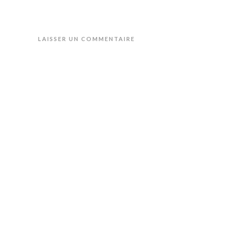
LAISSER UN COMMENTAIRE