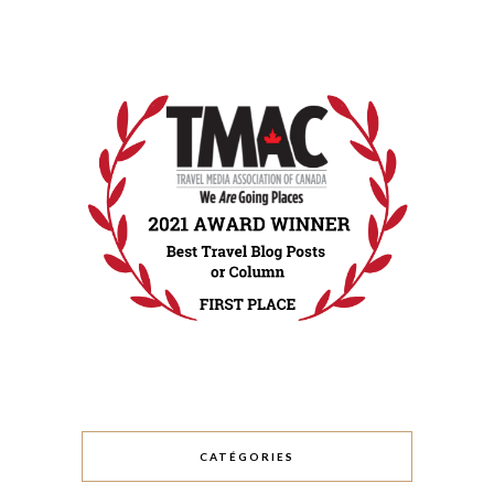
CATÉGORIES