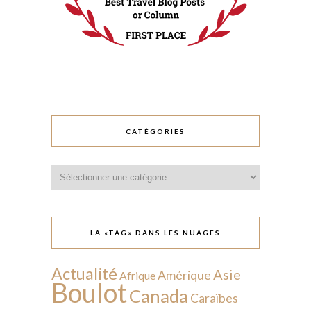
CATÉGORIES
Catégories
LA «TAG» DANS LES NUAGES
Actualité
Asie
Amérique
Afrique
Boulot
Canada
Caraïbes