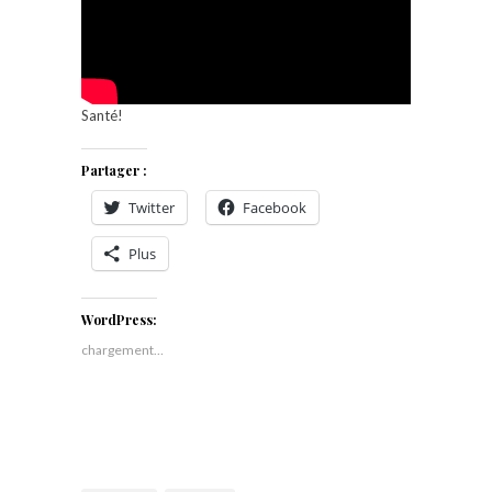
Santé!
Partager :
Twitter
Facebook
Plus
WordPress:
chargement…