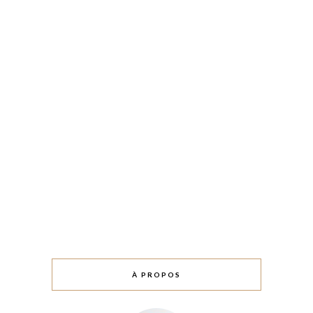
À PROPOS