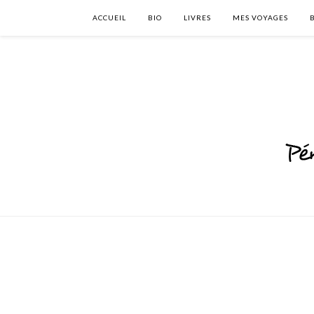
ACCUEIL
BIO
LIVRES
MES VOYAGES