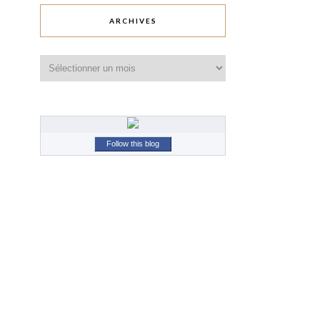
ARCHIVES
Archives
Follow this blog