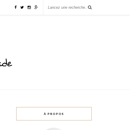
À PROPOS