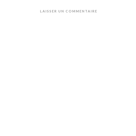
LAISSER UN COMMENTAIRE