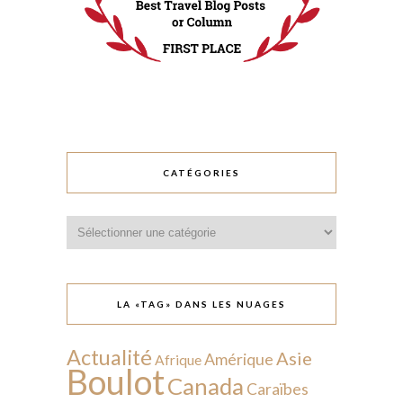
CATÉGORIES
Catégories
LA «TAG» DANS LES NUAGES
Actualité
Asie
Amérique
Afrique
Boulot
Canada
Caraïbes