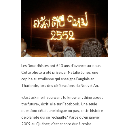
Les Bouddhistes ont 543 ans d’avance sur nous.
Cette photo a été prise par Natalie Jones, une
copine australienne qui enseigne l’anglais en
Thaïlande, lors des célébrations du Nouvel An.
«Just ask me if you want to know anything about
the future», écrit-elle sur Facebook. Une seule
question: c’était une blague ou pas, cette histoire
de planète qui se réchauffe? Parce qu’en janvier
2009 au Québec, c’est encore dur à croire…