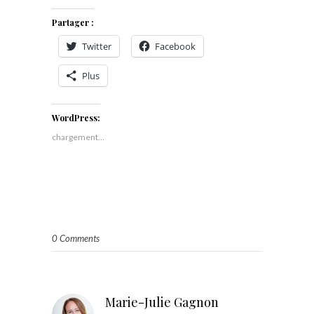
Partager :
Twitter
Facebook
Plus
WordPress:
chargement…
0 Comments
Marie-Julie Gagnon