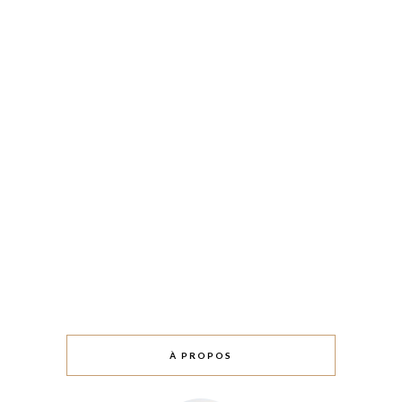
À PROPOS