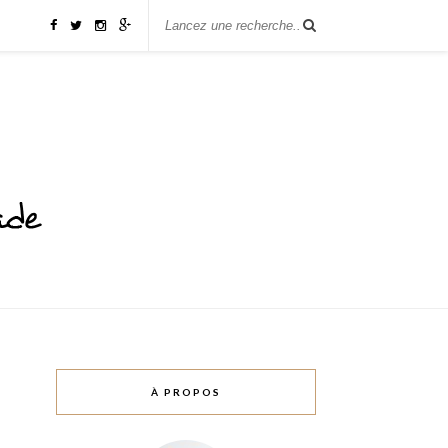
À PROPOS