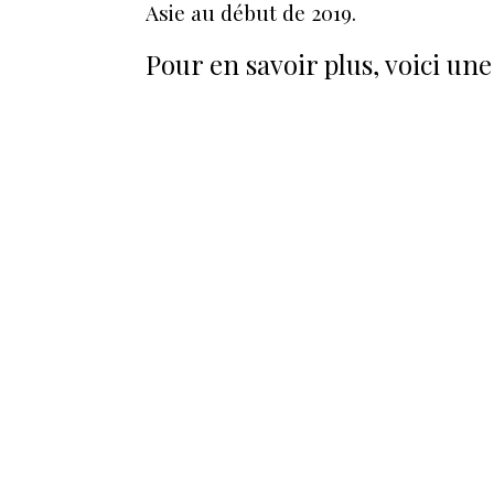
Asie au début de 2019.
Pour en savoir plus, voici une