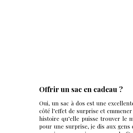
Offrir un sac en cadeau ?
Oui, un sac à dos est une excellent
côté l’effet de surprise et emmener
histoire qu’elle puisse trouver le 
pour une surprise, je dis aux gens