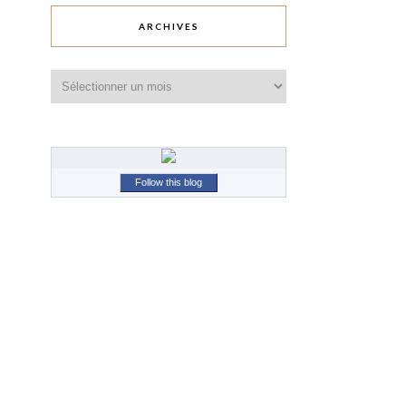
ARCHIVES
Archives
Follow this blog