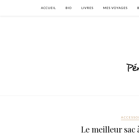
ACCUEIL
BIO
LIVRES
MES VOYAGES
ACCESSO
Le meilleur sac 