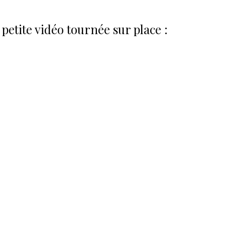
 petite vidéo tournée sur place :