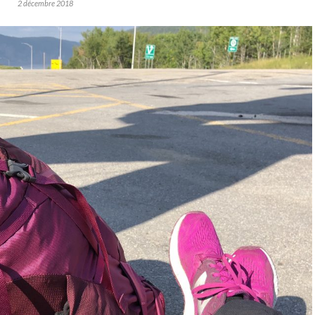
2 décembre 2018