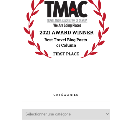
CATÉGORIES
Catégories