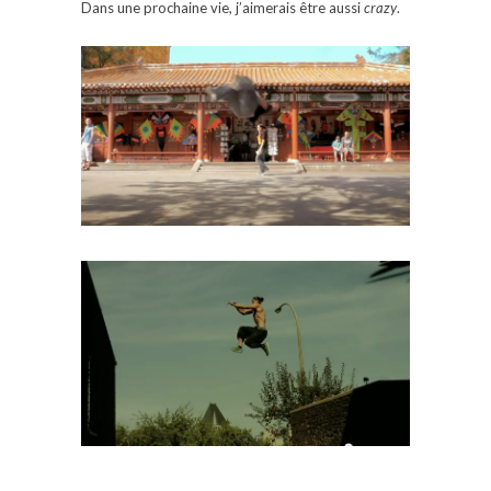
Dans une prochaine vie, j’aimerais être aussi
crazy
.