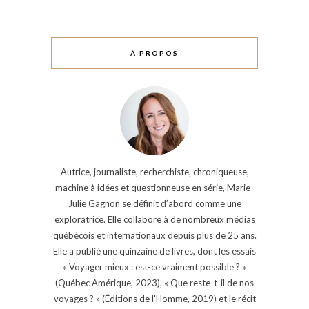
À PROPOS
Autrice, journaliste, recherchiste, chroniqueuse,
machine à idées et questionneuse en série, Marie-
Julie Gagnon se définit d’abord comme une
exploratrice. Elle collabore à de nombreux médias
québécois et internationaux depuis plus de 25 ans.
Elle a publié une quinzaine de livres, dont les essais
« Voyager mieux : est-ce vraiment possible ? »
(Québec Amérique, 2023), « Que reste-t-il de nos
voyages ? » (Éditions de l'Homme, 2019) et le récit