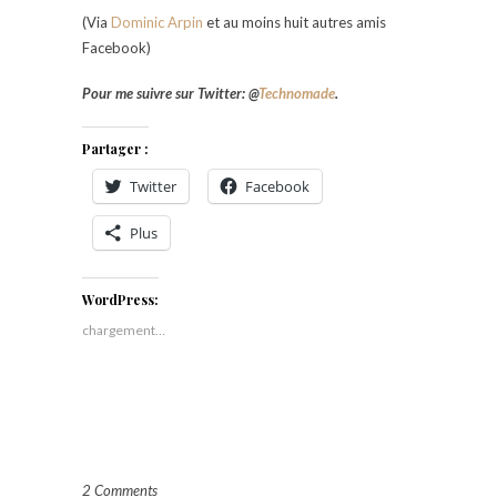
(Via
Dominic Arpin
et au moins huit autres amis
Facebook)
Pour me suivre sur Twitter: @
Technomade
.
Partager :
Twitter
Facebook
Plus
WordPress:
chargement…
2 Comments