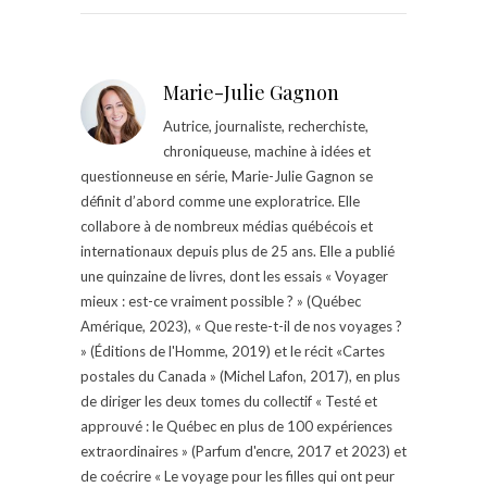
Marie-Julie Gagnon
Autrice, journaliste, recherchiste,
chroniqueuse, machine à idées et
questionneuse en série, Marie-Julie Gagnon se
définit d’abord comme une exploratrice. Elle
collabore à de nombreux médias québécois et
internationaux depuis plus de 25 ans. Elle a publié
une quinzaine de livres, dont les essais « Voyager
mieux : est-ce vraiment possible ? » (Québec
Amérique, 2023), « Que reste-t-il de nos voyages ?
» (Éditions de l'Homme, 2019) et le récit «Cartes
postales du Canada » (Michel Lafon, 2017), en plus
de diriger les deux tomes du collectif « Testé et
approuvé : le Québec en plus de 100 expériences
extraordinaires » (Parfum d'encre, 2017 et 2023) et
de coécrire « Le voyage pour les filles qui ont peur