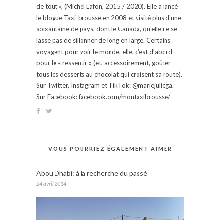
de tout », (Michel Lafon, 2015 / 2020). Elle a lancé
le blogue Taxi-brousse en 2008 et visité plus d'une
soixantaine de pays, dont le Canada, qu'elle ne se
lasse pas de sillonner de long en large. Certains
voyagent pour voir le monde, elle, c’est d’abord
pour le « ressentir » (et, accessoirement, goûter
tous les desserts au chocolat qui croisent sa route).
Sur Twitter, Instagram et TikTok: @mariejuliega.
Sur Facebook: facebook.com/montaxibrousse/
VOUS POURRIEZ ÉGALEMENT AIMER
Abou Dhabi: à la recherche du passé
24 avril 2014