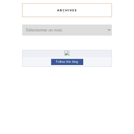
ARCHIVES
Archives
Follow this blog