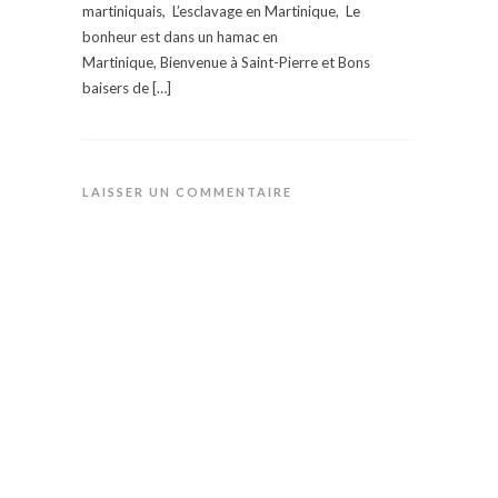
martiniquais, L’esclavage en Martinique, Le
bonheur est dans un hamac en
Martinique, Bienvenue à Saint-Pierre et Bons
baisers de […]
LAISSER UN COMMENTAIRE