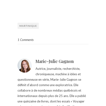
MARTINIQUE
1 Comments
Marie-Julie Gagnon
Autrice, journaliste, recherchiste,
chroniqueuse, machine à idées et
questionneuse en série, Marie-Julie Gagnon se
définit d’abord comme une exploratrice. Elle
collabore à de nombreux médias québécois et
internationaux depuis plus de 25 ans. Elle a publié
une quinzaine de livres, dont les essais « Voyager