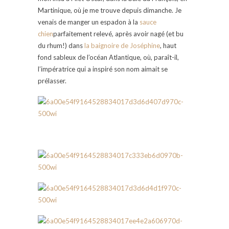
Martinique, où je me trouve depuis dimanche. Je
venais de manger un espadon à la
sauce
chien
parfaitement relevé, après avoir nagé (et bu
du rhum!) dans
la baignoire de Joséphine
, haut
fond sableux de l’océan Atlantique, où, paraît-il,
l’impératrice qui a inspiré son nom aimait se
prélasser.