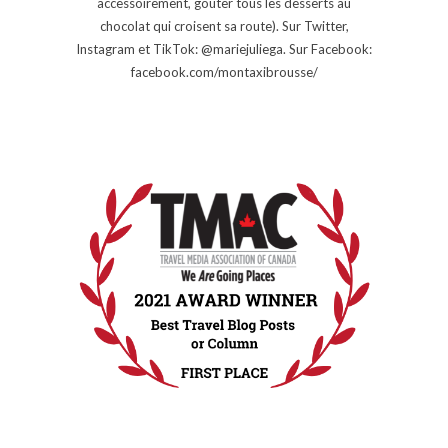
accessoirement, goûter tous les desserts au
chocolat qui croisent sa route). Sur Twitter,
Instagram et TikTok: @mariejuliega. Sur Facebook:
facebook.com/montaxibrousse/