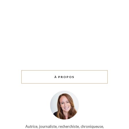
À PROPOS
Autrice, journaliste, recherchiste, chroniqueuse,