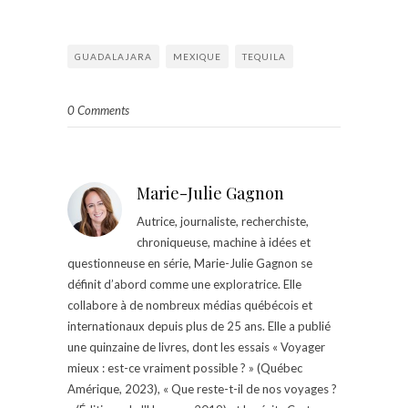
GUADALAJARA
MEXIQUE
TEQUILA
0 Comments
Marie-Julie Gagnon
Autrice, journaliste, recherchiste,
chroniqueuse, machine à idées et
questionneuse en série, Marie-Julie Gagnon se
définit d’abord comme une exploratrice. Elle
collabore à de nombreux médias québécois et
internationaux depuis plus de 25 ans. Elle a publié
une quinzaine de livres, dont les essais « Voyager
mieux : est-ce vraiment possible ? » (Québec
Amérique, 2023), « Que reste-t-il de nos voyages ?