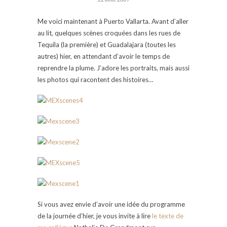
Me voici maintenant à Puerto Vallarta. Avant d’aller
au lit, quelques scènes croquées dans les rues de
Tequila (la première) et Guadalajara (toutes les
autres) hier, en attendant d’avoir le temps de
reprendre la plume. J’adore les portraits, mais aussi
les photos qui racontent des histoires…
Si vous avez envie d’avoir une idée du programme
de la journée d’hier, je vous invite à lire
le texte de