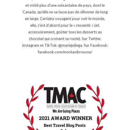
et visité plus d'une soixantaine de pays, dont le
Canada, qu'elle ne se lasse pas de sillonner de long
en large. Certains voyagent pour voir le monde,
elle, c’est d’abord pour le « ressentir » (et,
accessoirement, goûter tous les desserts au
chocolat qui croisent sa route). Sur Twitter,
Instagram et TikTok: @mariejuliega. Sur Facebook:
facebook.com/montaxibrousse/