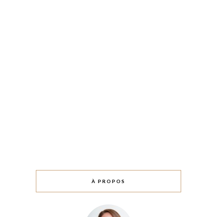
À PROPOS