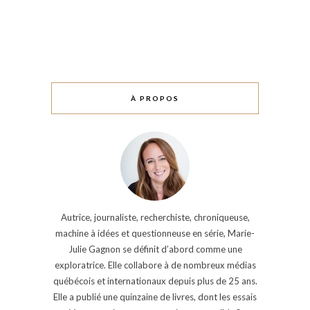
À PROPOS
Autrice, journaliste, recherchiste, chroniqueuse,
machine à idées et questionneuse en série, Marie-
Julie Gagnon se définit d’abord comme une
exploratrice. Elle collabore à de nombreux médias
québécois et internationaux depuis plus de 25 ans.
Elle a publié une quinzaine de livres, dont les essais