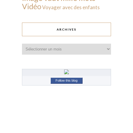
Vidéo
Voyager avec des enfants
ARCHIVES
Archives
Follow this blog