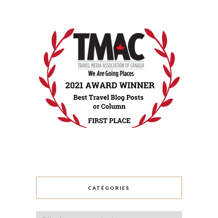
CATÉGORIES
Catégories