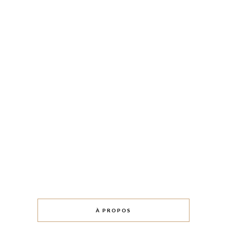
À PROPOS