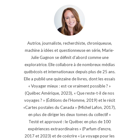
Autrice, journaliste, recherchiste, chroniqueuse,
machine à idées et questionneuse en série, Marie-
Julie Gagnon se définit d’abord comme une
exploratrice. Elle collabore à de nombreux médias
québécois et internationaux depuis plus de 25 ans.
Elle a publié une quinzaine de livres, dont les essais
« Voyager mieux : est-ce vraiment possible ? »
(Québec Amérique, 2023), « Que reste-t-il de nos
voyages ? » (Éditions de l'Homme, 2019) et le récit
«Cartes postales du Canada » (Michel Lafon, 2017),
en plus de diriger les deux tomes du collectif «
Testé et approuvé : le Québec en plus de 100
expériences extraordinaires » (Parfum d'encre,
2017 et 2023) et de coécrire « Le voyage pour les