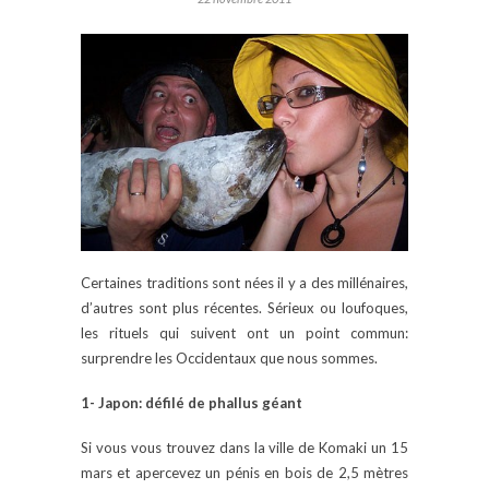
Certaines traditions sont nées il y a des millénaires,
d’autres sont plus récentes. Sérieux ou loufoques,
les rituels qui suivent ont un point commun:
surprendre les Occidentaux que nous sommes.
1- Japon: défilé de phallus géant
Si vous vous trouvez dans la ville de Komaki un 15
mars et apercevez un pénis en bois de 2,5 mètres