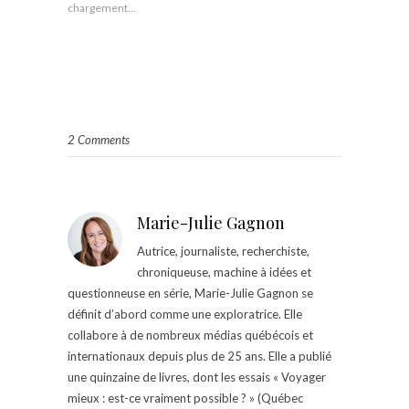
chargement…
2 Comments
Marie-Julie Gagnon
Autrice, journaliste, recherchiste,
chroniqueuse, machine à idées et
questionneuse en série, Marie-Julie Gagnon se
définit d’abord comme une exploratrice. Elle
collabore à de nombreux médias québécois et
internationaux depuis plus de 25 ans. Elle a publié
une quinzaine de livres, dont les essais « Voyager
mieux : est-ce vraiment possible ? » (Québec