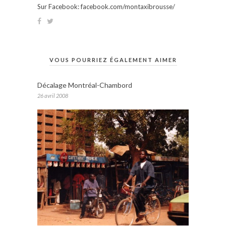
Sur Facebook: facebook.com/montaxibrousse/
VOUS POURRIEZ ÉGALEMENT AIMER
Décalage Montréal-Chambord
26 avril 2008