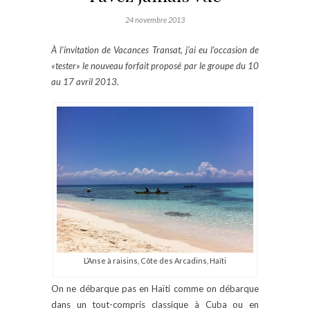
24 novembre 2013
À l’invitation de Vacances Transat, j’ai eu l’occasion de
«tester» le nouveau forfait proposé par le groupe du 10
au 17 avril 2013.
L’Anse à raisins, Côte des Arcadins, Haïti
On ne débarque pas en Haïti comme on débarque
dans un tout-compris classique à Cuba ou en