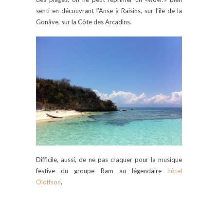
senti en découvrant l’Anse à Raisins, sur l’île de la
Gonâve, sur la Côte des Arcadins.
Difficile, aussi, de ne pas craquer pour la musique
festive du groupe Ram au légendaire
hôtel
Oloffson
.