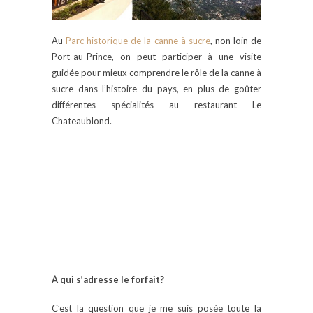
Au
Parc historique de la canne à sucre
, non loin de
Port-au-Prince, on peut participer à une visite
guidée pour mieux comprendre le rôle de la canne à
sucre dans l’histoire du pays, en plus de goûter
différentes spécialités au restaurant Le
Chateaublond.
À qui s’adresse le forfait?
C’est la question que je me suis posée toute la