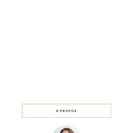
À PROPOS