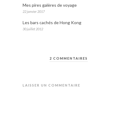
Mes pires galères de voyage
22 janvier 2017
Les bars cachés de Hong Kong
30 juillet 2012
2 COMMENTAIRES
LAISSER UN COMMENTAIRE