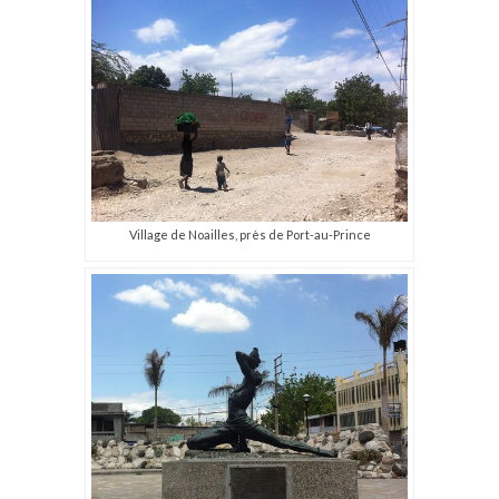
Village de Noailles, près de Port-au-Prince