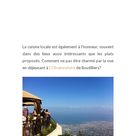
La cuisine locale est également à l’honneur, souvent
dans des lieux aussi intéressants que les plats
proposés. Comment ne pas être charmé par la vue
en déjeunant à
L’Observatoire
de Boutilliers?