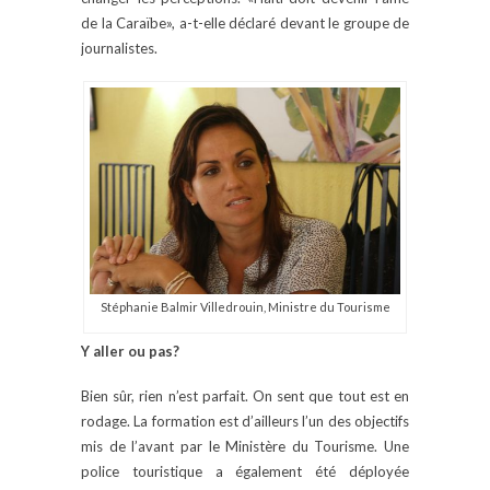
de la Caraïbe», a-t-elle déclaré devant le groupe de
journalistes.
Stéphanie Balmir Villedrouin, Ministre du Tourisme
Y aller ou pas?
Bien sûr, rien n’est parfait. On sent que tout est en
rodage. La formation est d’ailleurs l’un des objectifs
mis de l’avant par le Ministère du Tourisme. Une
police touristique a également été déployée