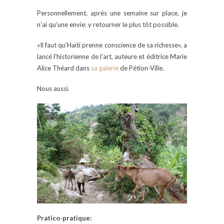
Personnellement, après une semaine sur place, je
n’ai qu’une envie: y retourner le plus tôt possible.
«Il faut qu’Haïti prenne conscience de sa richesse», a
lancé l’historienne de l’art, auteure et éditrice Marie
Alice Théard dans
sa galerie
de Pétion-Ville.
Nous aussi.
Pratico-pratique: