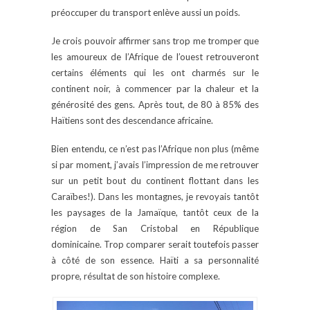
préoccuper du transport enlève aussi un poids.
Je crois pouvoir affirmer sans trop me tromper que
les amoureux de l’Afrique de l’ouest retrouveront
certains éléments qui les ont charmés sur le
continent noir, à commencer par la chaleur et la
générosité des gens. Après tout, de 80 à 85% des
Haïtiens sont des descendance africaine.
Bien entendu, ce n’est pas l’Afrique non plus (même
si par moment, j’avais l’impression de me retrouver
sur un petit bout du continent flottant dans les
Caraïbes!). Dans les montagnes, je revoyais tantôt
les paysages de la Jamaïque, tantôt ceux de la
région de San Cristobal en République
dominicaine. Trop comparer serait toutefois passer
à côté de son essence. Haïti a sa personnalité
propre, résultat de son histoire complexe.