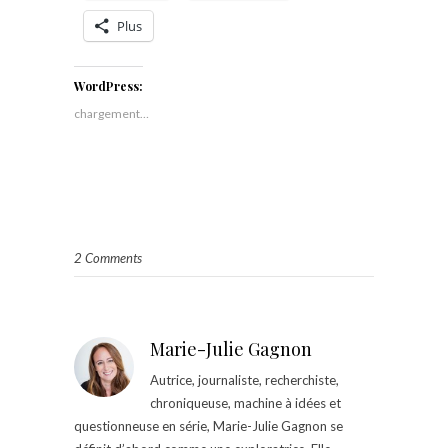
Plus
WordPress:
chargement…
2 Comments
Marie-Julie Gagnon
Autrice, journaliste, recherchiste,
chroniqueuse, machine à idées et
questionneuse en série, Marie-Julie Gagnon se