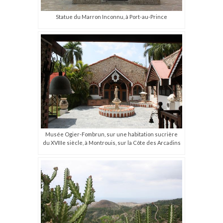
Statue du Marron Inconnu, à Port-au-Prince
Musée Ogier-Fombrun, sur une habitation sucrière
du XVIIIe siècle, à Montrouis, sur la Côte des Arcadins