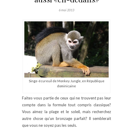
6 mai 2013
Singe-écureuil de Monkey Jungle, en République
dominicaine
Faites-vous partie de ceux qui ne trouvent pas leur
compte dans la formule tout compris classique?
Vous aimez la plage et le soleil, mais recherchez
autre chose qu’un bronzage parfait? Il semblerait
que vous ne soyez pas les seuls.