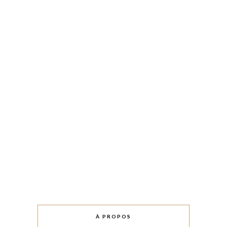
À PROPOS