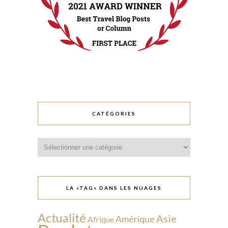
CATÉGORIES
Catégories
LA «TAG» DANS LES NUAGES
Actualité
Asie
Amérique
Afrique