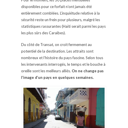
Pour le moment, les 30 places mensuelles
disponibles pour ce forfait n’ont jamais été
entièrement comblées. L’inquiétude relative à la
sécurité reste un frein pour plusieurs, malgré les
statistiques rassurantes (Haïti serait parmi les pays
les plus sûrs des Caraïbes).
Du côté de Transat, on croit fermement au
potentiel de la destination. Les attraits sont
nombreux et l’histoire du pays fascine. Selon tous
les intervenants interrogés, le temps et le bouche à
oreille sont les meilleurs alliés.
On ne change pas
l’image d’un pays en quelques semaines.