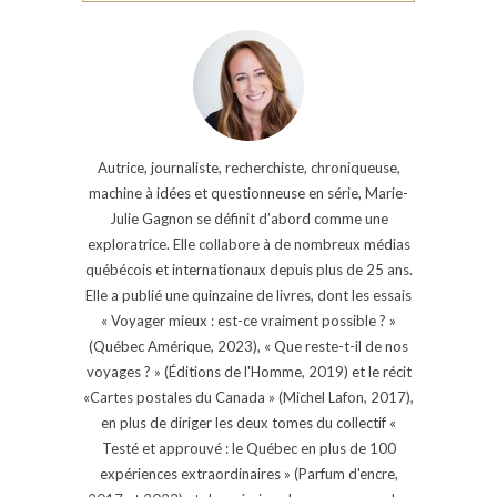
Autrice, journaliste, recherchiste, chroniqueuse,
machine à idées et questionneuse en série, Marie-
Julie Gagnon se définit d’abord comme une
exploratrice. Elle collabore à de nombreux médias
québécois et internationaux depuis plus de 25 ans.
Elle a publié une quinzaine de livres, dont les essais
« Voyager mieux : est-ce vraiment possible ? »
(Québec Amérique, 2023), « Que reste-t-il de nos
voyages ? » (Éditions de l'Homme, 2019) et le récit
«Cartes postales du Canada » (Michel Lafon, 2017),
en plus de diriger les deux tomes du collectif «
Testé et approuvé : le Québec en plus de 100
expériences extraordinaires » (Parfum d'encre,