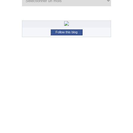
Follow this blog