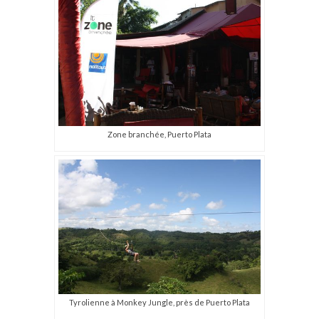
Zone branchée, Puerto Plata
Tyrolienne à Monkey Jungle, près de Puerto Plata