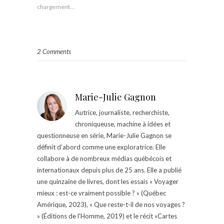
chargement…
2 Comments
Marie-Julie Gagnon
Autrice, journaliste, recherchiste,
chroniqueuse, machine à idées et
questionneuse en série, Marie-Julie Gagnon se
définit d’abord comme une exploratrice. Elle
collabore à de nombreux médias québécois et
internationaux depuis plus de 25 ans. Elle a publié
une quinzaine de livres, dont les essais « Voyager
mieux : est-ce vraiment possible ? » (Québec
Amérique, 2023), « Que reste-t-il de nos voyages ?
» (Éditions de l'Homme, 2019) et le récit «Cartes