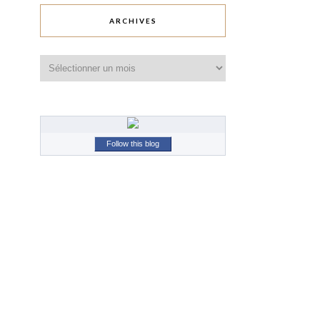
ARCHIVES
Archives
Follow this blog