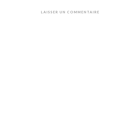
LAISSER UN COMMENTAIRE