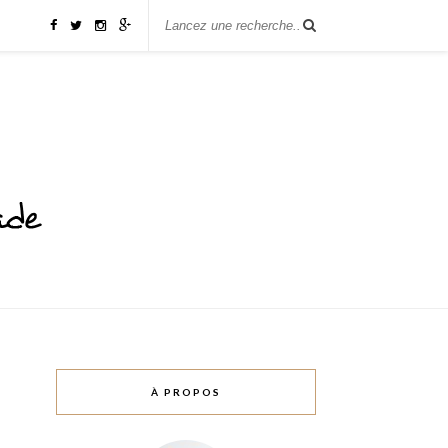
À PROPOS