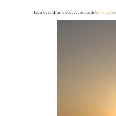
Lever de soleil sur la Cappadoce, depuis
la montgolfiè