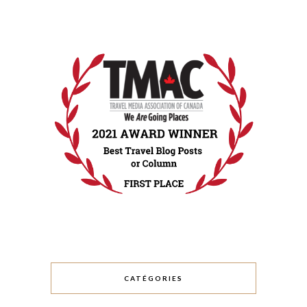
CATÉGORIES