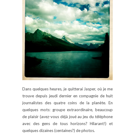
Dans quelques heures, je quitterai Jasper, où je me
trouve depuis jeudi dernier en compagnie de huit
journalistes des quatre coins de la planète. En
quelques mots: groupe extraordinaire, beaucoup
de plaisir (avez-vous déjà joué au jeu du téléphone
avec des gens de tous horizons? Hilarant!) et
quelques dizaines (centaines?) de photos.