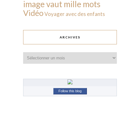
image vaut mille mots
Vidéo
Voyager avec des enfants
ARCHIVES
Archives
Follow this blog