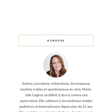
À PROPOS
Autrice, journaliste, recherchiste, chroniqueuse,
machine à idées et questionneuse en série, Marie-
Julie Gagnon se définit d’abord comme une
exploratrice. Elle collabore à de nombreux médias
québécois et internationaux depuis plus de 25 ans.