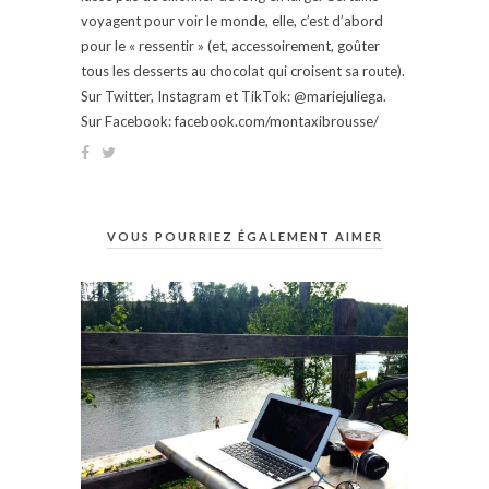
voyagent pour voir le monde, elle, c’est d’abord
pour le « ressentir » (et, accessoirement, goûter
tous les desserts au chocolat qui croisent sa route).
Sur Twitter, Instagram et TikTok: @mariejuliega.
Sur Facebook: facebook.com/montaxibrousse/
VOUS POURRIEZ ÉGALEMENT AIMER