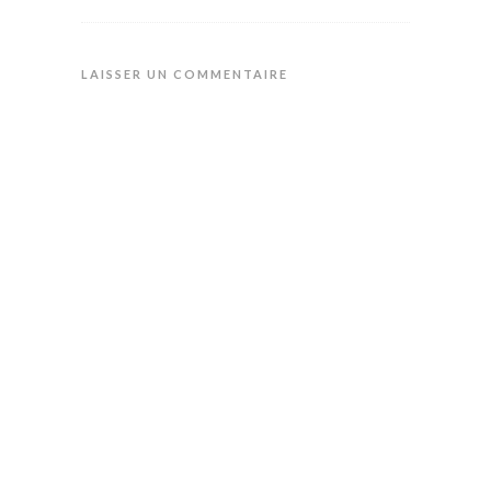
LAISSER UN COMMENTAIRE