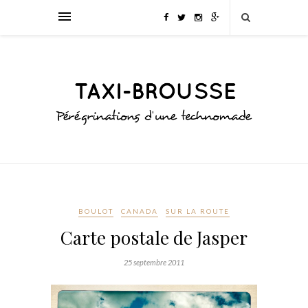
BOULOT
CANADA
SUR LA ROUTE
Carte postale de Jasper
25 septembre 2011