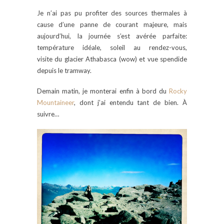
Je n’ai pas pu profiter des sources thermales à
cause d’une panne de courant majeure, mais
aujourd’hui, la journée s’est avérée parfaite:
température idéale, soleil au rendez-vous,
visite du glacier Athabasca (wow) et vue spendide
depuis le tramway.
Demain matin, je monterai enfin à bord du
Rocky
Mountaineer
, dont j’ai entendu tant de bien. À
suivre…