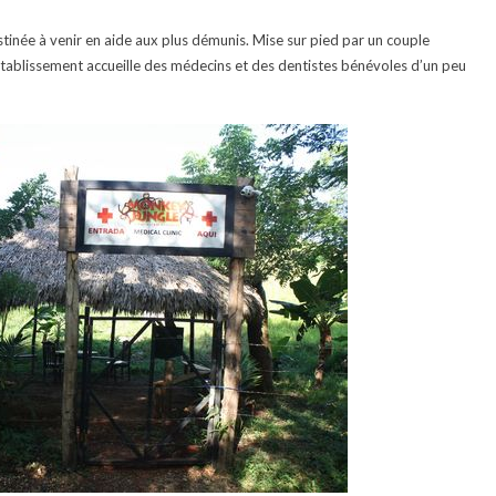
stinée à venir en aide aux plus démunis. Mise sur pied par un couple
’établissement accueille des médecins et des dentistes bénévoles d’un peu