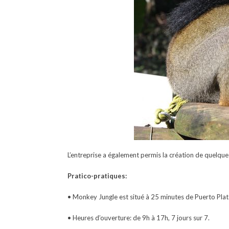
L’entreprise a également permis la création de quelque
Pratico-pratiques:
• Monkey Jungle est situé à 25 minutes de Puerto Plat
• Heures d’ouverture: de 9h à 17h, 7 jours sur 7.