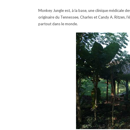
Monkey Jungle est, à la base, une clinique médicale de
originaire du Tennessee, Charles et Candy A. Ritzen, l
partout dans le monde.