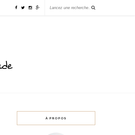
À PROPOS