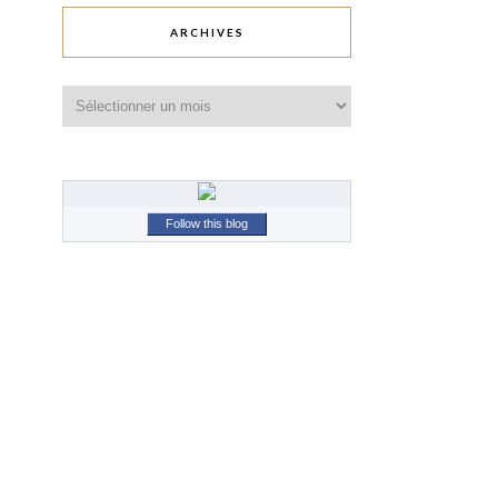
ARCHIVES
Archives
Follow this blog