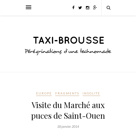
EUROPE
FRAGMENTS
INSOLITE
Visite du Marché aux
puces de Saint-Ouen
18 janvier 2014