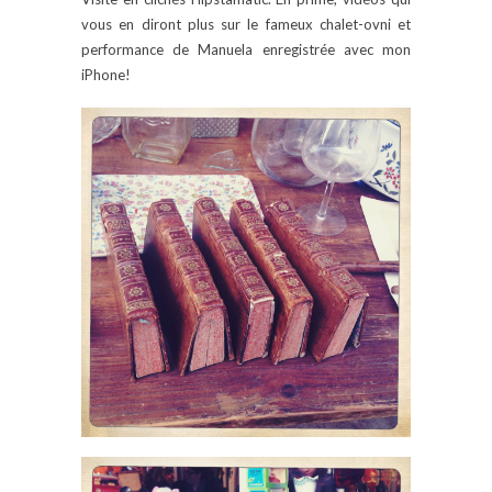
vous en diront plus sur le fameux chalet-ovni et
performance de Manuela enregistrée avec mon
iPhone!