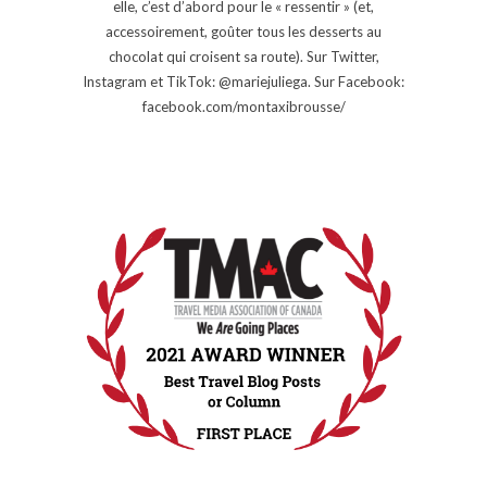
elle, c’est d’abord pour le « ressentir » (et,
accessoirement, goûter tous les desserts au
chocolat qui croisent sa route). Sur Twitter,
Instagram et TikTok: @mariejuliega. Sur Facebook:
facebook.com/montaxibrousse/