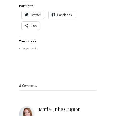
Partager :
Twitter
Facebook
Plus
WordPress:
chargement…
6 Comments
Marie-Julie Gagnon