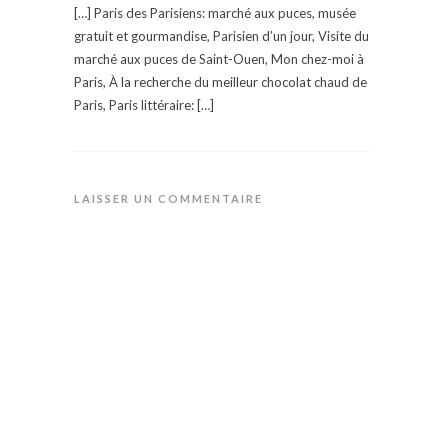
[…] Paris des Parisiens: marché aux puces, musée
gratuit et gourmandise, Parisien d’un jour, Visite du
marché aux puces de Saint-Ouen, Mon chez-moi à
Paris, À la recherche du meilleur chocolat chaud de
Paris, Paris littéraire: […]
LAISSER UN COMMENTAIRE