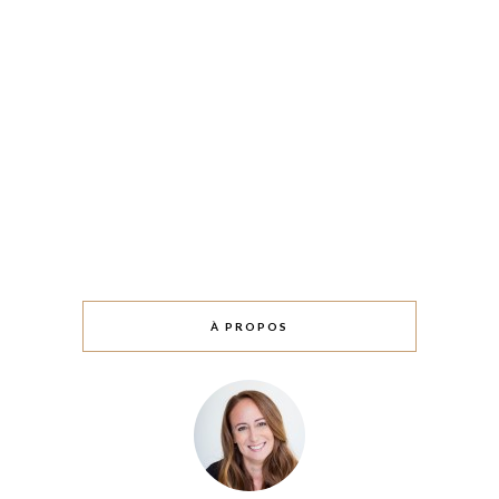
À PROPOS