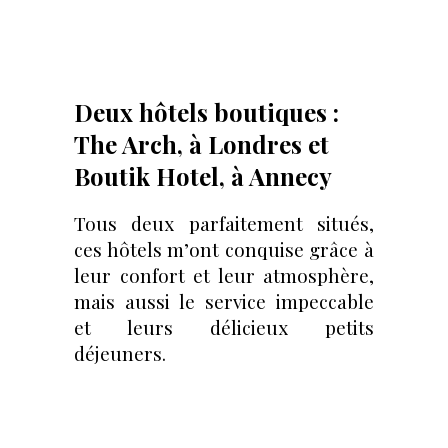
Deux hôtels boutiques :
The Arch, à Londres et
Boutik Hotel, à Annecy
Tous deux parfaitement situés,
ces hôtels m’ont conquise grâce à
leur confort et leur atmosphère,
mais aussi le service impeccable
et leurs délicieux petits
déjeuners.