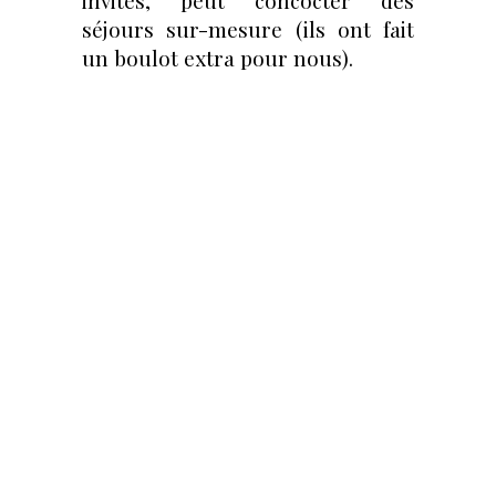
séjours sur-mesure (ils ont fait
un boulot extra pour nous).