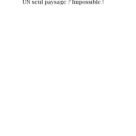
UN seul paysage ? Impossible !