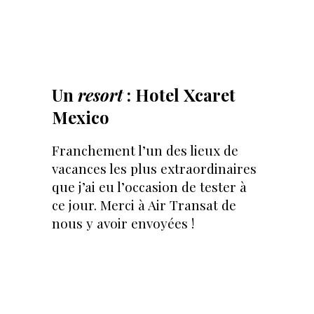
Un
resort
: Hotel Xcaret
Mexico
Franchement l’un des lieux de
vacances les plus extraordinaires
que j’ai eu l’occasion de tester à
ce jour. Merci à Air Transat de
nous y avoir envoyées !