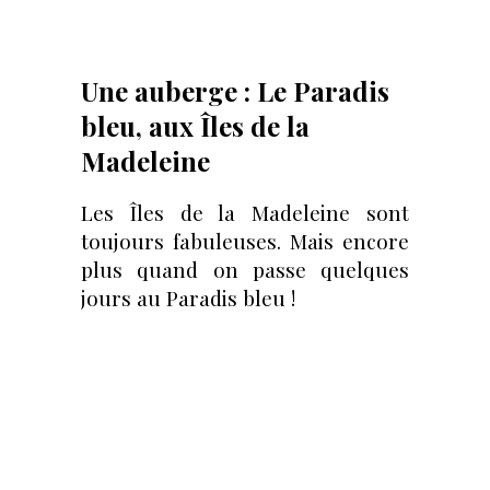
Une auberge : Le Paradis
bleu, aux Îles de la
Madeleine
Les Îles de la Madeleine sont
toujours fabuleuses. Mais encore
plus quand on passe quelques
jours au Paradis bleu !