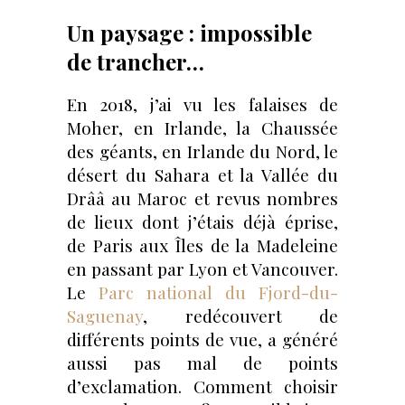
Un paysage : impossible
de trancher…
En 2018, j’ai vu les falaises de
Moher, en Irlande, la Chaussée
des géants, en Irlande du Nord, le
désert du Sahara et la Vallée du
Drââ au Maroc et revus nombres
de lieux dont j’étais déjà éprise,
de Paris aux Îles de la Madeleine
en passant par Lyon et Vancouver.
Le
Parc national du Fjord-du-
Saguenay
, redécouvert de
différents points de vue, a généré
aussi pas mal de points
d’exclamation. Comment choisir