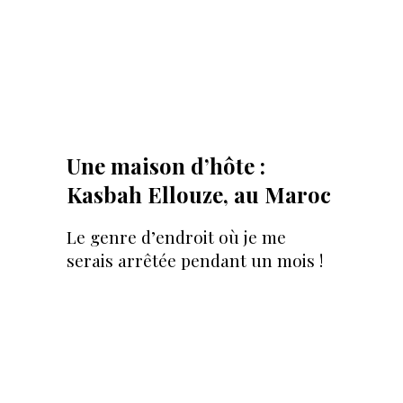
Une maison d’hôte :
Kasbah Ellouze, au Maroc
Le genre d’endroit où je me
serais arrêtée pendant un mois !