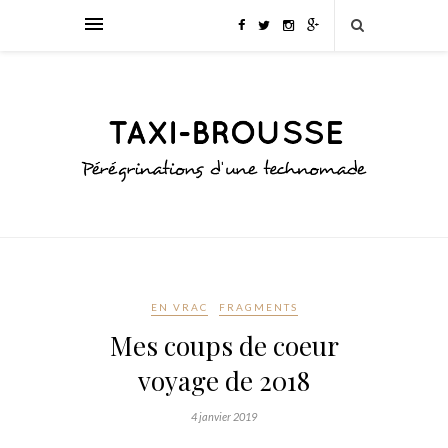
EN VRAC
FRAGMENTS
Mes coups de coeur
voyage de 2018
4 janvier 2019