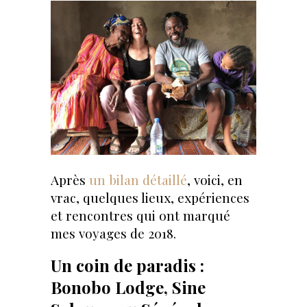
Après
un bilan détaillé
, voici, en
vrac, quelques lieux, expériences
et rencontres qui ont marqué
mes voyages de 2018.
Un coin de paradis :
Bonobo Lodge, Sine