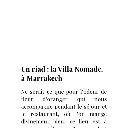
Un riad : la Villa Nomade,
à Marrakech
Ne serait-ce que pour l’odeur de
fleur d’oranger qui nous
accompagne pendant le séjour et
le restaurant, où l’on mange
divinement bien, ce lieu est à