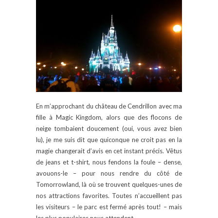
En m’approchant du château de Cendrillon avec ma
fille à Magic Kingdom, alors que des flocons de
neige tombaient doucement (oui, vous avez bien
lu), je me suis dit que quiconque ne croit pas en la
magie changerait d’avis en cet instant précis. Vêtus
de jeans et t-shirt, nous fendons la foule – dense,
avouons-le – pour nous rendre du côté de
Tomorrowland, là où se trouvent quelques-unes de
nos attractions favorites. Toutes n’accueillent pas
les visiteurs – le parc est fermé après tout! – mais