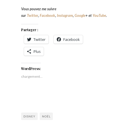
Vous pouvez me suivre
sur
Twitter
,
Facebook
,
Instagram
,
Google
+
et
YouTube
.
Partager :
Twitter
Facebook
Plus
WordPress:
chargement…
DISNEY
NOËL