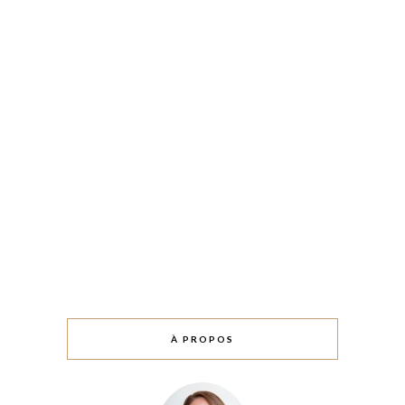
À PROPOS