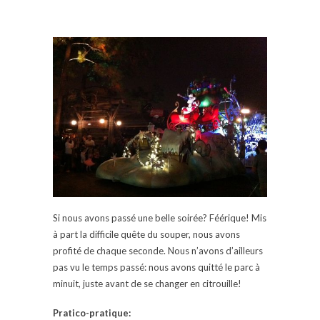
Si nous avons passé une belle soirée? Féérique! Mis
à part la difficile quête du souper, nous avons
profité de chaque seconde. Nous n’avons d’ailleurs
pas vu le temps passé: nous avons quitté le parc à
minuit, juste avant de se changer en citrouille!
Pratico-pratique: