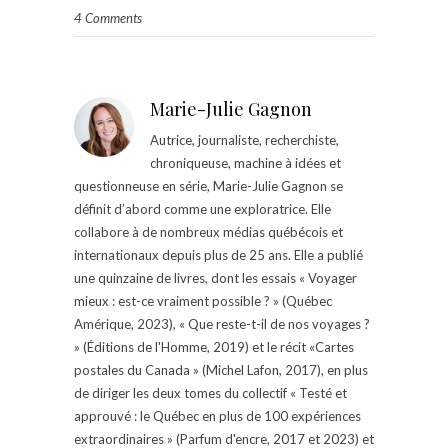
4 Comments
Marie-Julie Gagnon
Autrice, journaliste, recherchiste,
chroniqueuse, machine à idées et
questionneuse en série, Marie-Julie Gagnon se
définit d’abord comme une exploratrice. Elle
collabore à de nombreux médias québécois et
internationaux depuis plus de 25 ans. Elle a publié
une quinzaine de livres, dont les essais « Voyager
mieux : est-ce vraiment possible ? » (Québec
Amérique, 2023), « Que reste-t-il de nos voyages ?
» (Éditions de l'Homme, 2019) et le récit «Cartes
postales du Canada » (Michel Lafon, 2017), en plus
de diriger les deux tomes du collectif « Testé et
approuvé : le Québec en plus de 100 expériences
extraordinaires » (Parfum d'encre, 2017 et 2023) et