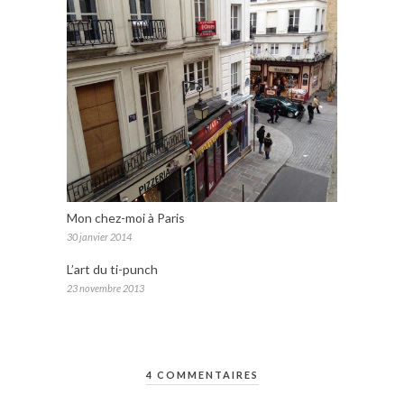
Mon chez-moi à Paris
30 janvier 2014
L’art du ti-punch
23 novembre 2013
4 COMMENTAIRES