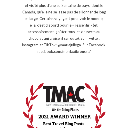
et visité plus d'une soixantaine de pays, dont le
Canada, qu'elle ne se lasse pas de sillonner de long
en large. Certains voyagent pour voir le monde,
elle, c’est d’abord pour le « ressentir » (et,
accessoirement, goûter tous les desserts au
chocolat qui croisent sa route). Sur Twitter,
Instagram et TikTok: @mariejuliega. Sur Facebook:
facebook.com/montaxibrousse/