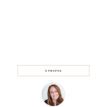
À PROPOS