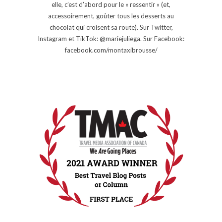
elle, c’est d’abord pour le « ressentir » (et,
accessoirement, goûter tous les desserts au
chocolat qui croisent sa route). Sur Twitter,
Instagram et TikTok: @mariejuliega. Sur Facebook:
facebook.com/montaxibrousse/