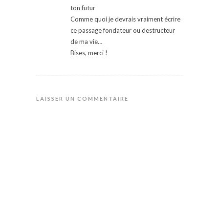
ton futur
Comme quoi je devrais vraiment écrire
ce passage fondateur ou destructeur
de ma vie…
Bises, merci !
LAISSER UN COMMENTAIRE