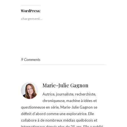
WordPress:
chargement…
9 Comments
Marie-Julie Gagnon
Autrice, journaliste, recherchiste,
chroniqueuse, machine à idées et
questionneuse en série, Marie-Julie Gagnon se
définit d’abord comme une exploratrice. Elle
collabore à de nombreux médias québécois et
internationaux depuis plus de 25 ans. Elle a publié