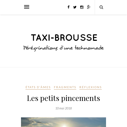
ÉTATS D'ÂMES
FRAGMENTS
RÉFLEXIONS
Les petits pincements
10 mai 2018