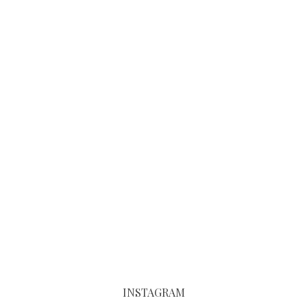
INSTAGRAM