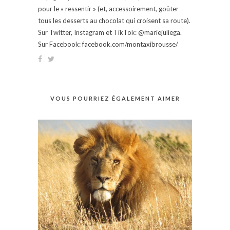
pour le « ressentir » (et, accessoirement, goûter
tous les desserts au chocolat qui croisent sa route).
Sur Twitter, Instagram et TikTok: @mariejuliega.
Sur Facebook: facebook.com/montaxibrousse/
VOUS POURRIEZ ÉGALEMENT AIMER