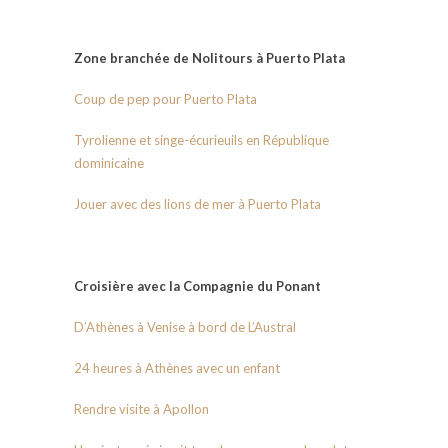
Zone branchée de Nolitours à Puerto Plata
Coup de pep pour Puerto Plata
Tyrolienne et singe-écurieuils en République
dominicaine
Jouer avec des lions de mer à Puerto Plata
Croisière avec la Compagnie du Ponant
D’Athènes à Venise à bord de L’Austral
24 heures à Athènes avec un enfant
Rendre visite à Apollon