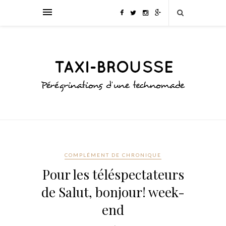
COMPLÉMENT DE CHRONIQUE
Pour les téléspectateurs
de Salut, bonjour! week-
end