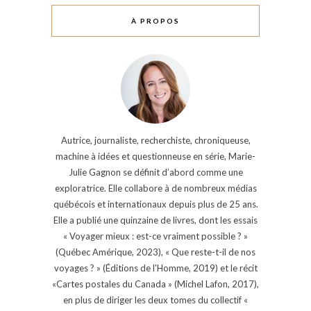
À PROPOS
Autrice, journaliste, recherchiste, chroniqueuse,
machine à idées et questionneuse en série, Marie-
Julie Gagnon se définit d’abord comme une
exploratrice. Elle collabore à de nombreux médias
québécois et internationaux depuis plus de 25 ans.
Elle a publié une quinzaine de livres, dont les essais
« Voyager mieux : est-ce vraiment possible ? »
(Québec Amérique, 2023), « Que reste-t-il de nos
voyages ? » (Éditions de l'Homme, 2019) et le récit
«Cartes postales du Canada » (Michel Lafon, 2017),
en plus de diriger les deux tomes du collectif «