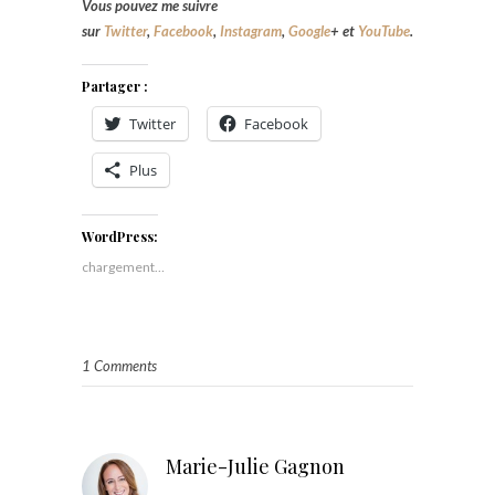
Vous pouvez me suivre
sur
Twitter
,
Facebook
,
Instagram
,
Google
+
et
YouTube
.
Partager :
Twitter
Facebook
Plus
WordPress:
chargement…
1 Comments
Marie-Julie Gagnon