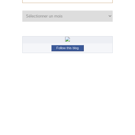
Archives
Follow this blog