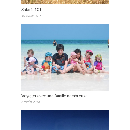
Safaris 101
10 février 2016
Voyager avec une famille nombreuse
6 février 2013