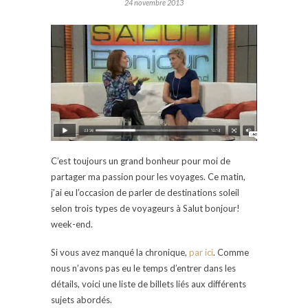
24 novembre 2013
C’est toujours un grand bonheur pour moi de
partager ma passion pour les voyages. Ce matin,
j’ai eu l’occasion de parler de destinations soleil
selon trois types de voyageurs à Salut bonjour!
week-end.
Si vous avez manqué la chronique,
par ici
. Comme
nous n’avons pas eu le temps d’entrer dans les
détails, voici une liste de billets liés aux différents
sujets abordés.