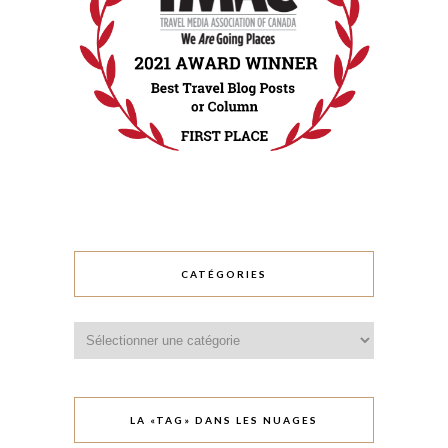
CATÉGORIES
Catégories
LA «TAG» DANS LES NUAGES