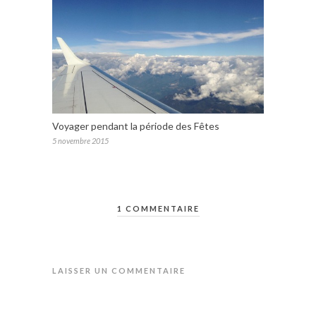
Voyager pendant la période des Fêtes
5 novembre 2015
1 COMMENTAIRE
LAISSER UN COMMENTAIRE