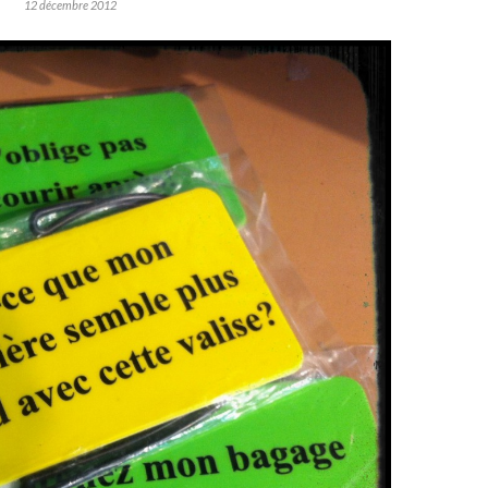
12 décembre 2012