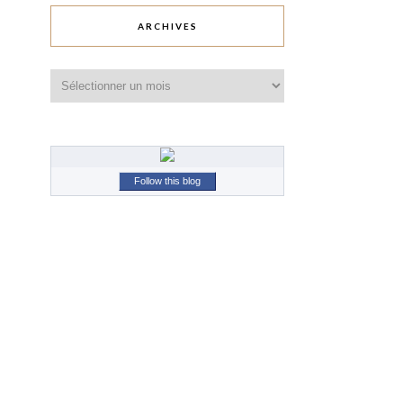
ARCHIVES
Archives
Follow this blog