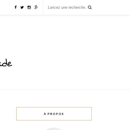
À PROPOS