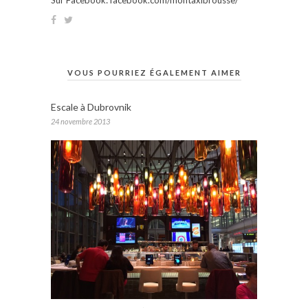
VOUS POURRIEZ ÉGALEMENT AIMER
Escale à Dubrovnik
24 novembre 2013