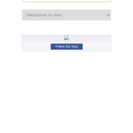
Archives
Follow this blog