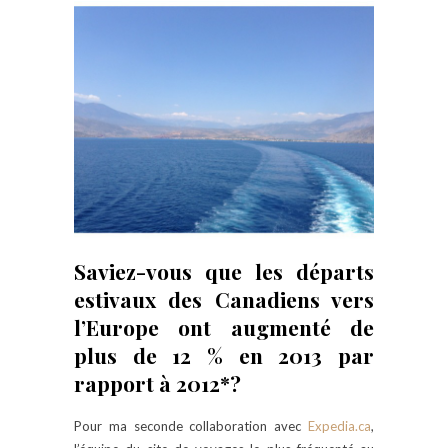
Saviez-vous que les départs
estivaux des Canadiens vers
l’Europe ont augmenté de
plus de 12 % en 2013 par
rapport à 2012*?
Pour ma seconde collaboration avec
Expedia.ca
,