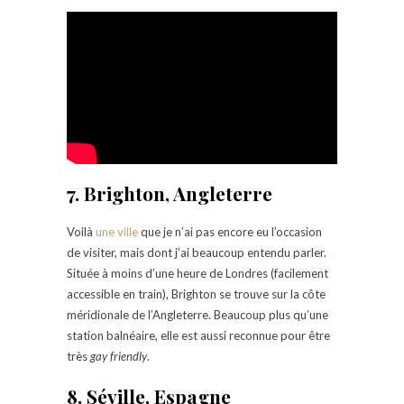
7. Brighton, Angleterre
Voilà
une ville
que je n’ai pas encore eu l’occasion
de visiter, mais dont j’ai beaucoup entendu parler.
Située à moins d’une heure de Londres (facilement
accessible en train), Brighton se trouve sur la côte
méridionale de l’Angleterre. Beaucoup plus qu’une
station balnéaire, elle est aussi reconnue pour être
très
gay friendly
.
8. Séville, Espagne