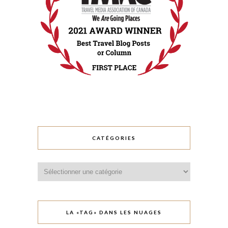
CATÉGORIES
Catégories
LA «TAG» DANS LES NUAGES