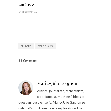
WordPress:
chargement…
EUROPE
EXPEDIA.CA
11 Comments
Marie-Julie Gagnon
Autrice, journaliste, recherchiste,
chroniqueuse, machine à idées et
questionneuse en série, Marie-Julie Gagnon se
définit d’abord comme une exploratrice. Elle