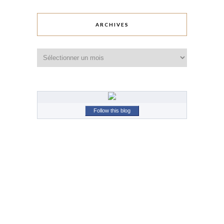
ARCHIVES
Archives
Follow this blog