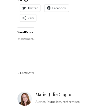
Twitter
Facebook
Plus
WordPress:
chargement…
2 Comments
Marie-Julie Gagnon
Autrice, journaliste, recherchiste,