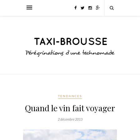
TENDANCES
Quand le vin fait voyager
2 décembre 2013