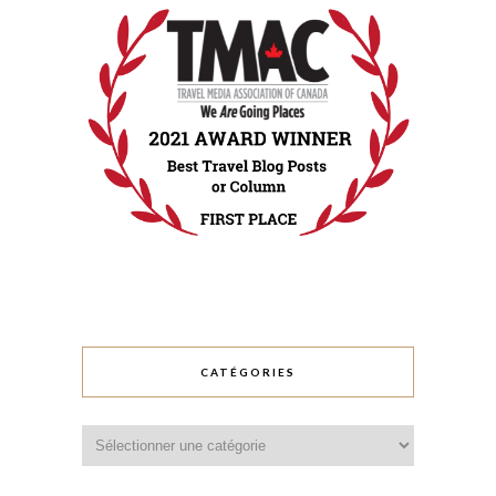
CATÉGORIES
Catégories