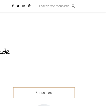
À PROPOS