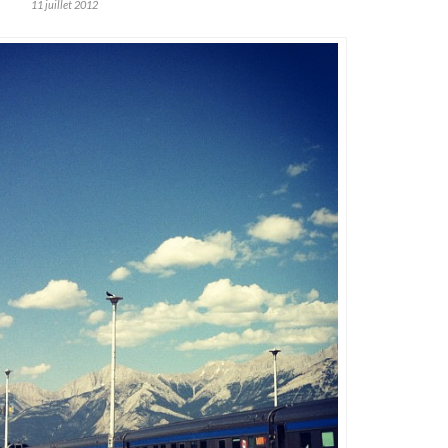
11 juillet 2012