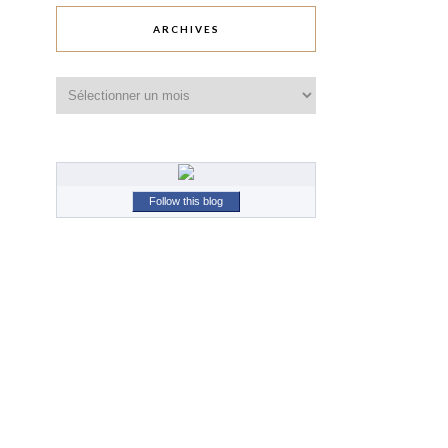
ARCHIVES
Archives
Follow this blog