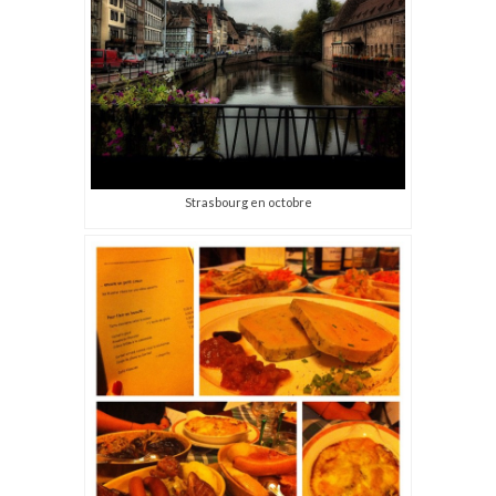
Strasbourg en octobre