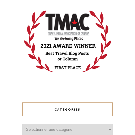
CATÉGORIES
Catégories