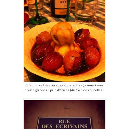
Chaud-froid: savoureuses quetsches (prunes) avec
crème glacée au pain d’épices (Au Coin des pucelles).