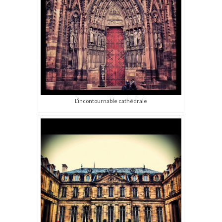
L’incontournable cathédrale