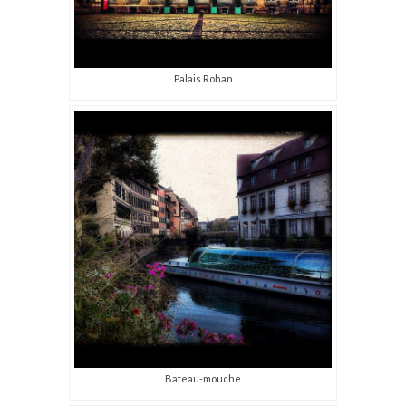
Palais Rohan
Bateau-mouche