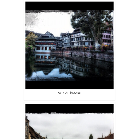
Vue du bateau