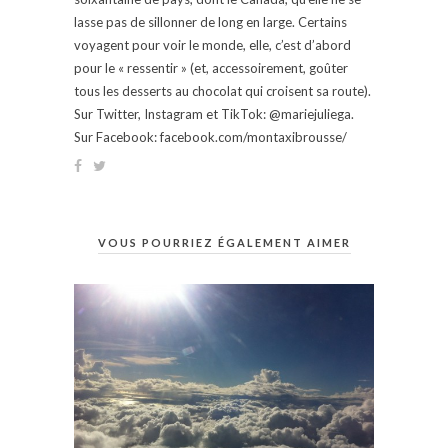
lasse pas de sillonner de long en large. Certains
voyagent pour voir le monde, elle, c’est d’abord
pour le « ressentir » (et, accessoirement, goûter
tous les desserts au chocolat qui croisent sa route).
Sur Twitter, Instagram et TikTok: @mariejuliega.
Sur Facebook: facebook.com/montaxibrousse/
VOUS POURRIEZ ÉGALEMENT AIMER