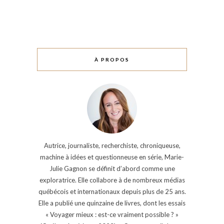
À PROPOS
Autrice, journaliste, recherchiste, chroniqueuse,
machine à idées et questionneuse en série, Marie-
Julie Gagnon se définit d’abord comme une
exploratrice. Elle collabore à de nombreux médias
québécois et internationaux depuis plus de 25 ans.
Elle a publié une quinzaine de livres, dont les essais
« Voyager mieux : est-ce vraiment possible ? »