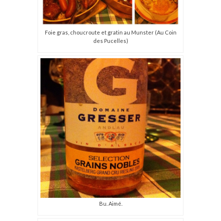
Foie gras, choucroute et gratin au Munster (Au Coin
des Pucelles)
Bu. Aimé.