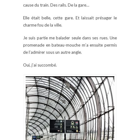
cause du train. Des rails. De la gare…
Elle était belle, cette gare. Et laissait présager le
charme fou de la ville.
Je suis partie me balader seule dans ses rues. Une
promenade en bateau-mouche m’a ensuite permis
de l’admirer sous un autre angle.
Oui, j’ai succombé.