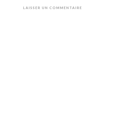
LAISSER UN COMMENTAIRE