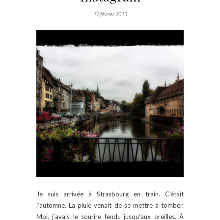
12 février 2013
Je suis arrivée à Strasbourg en train. C’était
l’automne. La pluie venait de se mettre à tomber.
Moi, j’avais le sourire fendu jusqu’aux oreilles. À