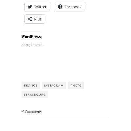
Twitter
Facebook
Plus
WordPress:
chargement…
FRANCE
INSTAGRAM
PHOTO
STRASBOURG
4 Comments