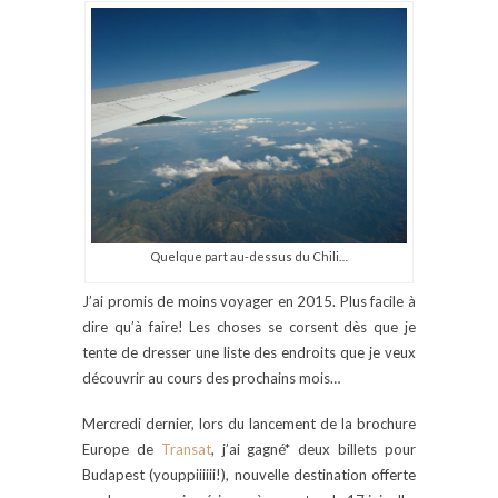
Quelque part au-dessus du Chili…
J’ai promis de moins voyager en 2015. Plus facile à
dire qu’à faire! Les choses se corsent dès que je
tente de dresser une liste des endroits que je veux
découvrir au cours des prochains mois…
Mercredi dernier, lors du lancement de la brochure
Europe de
Transat
, j’ai gagné* deux billets pour
Budapest (youppiiiiii!), nouvelle destination offerte