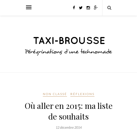
NON CLASSÉ
RÉFLEXIONS
Où aller en 2015: ma liste
de souhaits
12 décembre 2014