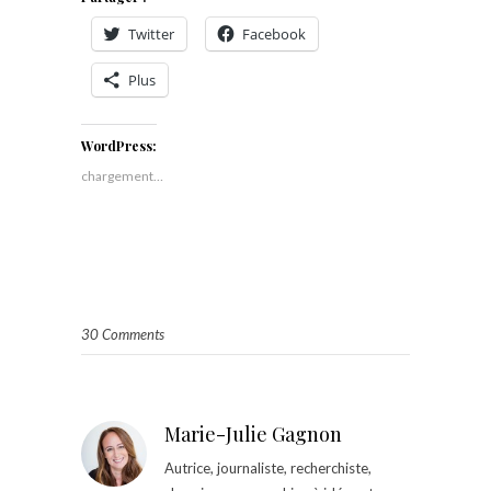
Twitter
Facebook
Plus
WordPress:
chargement…
30 Comments
Marie-Julie Gagnon
Autrice, journaliste, recherchiste,