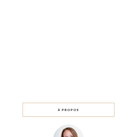
À PROPOS