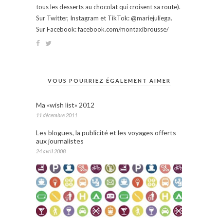
tous les desserts au chocolat qui croisent sa route).
Sur Twitter, Instagram et TikTok: @mariejuliega.
Sur Facebook: facebook.com/montaxibrousse/
VOUS POURRIEZ ÉGALEMENT AIMER
Ma «wish list» 2012
11 décembre 2011
Les blogues, la publicité et les voyages offerts
aux journalistes
24 avril 2008