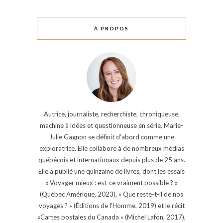
À PROPOS
Autrice, journaliste, recherchiste, chroniqueuse,
machine à idées et questionneuse en série, Marie-
Julie Gagnon se définit d’abord comme une
exploratrice. Elle collabore à de nombreux médias
québécois et internationaux depuis plus de 25 ans.
Elle a publié une quinzaine de livres, dont les essais
« Voyager mieux : est-ce vraiment possible ? »
(Québec Amérique, 2023), « Que reste-t-il de nos
voyages ? » (Éditions de l'Homme, 2019) et le récit
«Cartes postales du Canada » (Michel Lafon, 2017),