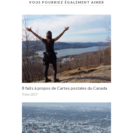
VOUS POURRIEZ ÉGALEMENT AIMER
8 faits à propos de Cartes postales du Canada
9 mai 2017