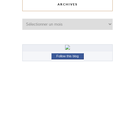
ARCHIVES
Archives
Follow this blog