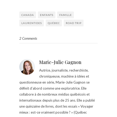
CANADA
ENFANTS
FAMILLE
LAURENTIDES
QUÉBEC
ROAD TRIP
2 Comments
Marie-Julie Gagnon
Autrice, journaliste, recherchiste,
chroniqueuse, machine à idées et
questionneuse en série, Marie-Julie Gagnon se
définit d’abord comme une exploratrice. Elle
collabore à de nombreux médias québécois et
internationaux depuis plus de 25 ans. Elle a publié
une quinzaine de livres, dont les essais « Voyager
mieux : est-ce vraiment possible ? » (Québec